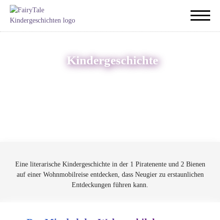
Kindergeschichte
Eine literarische Kindergeschichte in der 1 Piratenente und 2 Bienen
auf einer Wohnmobilreise entdecken, dass Neugier zu erstaunlichen
Entdeckungen führen kann.