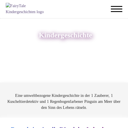
Kindergeschichte
Eine umweltbezogene Kindergeschichte in der 1 Zauberer, 1
Kuscheltierdetektiv und 1 Regenbogenfarbener Pinguin am Meer über
den Sinn des Lebens rätseln.