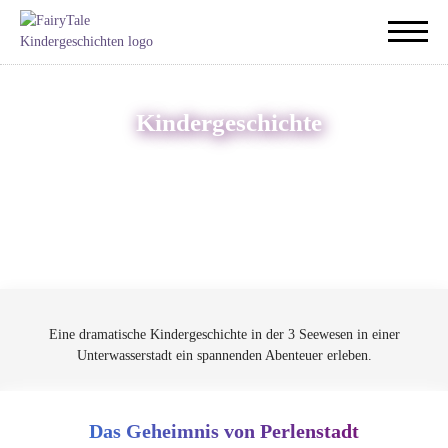
Kindergeschichte
Eine dramatische Kindergeschichte in der 3 Seewesen in einer
Unterwasserstadt ein spannenden Abenteuer erleben.
Das Geheimnis von Perlenstadt