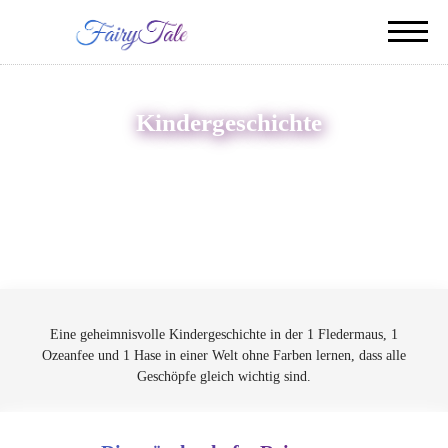
Kindergeschichte
Eine geheimnisvolle Kindergeschichte in der 1 Fledermaus, 1
Ozeanfee und 1 Hase in einer Welt ohne Farben lernen, dass alle
Geschöpfe gleich wichtig sind.