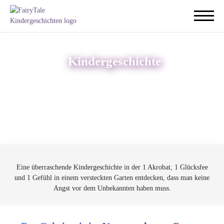
Kindergeschichte
Eine überraschende Kindergeschichte in der 1 Akrobat, 1 Glücksfee
und 1 Gefühl in einem versteckten Garten entdecken, dass man keine
Angst vor dem Unbekannten haben muss.