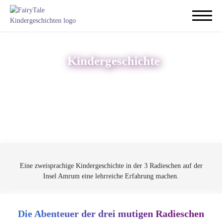
Kindergeschichte
Eine zweisprachige Kindergeschichte in der 3 Radieschen auf der
Insel Amrum eine lehrreiche Erfahrung machen.
Die Abenteuer der drei mutigen Radieschen