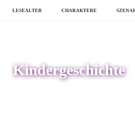
LESEALTER
CHARAKTERE
SZENA
Kindergeschichte