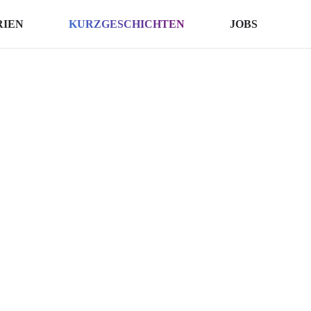
RIEN
KURZGESCHICHTEN
JOBS