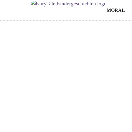
MORAL