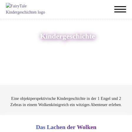
Kindergeschichte
Eine objektperspektivische Kindergeschichte in der 1 Engel und 2
Zebras in einem Wolkenkönigreich ein witziges Abenteuer erleben.
Das Lachen der Wolken