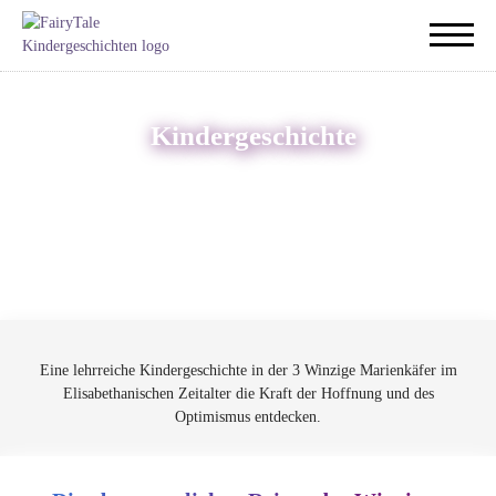
Kindergeschichte
Eine lehrreiche Kindergeschichte in der 3 Winzige Marienkäfer im
Elisabethanischen Zeitalter die Kraft der Hoffnung und des
Optimismus entdecken.