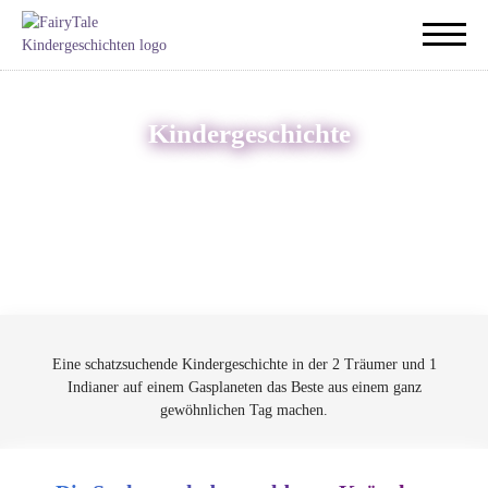
Kindergeschichte
Eine schatzsuchende Kindergeschichte in der 2 Träumer und 1
Indianer auf einem Gasplaneten das Beste aus einem ganz
gewöhnlichen Tag machen.