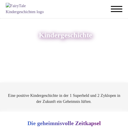
Kindergeschichte
Eine positive Kindergeschichte in der 1 Superheld und 2 Zyklopen in
der Zukunft ein Geheimnis lüften.
Die geheimnisvolle Zeitkapsel