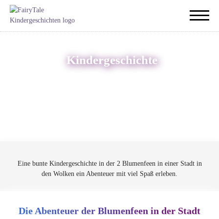
Kindergeschichte
Eine bunte Kindergeschichte in der 2 Blumenfeen in einer Stadt in
den Wolken ein Abenteuer mit viel Spaß erleben.
Die Abenteuer der Blumenfeen in der Stadt