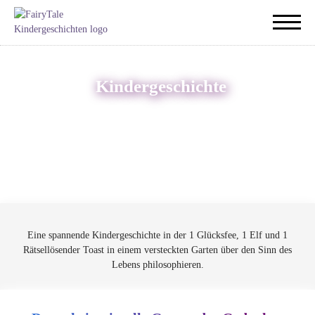
Kindergeschichte
Eine spannende Kindergeschichte in der 1 Glücksfee, 1 Elf und 1
Rätsellösender Toast in einem versteckten Garten über den Sinn des
Lebens philosophieren.