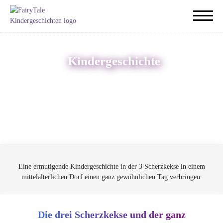
Kindergeschichte
Eine ermutigende Kindergeschichte in der 3 Scherzkekse in einem
mittelalterlichen Dorf einen ganz gewöhnlichen Tag verbringen.
Die drei Scherzkekse und der ganz