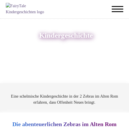
Kindergeschichte
Eine schelmische Kindergeschichte in der 2 Zebras im Alten Rom
erfahren, dass Offenheit Neues bringt.
Die abenteuerlichen Zebras im Alten Rom