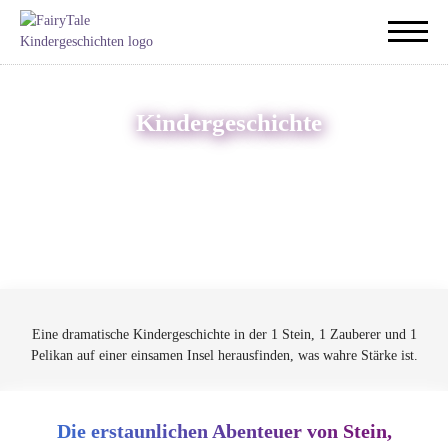
Kindergeschichte
Eine dramatische Kindergeschichte in der 1 Stein, 1 Zauberer und 1
Pelikan auf einer einsamen Insel herausfinden, was wahre Stärke ist.
Die erstaunlichen Abenteuer von Stein,