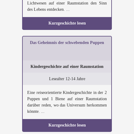
Lichtwesen auf einer Raumstation den Sinn
des Lebens entdecken. ...
Kurzgeschichte lesen
Das Geheimnis der schwebenden Puppen
Kindergeschichte auf einer Raumstation
Lesealter 12-14 Jahre
Eine reiseorientierte Kindergeschichte in der 2
Puppen und 1 Biene auf einer Raumstation
darüber reden, wo das Universum herkommen
könnte. ...
Kurzgeschichte lesen