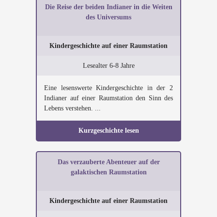
Die Reise der beiden Indianer in die Weiten
des Universums
Kindergeschichte auf einer Raumstation
Lesealter 6-8 Jahre
Eine lesenswerte Kindergeschichte in der 2
Indianer auf einer Raumstation den Sinn des
Lebens verstehen. ...
Kurzgeschichte lesen
Das verzauberte Abenteuer auf der
galaktischen Raumstation
Kindergeschichte auf einer Raumstation