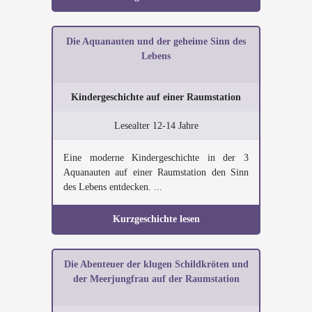
Die Aquanauten und der geheime Sinn des
Lebens
Kindergeschichte auf einer Raumstation
Lesealter 12-14 Jahre
Eine moderne Kindergeschichte in der 3
Aquanauten auf einer Raumstation den Sinn
des Lebens entdecken. ...
Kurzgeschichte lesen
Die Abenteuer der klugen Schildkröten und
der Meerjungfrau auf der Raumstation