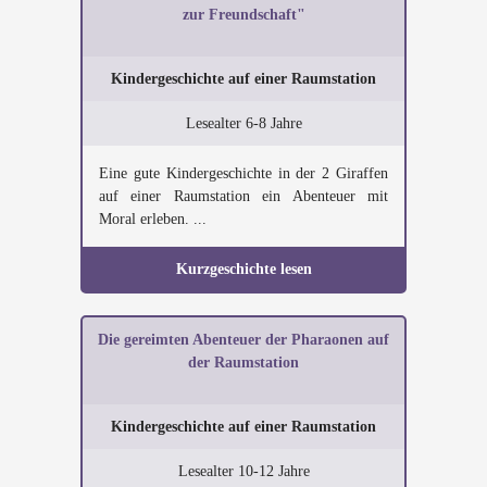
zur Freundschaft"
Kindergeschichte auf einer Raumstation
Lesealter 6-8 Jahre
Eine gute Kindergeschichte in der 2 Giraffen
auf einer Raumstation ein Abenteuer mit
Moral erleben. ...
Kurzgeschichte lesen
Die gereimten Abenteuer der Pharaonen auf
der Raumstation
Kindergeschichte auf einer Raumstation
Lesealter 10-12 Jahre