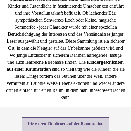
Kinder und Jugendliche in faszinierende Umgebungen entführt
und ihre Vorstellungskraft beflügelt. Ob lachender Bär,
sympathischen Schwarzes Loch oder kleine, magische
Sommerfee - jeder Charakter wurde mit einer speziellen
Berücksichtigung der Interessen und des Verständnisses junger
Leser ausgewählt und gestaltet. Diese Sammlung ist ein sicherer
Ort, in dem die Neugier auf das Unbekannte gefeiert wird und
wo junge Entdecker in sicherem Rahmen aufregende, lustige
und auch lehrreiche Erlebnisse finden. Die
Kindergeschichten
auf einer Raumstation
sind so vielfältig wie die Kinder, die sie
lesen: Einige fördern das Staunen über die Welt, andere
vermitteln auf subtile Weise Lebenslektionen und wieder andere
öffnen einfach nur einen Raum, in dem man unbeschwert lachen
kann.
Die weisen Einhörner auf der Raumstation