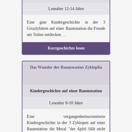
Lesealter 12-14 Jahre
Eine gute Kindergeschichte in der 3
Grizzlybären auf einer Raumstation die Freude
am Teilen entdecken. ...
Kurzgeschichte lesen
Das Wunder der Raumstation Zykloplia
Kindergeschichte auf einer Raumstation
Lesealter 8-10 Jahre
Eine vergangenheitsorientierte
Kindergeschichte in der 3 Zyklopen auf einer
Raumstation die Moral "der Apfel fällt nicht