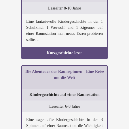
Lesealter 8-10 Jahre
Eine fantasievolle Kindergeschichte in der 1
Schulkind, 1 Werwolf und 1 Zigeuner auf
einer Raumstation man neues Essen probieren
sollte. ...
Kurzgeschichte lesen
Die Abenteuer der Raumspinnen - Eine Reise
um die Welt
Kindergeschichte auf einer Raumstation
Lesealter 6-8 Jahre
Eine sagenhafte Kindergeschichte in der 3
Spinnen auf einer Raumstation die Wichtigkeit