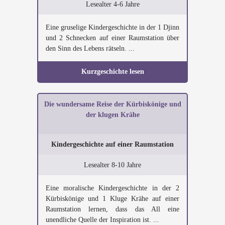
Lesealter 4-6 Jahre
Eine gruselige Kindergeschichte in der 1 Djinn
und 2 Schnecken auf einer Raumstation über
den Sinn des Lebens rätseln. ...
Kurzgeschichte lesen
Die wundersame Reise der Kürbiskönige und
der klugen Krähe
Kindergeschichte auf einer Raumstation
Lesealter 8-10 Jahre
Eine moralische Kindergeschichte in der 2
Kürbiskönige und 1 Kluge Krähe auf einer
Raumstation lernen, dass das All eine
unendliche Quelle der Inspiration ist. ...