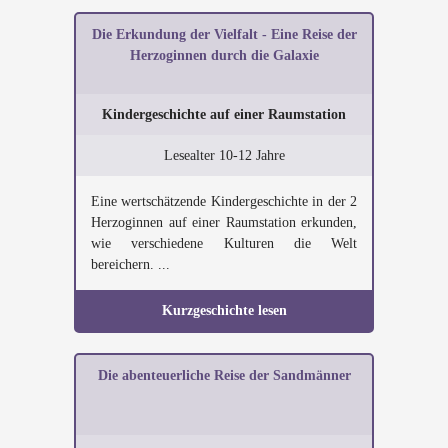
Die Erkundung der Vielfalt - Eine Reise der
Herzoginnen durch die Galaxie
Kindergeschichte auf einer Raumstation
Lesealter 10-12 Jahre
Eine wertschätzende Kindergeschichte in der 2
Herzoginnen auf einer Raumstation erkunden,
wie verschiedene Kulturen die Welt
bereichern. ...
Kurzgeschichte lesen
Die abenteuerliche Reise der Sandmänner