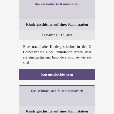
Die verzauberte Raumstation
Kindergeschichte auf einer Raumstation
Lesealter 10-12 Jahre
Eine traumhafte Kindergeschichte in der 2
Gespenster auf einer Raumstation lernen, dass
sie einzigartig und besonders sind, so wie sie
sind. ...
Kurzgeschichte lesen
Das Wunder der Zusammenarbeit
Kindergeschichte auf einer Raumstation