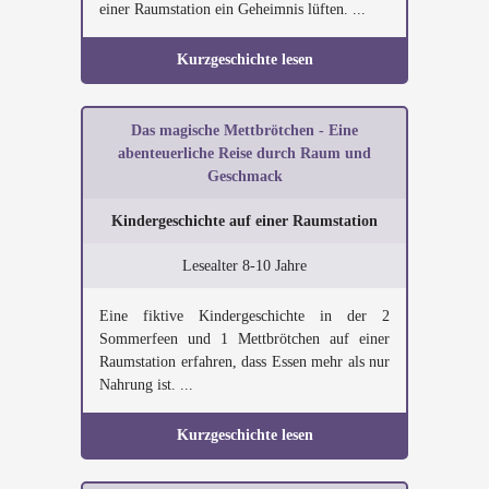
einer Raumstation ein Geheimnis lüften. ...
Kurzgeschichte lesen
Das magische Mettbrötchen - Eine
abenteuerliche Reise durch Raum und
Geschmack
Kindergeschichte auf einer Raumstation
Lesealter 8-10 Jahre
Eine fiktive Kindergeschichte in der 2
Sommerfeen und 1 Mettbrötchen auf einer
Raumstation erfahren, dass Essen mehr als nur
Nahrung ist. ...
Kurzgeschichte lesen