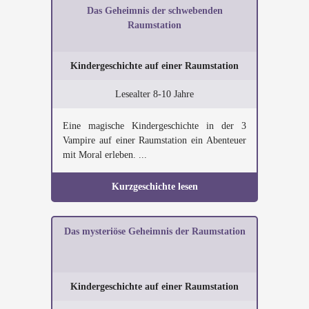
Das Geheimnis der schwebenden
Raumstation
Kindergeschichte auf einer Raumstation
Lesealter 8-10 Jahre
Eine magische Kindergeschichte in der 3
Vampire auf einer Raumstation ein Abenteuer
mit Moral erleben. ...
Kurzgeschichte lesen
Das mysteriöse Geheimnis der Raumstation
Kindergeschichte auf einer Raumstation