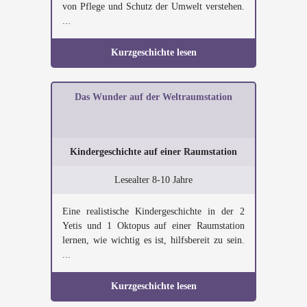
von Pflege und Schutz der Umwelt verstehen.
...
Kurzgeschichte lesen
Das Wunder auf der Weltraumstation
Kindergeschichte auf einer Raumstation
Lesealter 8-10 Jahre
Eine realistische Kindergeschichte in der 2
Yetis und 1 Oktopus auf einer Raumstation
lernen, wie wichtig es ist, hilfsbereit zu sein.
...
Kurzgeschichte lesen