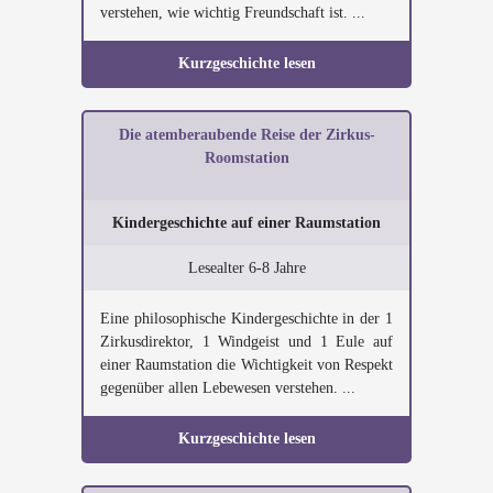
verstehen, wie wichtig Freundschaft ist. ...
Kurzgeschichte lesen
Die atemberaubende Reise der Zirkus-
Roomstation
Kindergeschichte auf einer Raumstation
Lesealter 6-8 Jahre
Eine philosophische Kindergeschichte in der 1
Zirkusdirektor, 1 Windgeist und 1 Eule auf
einer Raumstation die Wichtigkeit von Respekt
gegenüber allen Lebewesen verstehen. ...
Kurzgeschichte lesen