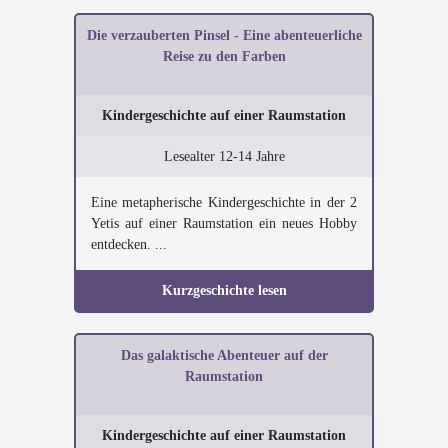
Die verzauberten Pinsel - Eine abenteuerliche
Reise zu den Farben
Kindergeschichte auf einer Raumstation
Lesealter 12-14 Jahre
Eine metapherische Kindergeschichte in der 2
Yetis auf einer Raumstation ein neues Hobby
entdecken. ...
Kurzgeschichte lesen
Das galaktische Abenteuer auf der
Raumstation
Kindergeschichte auf einer Raumstation