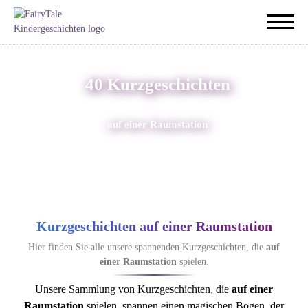
40 Kurzgeschichten
auf einer Raumstation
Kurzgeschichten auf einer Raumstation
Hier finden Sie alle unsere spannenden Kurzgeschichten, die
auf
einer Raumstation
spielen.
Unsere Sammlung von Kurzgeschichten, die
auf einer
Raumstation
spielen, spannen einen magischen Bogen, der