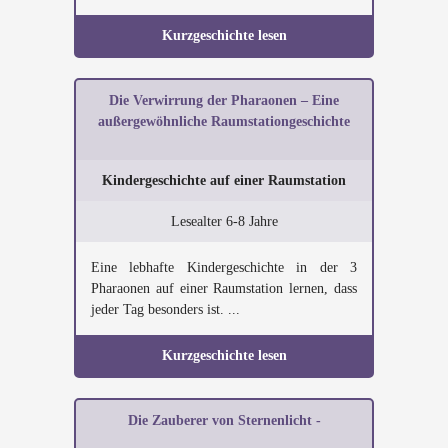
Kurzgeschichte lesen
Die Verwirrung der Pharaonen – Eine
außergewöhnliche Raumstationgeschichte
Kindergeschichte auf einer Raumstation
Lesealter 6-8 Jahre
Eine lebhafte Kindergeschichte in der 3
Pharaonen auf einer Raumstation lernen, dass
jeder Tag besonders ist. ...
Kurzgeschichte lesen
Die Zauberer von Sternenlicht -