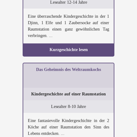
Lesealter 12-14 Jahre
Eine überraschende Kindergeschichte in der 1
Djinn, 1 Elfe und 1 Zaubersocke auf einer
Raumstation einen ganz gewöhnlichen Tag
verbringen. ...
Kurzgeschichte lesen
Das Geheimnis des Weltraumkochs
Kindergeschichte auf einer Raumstation
Lesealter 8-10 Jahre
Eine fantasievolle Kindergeschichte in der 2
Köche auf einer Raumstation den Sinn des
Lebens entdecken. ...