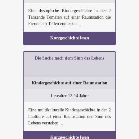
Eine dystopische Kindergeschichte in der 2
Tanzende Tomaten auf einer Raumstation die
Freude am Teilen entdecken. ...
Kurzgeschichte lesen
Die Suche nach dem Sinn des Lebens
Kindergeschichte auf einer Raumstation
Lesealter 12-14 Jahre
Eine multikulturelle Kindergeschichte in der 2
Faultiere auf einer Raumstation den Sinn des
Lebens verstehen. ...
Kurzgeschichte lesen