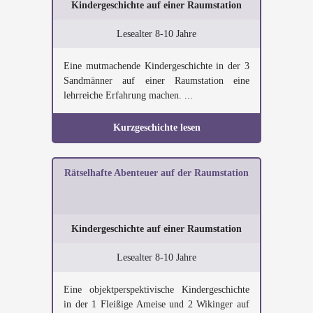
Kindergeschichte auf einer Raumstation
Lesealter 8-10 Jahre
Eine mutmachende Kindergeschichte in der 3
Sandmänner auf einer Raumstation eine
lehrreiche Erfahrung machen. ...
Kurzgeschichte lesen
Rätselhafte Abenteuer auf der Raumstation
Kindergeschichte auf einer Raumstation
Lesealter 8-10 Jahre
Eine objektperspektivische Kindergeschichte
in der 1 Fleißige Ameise und 2 Wikinger auf