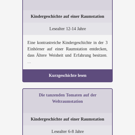
Kindergeschichte auf einer Raumstation
Lesealter 12-14 Jahre
Eine kontrastreiche Kindergeschichte in der 3
Einhörner auf einer Raumstation entdecken,
dass Ältere Weisheit und Erfahrung besitzen.
...
Kurzgeschichte lesen
Die tanzenden Tomaten auf der
Weltraumstation
Kindergeschichte auf einer Raumstation
Lesealter 6-8 Jahre