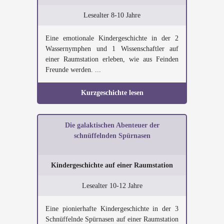
Lesealter 8-10 Jahre
Eine emotionale Kindergeschichte in der 2
Wassernymphen und 1 Wissenschaftler auf
einer Raumstation erleben, wie aus Feinden
Freunde werden. ...
Kurzgeschichte lesen
Die galaktischen Abenteuer der
schnüffelnden Spürnasen
Kindergeschichte auf einer Raumstation
Lesealter 10-12 Jahre
Eine pionierhafte Kindergeschichte in der 3
Schnüffelnde Spürnasen auf einer Raumstation