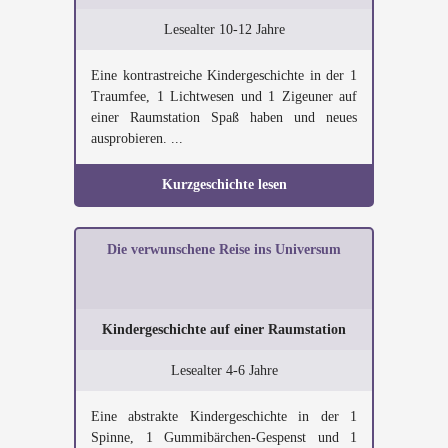
Lesealter 10-12 Jahre
Eine kontrastreiche Kindergeschichte in der 1
Traumfee, 1 Lichtwesen und 1 Zigeuner auf
einer Raumstation Spaß haben und neues
ausprobieren. ...
Kurzgeschichte lesen
Die verwunschene Reise ins Universum
Kindergeschichte auf einer Raumstation
Lesealter 4-6 Jahre
Eine abstrakte Kindergeschichte in der 1
Spinne, 1 Gummibärchen-Gespenst und 1