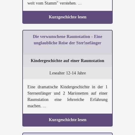
weit vom Stamm" verstehen. ...
Kurzgeschichte lesen
Die verwunschene Raumstation - Eine
unglaubliche Reise der Ster!nefänger
Kindergeschichte auf einer Raumstation
Lesealter 12-14 Jahre
Eine dramatische Kindergeschichte in der 1
Sternenfänger und 2 Marionetten auf einer
Raumstation eine lehrreiche Erfahrung
machen. ...
Kurzgeschichte lesen