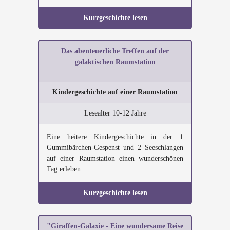
Kurzgeschichte lesen
Das abenteuerliche Treffen auf der
galaktischen Raumstation
Kindergeschichte auf einer Raumstation
Lesealter 10-12 Jahre
Eine heitere Kindergeschichte in der 1
Gummibärchen-Gespenst und 2 Seeschlangen
auf einer Raumstation einen wunderschönen
Tag erleben. ...
Kurzgeschichte lesen
"Giraffen-Galaxie - Eine wundersame Reise