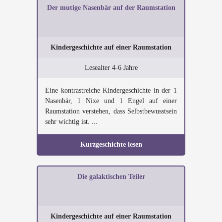
Der mutige Nasenbär auf der Raumstation
Kindergeschichte auf einer Raumstation
Lesealter 4-6 Jahre
Eine kontrastreiche Kindergeschichte in der 1
Nasenbär, 1 Nixe und 1 Engel auf einer
Raumstation verstehen, dass Selbstbewusstsein
sehr wichtig ist. ...
Kurzgeschichte lesen
Die galaktischen Teiler
Kindergeschichte auf einer Raumstation