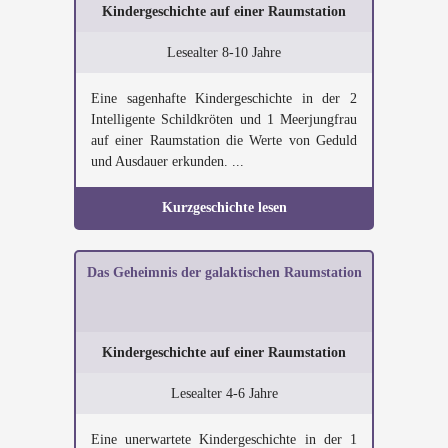
Kindergeschichte auf einer Raumstation
Lesealter 8-10 Jahre
Eine sagenhafte Kindergeschichte in der 2
Intelligente Schildkröten und 1 Meerjungfrau
auf einer Raumstation die Werte von Geduld
und Ausdauer erkunden. ...
Kurzgeschichte lesen
Das Geheimnis der galaktischen Raumstation
Kindergeschichte auf einer Raumstation
Lesealter 4-6 Jahre
Eine unerwartete Kindergeschichte in der 1