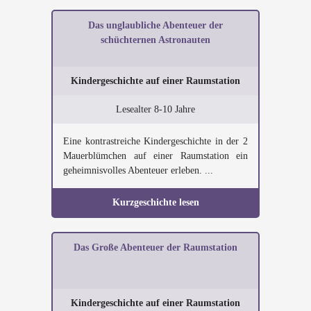
Das unglaubliche Abenteuer der
schüchternen Astronauten
Kindergeschichte auf einer Raumstation
Lesealter 8-10 Jahre
Eine kontrastreiche Kindergeschichte in der 2
Mauerblümchen auf einer Raumstation ein
geheimnisvolles Abenteuer erleben. ...
Kurzgeschichte lesen
Das Große Abenteuer der Raumstation
Kindergeschichte auf einer Raumstation