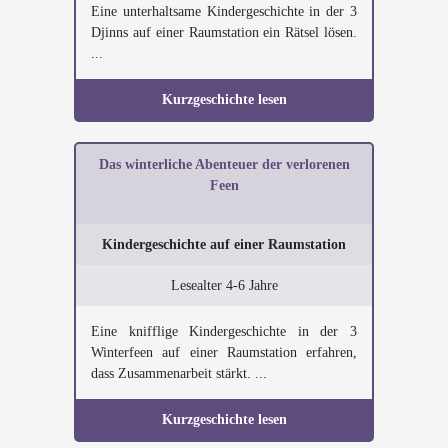
Eine unterhaltsame Kindergeschichte in der 3
Djinns auf einer Raumstation ein Rätsel lösen.
...
Kurzgeschichte lesen
Das winterliche Abenteuer der verlorenen
Feen
Kindergeschichte auf einer Raumstation
Lesealter 4-6 Jahre
Eine knifflige Kindergeschichte in der 3
Winterfeen auf einer Raumstation erfahren,
dass Zusammenarbeit stärkt. ...
Kurzgeschichte lesen