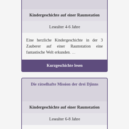
Kindergeschichte auf einer Raumstation
Lesealter 4-6 Jahre
Eine herzliche Kindergeschichte in der 3
Zauberer auf einer Raumstation eine
fantastische Welt erkunden. ...
Kurzgeschichte lesen
Die rätselhafte Mission der drei Djinns
Kindergeschichte auf einer Raumstation
Lesealter 6-8 Jahre