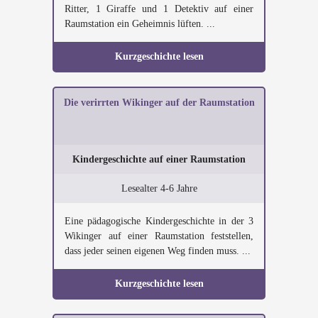
Ritter, 1 Giraffe und 1 Detektiv auf einer
Raumstation ein Geheimnis lüften. ...
Kurzgeschichte lesen
Die verirrten Wikinger auf der Raumstation
Kindergeschichte auf einer Raumstation
Lesealter 4-6 Jahre
Eine pädagogische Kindergeschichte in der 3
Wikinger auf einer Raumstation feststellen,
dass jeder seinen eigenen Weg finden muss. ...
Kurzgeschichte lesen