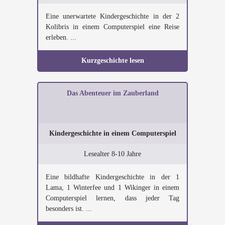
Eine unerwartete Kindergeschichte in der 2
Kolibris in einem Computerspiel eine Reise
erleben. ...
Kurzgeschichte lesen
Das Abenteuer im Zauberland
Kindergeschichte in einem Computerspiel
Lesealter 8-10 Jahre
Eine bildhafte Kindergeschichte in der 1
Lama, 1 Winterfee und 1 Wikinger in einem
Computerspiel lernen, dass jeder Tag
besonders ist. ...