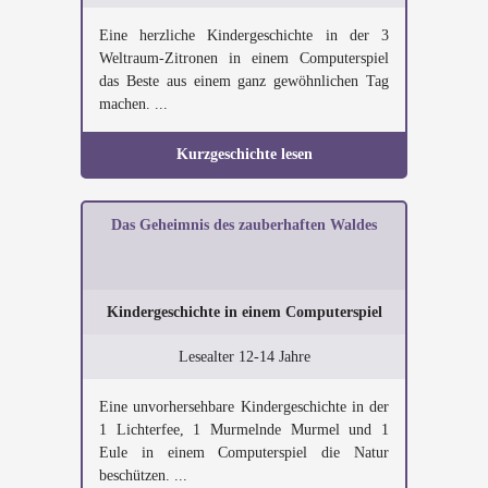
Eine herzliche Kindergeschichte in der 3
Weltraum-Zitronen in einem Computerspiel
das Beste aus einem ganz gewöhnlichen Tag
machen. ...
Kurzgeschichte lesen
Das Geheimnis des zauberhaften Waldes
Kindergeschichte in einem Computerspiel
Lesealter 12-14 Jahre
Eine unvorhersehbare Kindergeschichte in der
1 Lichterfee, 1 Murmelnde Murmel und 1
Eule in einem Computerspiel die Natur
beschützen. ...