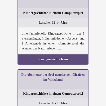
Kindergeschichte in einem Computerspiel
Lesealter 12-14 Jahre
Eine fantasievolle Kindergeschichte in der 1
Sternenfänger, 1 Gummibärchen-Gespenst und
1 Ameisenbär in einem Computerspiel das
Wunder der Natur erleben. ...
Kurzgeschichte lesen
Die Abenteuer der drei neugierigen Giraffen
im Witzeland
Kindergeschichte in einem Computerspiel
Lesealter 10-12 Jahre