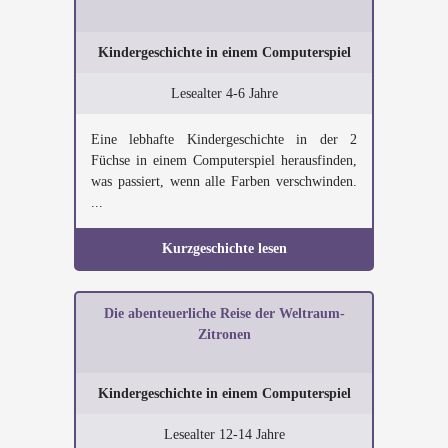
Kindergeschichte in einem Computerspiel
Lesealter 4-6 Jahre
Eine lebhafte Kindergeschichte in der 2
Füchse in einem Computerspiel herausfinden,
was passiert, wenn alle Farben verschwinden.
...
Kurzgeschichte lesen
Die abenteuerliche Reise der Weltraum-
Zitronen
Kindergeschichte in einem Computerspiel
Lesealter 12-14 Jahre