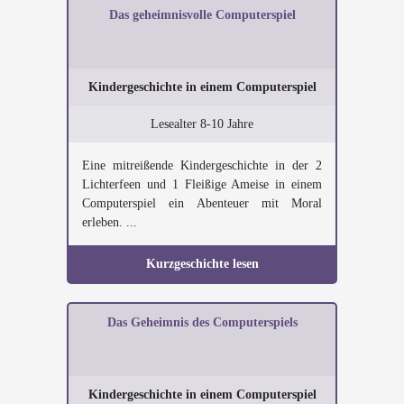
Das geheimnisvolle Computerspiel
Kindergeschichte in einem Computerspiel
Lesealter 8-10 Jahre
Eine mitreißende Kindergeschichte in der 2
Lichterfeen und 1 Fleißige Ameise in einem
Computerspiel ein Abenteuer mit Moral
erleben. ...
Kurzgeschichte lesen
Das Geheimnis des Computerspiels
Kindergeschichte in einem Computerspiel