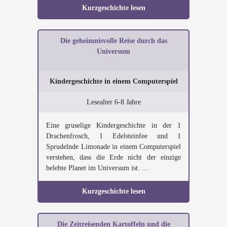
Kurzgeschichte lesen
Die geheimnisvolle Reise durch das
Universum
Kindergeschichte in einem Computerspiel
Lesealter 6-8 Jahre
Eine gruselige Kindergeschichte in der 1
Drachenfrosch, 1 Edelsteinfee und 1
Sprudelnde Limonade in einem Computerspiel
verstehen, dass die Erde nicht der einzige
belebte Planet im Universum ist. ...
Kurzgeschichte lesen
Die Zeitreisenden Kartoffeln und die