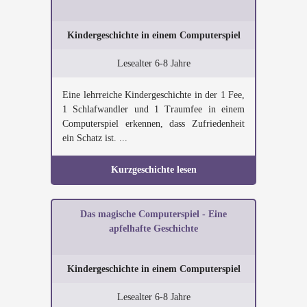
Kindergeschichte in einem Computerspiel
Lesealter 6-8 Jahre
Eine lehrreiche Kindergeschichte in der 1 Fee,
1 Schlafwandler und 1 Traumfee in einem
Computerspiel erkennen, dass Zufriedenheit
ein Schatz ist. ...
Kurzgeschichte lesen
Das magische Computerspiel - Eine
apfelhafte Geschichte
Kindergeschichte in einem Computerspiel
Lesealter 6-8 Jahre