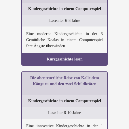
Kindergeschichte in einem Computerspiel
Lesealter 6-8 Jahre
Eine moderne Kindergeschichte in der 3
Gemütliche Koalas in einem Computerspiel
ihre Ängste überwinden. ...
Kurzgeschichte lesen
Die abenteuerliche Reise von Kalle dem
Känguru und den zwei Schildkröten
Kindergeschichte in einem Computerspiel
Lesealter 8-10 Jahre
Eine innovative Kindergeschichte in der 1