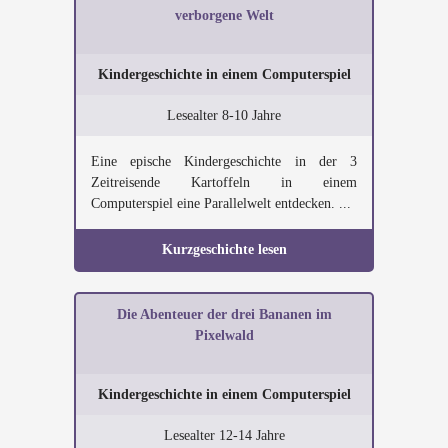
verborgene Welt
Kindergeschichte in einem Computerspiel
Lesealter 8-10 Jahre
Eine epische Kindergeschichte in der 3
Zeitreisende Kartoffeln in einem
Computerspiel eine Parallelwelt entdecken. ...
Kurzgeschichte lesen
Die Abenteuer der drei Bananen im
Pixelwald
Kindergeschichte in einem Computerspiel
Lesealter 12-14 Jahre