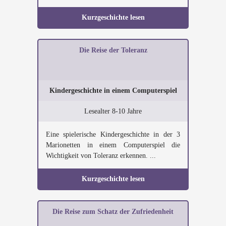
Kurzgeschichte lesen
Die Reise der Toleranz
Kindergeschichte in einem Computerspiel
Lesealter 8-10 Jahre
Eine spielerische Kindergeschichte in der 3
Marionetten in einem Computerspiel die
Wichtigkeit von Toleranz erkennen. ...
Kurzgeschichte lesen
Die Reise zum Schatz der Zufriedenheit