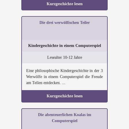
Kurzgeschichte lesen
Die drei werwölfischen Teiler
Kindergeschichte in einem Computerspiel
Lesealter 10-12 Jahre
Eine philosophische Kindergeschichte in der 3
Werwölfe in einem Computerspiel die Freude
am Teilen entdecken. ...
Kurzgeschichte lesen
Die abenteuerlichen Koalas im
Computerspiel