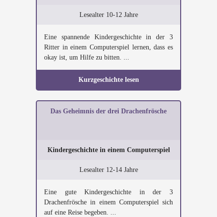
Lesealter 10-12 Jahre
Eine spannende Kindergeschichte in der 3
Ritter in einem Computerspiel lernen, dass es
okay ist, um Hilfe zu bitten. ...
Kurzgeschichte lesen
Das Geheimnis der drei Drachenfrösche
Kindergeschichte in einem Computerspiel
Lesealter 12-14 Jahre
Eine gute Kindergeschichte in der 3
Drachenfrösche in einem Computerspiel sich
auf eine Reise begeben. ...