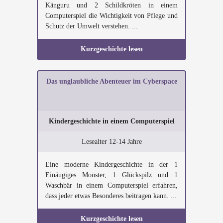
Känguru und 2 Schildkröten in einem
Computerspiel die Wichtigkeit von Pflege und
Schutz der Umwelt verstehen. ...
Kurzgeschichte lesen
Das unglaubliche Abenteuer im Cyberspace
Kindergeschichte in einem Computerspiel
Lesealter 12-14 Jahre
Eine moderne Kindergeschichte in der 1
Einäugiges Monster, 1 Glückspilz und 1
Waschbär in einem Computerspiel erfahren,
dass jeder etwas Besonderes beitragen kann. ...
Kurzgeschichte lesen