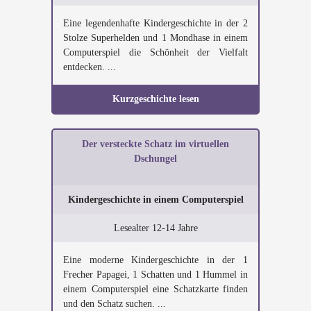
Eine legendenhafte Kindergeschichte in der 2
Stolze Superhelden und 1 Mondhase in einem
Computerspiel die Schönheit der Vielfalt
entdecken. ...
Kurzgeschichte lesen
Der versteckte Schatz im virtuellen
Dschungel
Kindergeschichte in einem Computerspiel
Lesealter 12-14 Jahre
Eine moderne Kindergeschichte in der 1
Frecher Papagei, 1 Schatten und 1 Hummel in
einem Computerspiel eine Schatzkarte finden
und den Schatz suchen. ...