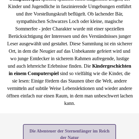
Kinder und Jugendliche in faszinierende Umgebungen entführt
und ihre Vorstellungskraft beflügelt. Ob lachender Bär,
sympathischen Schwarzes Loch oder kleine, magische
Sommerfee - jeder Charakter wurde mit einer speziellen
Berücksichtigung der Interessen und des Verständnisses junger
Leser ausgewählt und gestaltet. Diese Sammlung ist ein sicherer
Ort, in dem die Neugier auf das Unbekannte gefeiert wird und
wo junge Entdecker in sicherem Rahmen aufregende, lustige
und auch lehrreiche Erlebnisse finden. Die
Kindergeschichten
in einem Computerspiel
sind so vielfältig wie die Kinder, die
sie lesen: Einige fördern das Staunen über die Welt, andere
vermitteln auf subtile Weise Lebenslektionen und wieder andere
öffnen einfach nur einen Raum, in dem man unbeschwert lachen
kann.
Die Abenteuer der Sternenfänger im Reich
der Natur