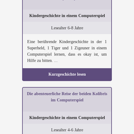
Kindergeschichte in einem Computerspiel
Lesealter 6-8 Jahre
Eine berührende Kindergeschichte in der 1
Superheld, 1 Tiger und 1 Zigeuner in einem
Computerspiel lernen, dass es okay ist, um
Hilfe zu bitten. ...
Kurzgeschichte lesen
Die abenteuerliche Reise der beiden Kolibris
im Computerspiel
Kindergeschichte in einem Computerspiel
Lesealter 4-6 Jahre