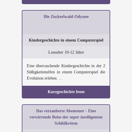
Die Zuckerlwald-Odyssee
Kindergeschichte in einem Computerspiel
Lesealter 10-12 Jahre
Eine überraschende Kindergeschichte in der 2
Süßigkeitenelfen in einem Computerspiel die
Evolution erleben. ...
Kurzgeschichte lesen
Das verzauberte Abenteuer - Eine
verwirrende Reise der super intelligenten
Schildkröten