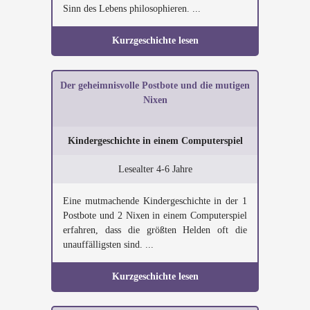
Sinn des Lebens philosophieren. ...
Kurzgeschichte lesen
Der geheimnisvolle Postbote und die mutigen
Nixen
Kindergeschichte in einem Computerspiel
Lesealter 4-6 Jahre
Eine mutmachende Kindergeschichte in der 1
Postbote und 2 Nixen in einem Computerspiel
erfahren, dass die größten Helden oft die
unauffälligsten sind. ...
Kurzgeschichte lesen