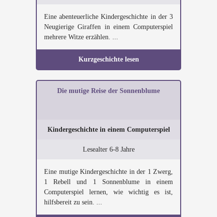
Eine abenteuerliche Kindergeschichte in der 3
Neugierige Giraffen in einem Computerspiel
mehrere Witze erzählen. ...
Kurzgeschichte lesen
Die mutige Reise der Sonnenblume
Kindergeschichte in einem Computerspiel
Lesealter 6-8 Jahre
Eine mutige Kindergeschichte in der 1 Zwerg,
1 Rebell und 1 Sonnenblume in einem
Computerspiel lernen, wie wichtig es ist,
hilfsbereit zu sein. ...