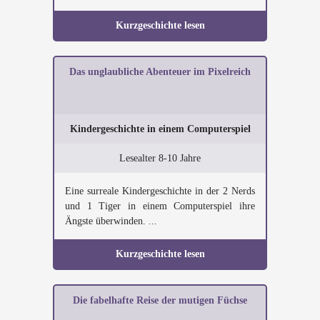
Kurzgeschichte lesen
Das unglaubliche Abenteuer im Pixelreich
Kindergeschichte in einem Computerspiel
Lesealter 8-10 Jahre
Eine surreale Kindergeschichte in der 2 Nerds
und 1 Tiger in einem Computerspiel ihre
Ängste überwinden. ...
Kurzgeschichte lesen
Die fabelhafte Reise der mutigen Füchse