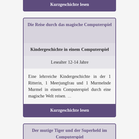
Kurzgeschichte lesen
Die Reise durch das magische Computerspiel
Kindergeschichte in einem Computerspiel
Lesealter 12-14 Jahre
Eine lehrreiche Kindergeschichte in der 1
Ritterin, 1 Meerjungfrau und 1 Murmelnde
Murmel in einem Computerspiel durch eine
magische Welt reisen. ...
Kurzgeschichte lesen
Der mutige Tiger und der Superheld im
Computerspiel