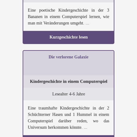
Eine poetische Kindergeschichte in der 3
Bananen in einem Computerspiel lernen, wie
man mit Veränderungen umgeht. ...
Kurzgeschichte lesen
Die verlorene Galaxie
Kindergeschichte in einem Computerspiel
Lesealter 4-6 Jahre
Eine traumhafte Kindergeschichte in der 2
Schüchterner Hasen und 1 Hummel in einem
Computerspiel darüber reden, wo das
Universum herkommen könnte. ...