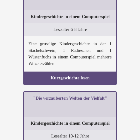
Kindergeschichte in einem Computerspiel
Lesealter 6-8 Jahre
Eine gruselige Kindergeschichte in der 1
Stachelschwein, 1 Radieschen und 1
Wüstenfuchs in einem Computerspiel mehrere
Witze erzählen. ...
Kurzgeschichte lesen
"Die verzauberten Welten der Vielfalt"
Kindergeschichte in einem Computerspiel
Lesealter 10-12 Jahre