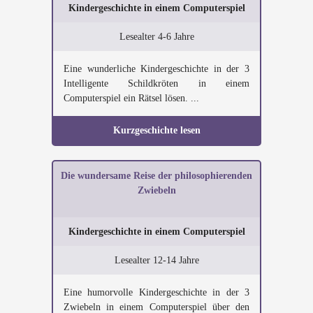
Kindergeschichte in einem Computerspiel
Lesealter 4-6 Jahre
Eine wunderliche Kindergeschichte in der 3
Intelligente Schildkröten in einem
Computerspiel ein Rätsel lösen. ...
Kurzgeschichte lesen
Die wundersame Reise der philosophierenden
Zwiebeln
Kindergeschichte in einem Computerspiel
Lesealter 12-14 Jahre
Eine humorvolle Kindergeschichte in der 3
Zwiebeln in einem Computerspiel über den