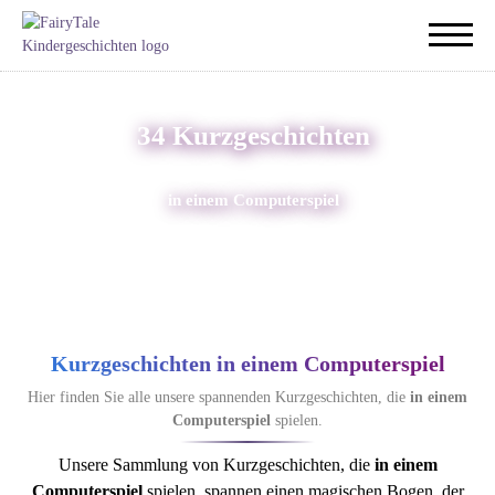
34 Kurzgeschichten
in einem Computerspiel
Kurzgeschichten in einem Computerspiel
Hier finden Sie alle unsere spannenden Kurzgeschichten, die
in einem
Computerspiel
spielen.
Unsere Sammlung von Kurzgeschichten, die
in einem
Computerspiel
spielen, spannen einen magischen Bogen, der