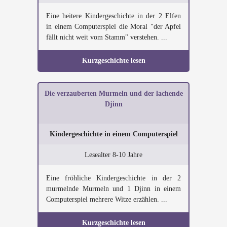
Eine heitere Kindergeschichte in der 2 Elfen
in einem Computerspiel die Moral "der Apfel
fällt nicht weit vom Stamm" verstehen. ...
Kurzgeschichte lesen
Die verzauberten Murmeln und der lachende
Djinn
Kindergeschichte in einem Computerspiel
Lesealter 8-10 Jahre
Eine fröhliche Kindergeschichte in der 2
murmelnde Murmeln und 1 Djinn in einem
Computerspiel mehrere Witze erzählen. ...
Kurzgeschichte lesen