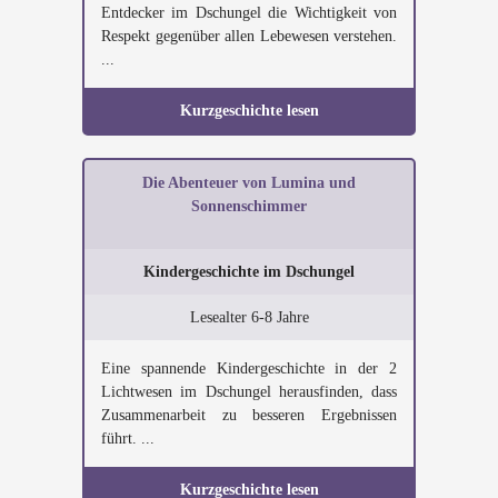
Entdecker im Dschungel die Wichtigkeit von
Respekt gegenüber allen Lebewesen verstehen.
...
Kurzgeschichte lesen
Die Abenteuer von Lumina und
Sonnenschimmer
Kindergeschichte im Dschungel
Lesealter 6-8 Jahre
Eine spannende Kindergeschichte in der 2
Lichtwesen im Dschungel herausfinden, dass
Zusammenarbeit zu besseren Ergebnissen
führt. ...
Kurzgeschichte lesen