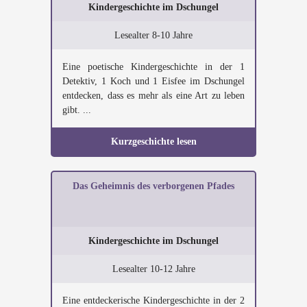
Kindergeschichte im Dschungel
Lesealter 8-10 Jahre
Eine poetische Kindergeschichte in der 1
Detektiv, 1 Koch und 1 Eisfee im Dschungel
entdecken, dass es mehr als eine Art zu leben
gibt. ...
Kurzgeschichte lesen
Das Geheimnis des verborgenen Pfades
Kindergeschichte im Dschungel
Lesealter 10-12 Jahre
Eine entdeckerische Kindergeschichte in der 2