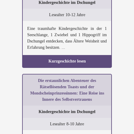
Kindergeschichte im Dschungel
Lesealter 10-12 Jahre
Eine traumhafte Kindergeschichte in der 1
Seeschlange, 1 Zwiebel und 1 Hippogriff im
Dschungel entdecken, dass Ältere Weisheit und
Erfahrung besitzen. ...
Kurzgeschichte lesen
Die erstaunlichen Abenteuer des
Rätsellösenden Toasts und der
Mondscheinprinzessinnen: Eine Reise ins
Innere des Selbstvertrauens
Kindergeschichte im Dschungel
Lesealter 8-10 Jahre