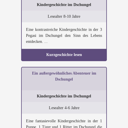
Kindergeschichte im Dschungel
Lesealter 8-10 Jahre
Eine kontrastreiche Kindergeschichte in der 3
Pegasi im Dschungel den Sinn des Lebens
entdecken. ...
Kurzgeschichte lesen
Ein außergewöhnliches Abenteuer im
Dschungel
Kindergeschichte im Dschungel
Lesealter 4-6 Jahre
Eine fantasievolle Kindergeschichte in der 1
Puppe, 1 Tiger und 1 Ritter im Dschungel die