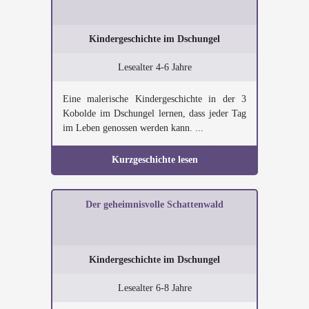
Kindergeschichte im Dschungel
Lesealter 4-6 Jahre
Eine malerische Kindergeschichte in der 3
Kobolde im Dschungel lernen, dass jeder Tag
im Leben genossen werden kann. ...
Kurzgeschichte lesen
Der geheimnisvolle Schattenwald
Kindergeschichte im Dschungel
Lesealter 6-8 Jahre