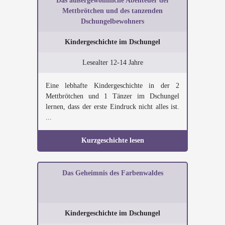
Das außergewöhnliche Abenteuer der
Mettbrötchen und des tanzenden
Dschungelbewohners
Kindergeschichte im Dschungel
Lesealter 12-14 Jahre
Eine lebhafte Kindergeschichte in der 2
Mettbrötchen und 1 Tänzer im Dschungel
lernen, dass der erste Eindruck nicht alles ist.
...
Kurzgeschichte lesen
Das Geheimnis des Farbenwaldes
Kindergeschichte im Dschungel