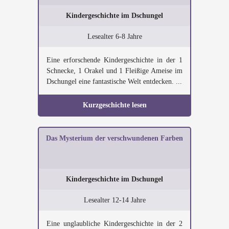
Kindergeschichte im Dschungel
Lesealter 6-8 Jahre
Eine erforschende Kindergeschichte in der 1
Schnecke, 1 Orakel und 1 Fleißige Ameise im
Dschungel eine fantastische Welt entdecken. ...
Kurzgeschichte lesen
Das Mysterium der verschwundenen Farben
Kindergeschichte im Dschungel
Lesealter 12-14 Jahre
Eine unglaubliche Kindergeschichte in der 2