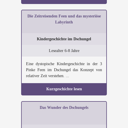
Die Zeitreisenden Feen und das mysteriöse
Labyrinth
Kindergeschichte im Dschungel
Lesealter 6-8 Jahre
Eine dystopische Kindergeschichte in der 3
Pinke Feen im Dschungel das Konzept von
relativer Zeit verstehen. ...
Kurzgeschichte lesen
Das Wunder des Dschungels