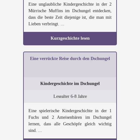
Eine unglaubliche Kindergeschichte in der 2
Mürrische Muffins im Dschungel entdecken,
dass die beste Zeit diejenige ist, die man mit
Lieben verbringt. ...
Kurzgeschichte lesen
Eine verrückte Reise durch den Dschungel
Kindergeschichte im Dschungel
Lesealter 6-8 Jahre
Eine spielerische Kindergeschichte in der 1
Fuchs und 2 Ameisenbären im Dschungel
lernen, dass alle Geschöpfe gleich wichtig
sind. ...