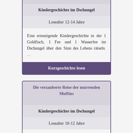
Kindergeschichte im Dschungel
Lesealter 12-14 Jahre
Eine ermutigende Kindergeschichte in der 1
Goldfisch, 1 Fee und 1 Wasserfee im
Dschungel über den Sinn des Lebens rätseln.
...
Kurzgeschichte lesen
Die verzauberte Reise der murrenden
Muffins
Kindergeschichte im Dschungel
Lesealter 10-12 Jahre