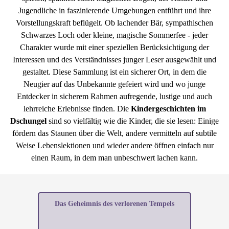
Jugendliche in faszinierende Umgebungen entführt und ihre
Vorstellungskraft beflügelt. Ob lachender Bär, sympathischen
Schwarzes Loch oder kleine, magische Sommerfee - jeder
Charakter wurde mit einer speziellen Berücksichtigung der
Interessen und des Verständnisses junger Leser ausgewählt und
gestaltet. Diese Sammlung ist ein sicherer Ort, in dem die
Neugier auf das Unbekannte gefeiert wird und wo junge
Entdecker in sicherem Rahmen aufregende, lustige und auch
lehrreiche Erlebnisse finden. Die
Kindergeschichten im
Dschungel
sind so vielfältig wie die Kinder, die sie lesen: Einige
fördern das Staunen über die Welt, andere vermitteln auf subtile
Weise Lebenslektionen und wieder andere öffnen einfach nur
einen Raum, in dem man unbeschwert lachen kann.
Das Geheimnis des verlorenen Tempels