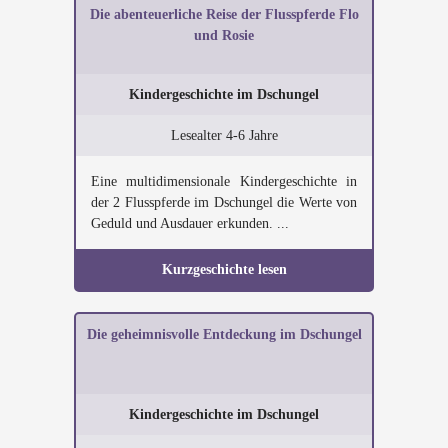
Die abenteuerliche Reise der Flusspferde Flo
und Rosie
Kindergeschichte im Dschungel
Lesealter 4-6 Jahre
Eine multidimensionale Kindergeschichte in
der 2 Flusspferde im Dschungel die Werte von
Geduld und Ausdauer erkunden. ...
Kurzgeschichte lesen
Die geheimnisvolle Entdeckung im Dschungel
Kindergeschichte im Dschungel