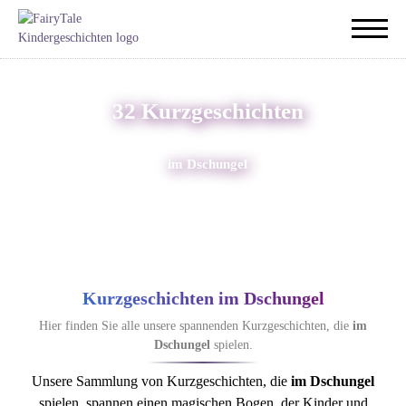
32 Kurzgeschichten
im Dschungel
Kurzgeschichten im Dschungel
Hier finden Sie alle unsere spannenden Kurzgeschichten, die
im
Dschungel
spielen.
Unsere Sammlung von Kurzgeschichten, die
im Dschungel
spielen, spannen einen magischen Bogen, der Kinder und