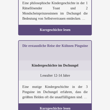
Eine philosophische Kindergeschichte in der 1
Rätsellösender Toast und 2
Mondscheinprinzessinnen im Dschungel die
Bedeutung von Selbstvertrauen entdecken. ...
Kurzgeschichte lesen
Die erstaunliche Reise der Kühnen Pinguine
Kindergeschichte im Dschungel
Lesealter 12-14 Jahre
Eine mutige Kindergeschichte in der 3
Pinguine im Dschungel erfahren, dass die
größten Helden oft die unauffälligsten sind. ...
Kurzgeschichte lesen