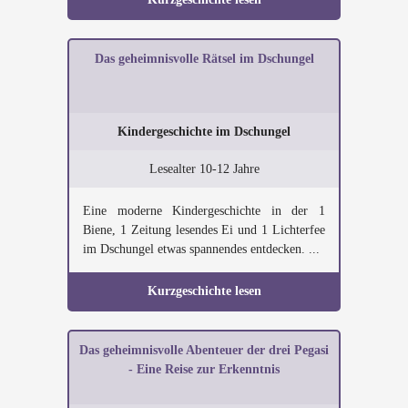
Das geheimnisvolle Rätsel im Dschungel
Kindergeschichte im Dschungel
Lesealter 10-12 Jahre
Eine moderne Kindergeschichte in der 1
Biene, 1 Zeitung lesendes Ei und 1 Lichterfee
im Dschungel etwas spannendes entdecken. ...
Kurzgeschichte lesen
Das geheimnisvolle Abenteuer der drei Pegasi
- Eine Reise zur Erkenntnis