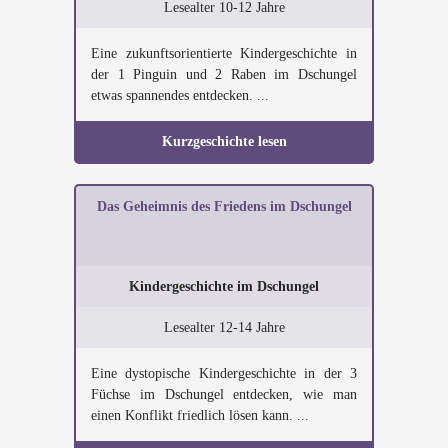
Lesealter 10-12 Jahre
Eine zukunftsorientierte Kindergeschichte in
der 1 Pinguin und 2 Raben im Dschungel
etwas spannendes entdecken. ...
Kurzgeschichte lesen
Das Geheimnis des Friedens im Dschungel
Kindergeschichte im Dschungel
Lesealter 12-14 Jahre
Eine dystopische Kindergeschichte in der 3
Füchse im Dschungel entdecken, wie man
einen Konflikt friedlich lösen kann. ...