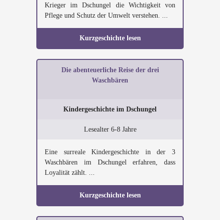
Krieger im Dschungel die Wichtigkeit von
Pflege und Schutz der Umwelt verstehen. ...
Kurzgeschichte lesen
Die abenteuerliche Reise der drei
Waschbären
Kindergeschichte im Dschungel
Lesealter 6-8 Jahre
Eine surreale Kindergeschichte in der 3
Waschbären im Dschungel erfahren, dass
Loyalität zählt. ...
Kurzgeschichte lesen