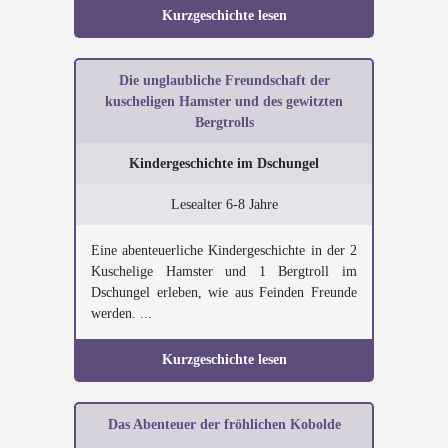
Kurzgeschichte lesen
Die unglaubliche Freundschaft der
kuscheligen Hamster und des gewitzten
Bergtrolls
Kindergeschichte im Dschungel
Lesealter 6-8 Jahre
Eine abenteuerliche Kindergeschichte in der 2
Kuschelige Hamster und 1 Bergtroll im
Dschungel erleben, wie aus Feinden Freunde
werden. ...
Kurzgeschichte lesen
Das Abenteuer der fröhlichen Kobolde