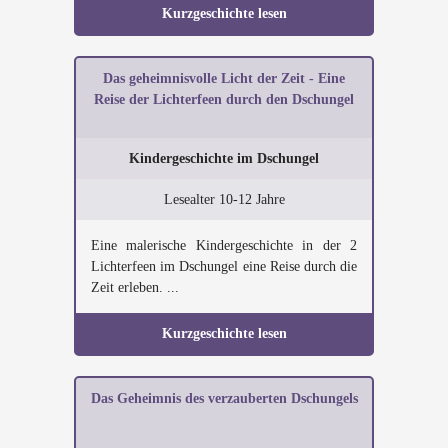
Kurzgeschichte lesen
Das geheimnisvolle Licht der Zeit - Eine
Reise der Lichterfeen durch den Dschungel
Kindergeschichte im Dschungel
Lesealter 10-12 Jahre
Eine malerische Kindergeschichte in der 2
Lichterfeen im Dschungel eine Reise durch die
Zeit erleben. ...
Kurzgeschichte lesen
Das Geheimnis des verzauberten Dschungels