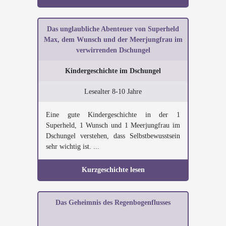
Das unglaubliche Abenteuer von Superheld
Max, dem Wunsch und der Meerjungfrau im
verwirrenden Dschungel
Kindergeschichte im Dschungel
Lesealter 8-10 Jahre
Eine gute Kindergeschichte in der 1
Superheld, 1 Wunsch und 1 Meerjungfrau im
Dschungel verstehen, dass Selbstbewusstsein
sehr wichtig ist. ...
Kurzgeschichte lesen
Das Geheimnis des Regenbogenflusses