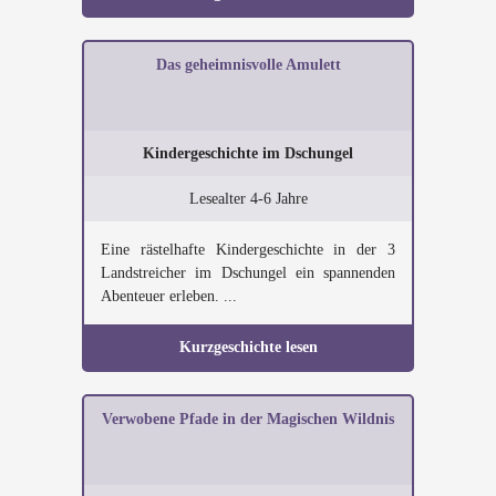
Das geheimnisvolle Amulett
Kindergeschichte im Dschungel
Lesealter 4-6 Jahre
Eine rästelhafte Kindergeschichte in der 3
Landstreicher im Dschungel ein spannenden
Abenteuer erleben. ...
Kurzgeschichte lesen
Verwobene Pfade in der Magischen Wildnis