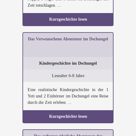
Zeit totschlagen. ...
Kurzgeschichte lesen
Das Verwunschene Abenteuer im Dschungel
Kindergeschichte im Dschungel
Lesealter 6-8 Jahre
Eine realistische Kindergeschichte in der 1
Yeti und 2 Einhörner im Dschungel eine Reise
durch die Zeit erleben. ...
Kurzgeschichte lesen