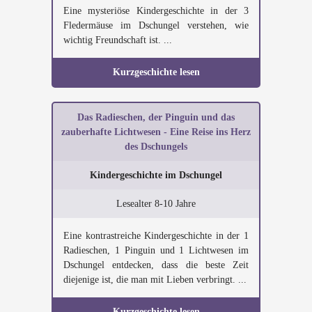
Eine mysteriöse Kindergeschichte in der 3
Fledermäuse im Dschungel verstehen, wie
wichtig Freundschaft ist. ...
Kurzgeschichte lesen
Das Radieschen, der Pinguin und das
zauberhafte Lichtwesen - Eine Reise ins Herz
des Dschungels
Kindergeschichte im Dschungel
Lesealter 8-10 Jahre
Eine kontrastreiche Kindergeschichte in der 1
Radieschen, 1 Pinguin und 1 Lichtwesen im
Dschungel entdecken, dass die beste Zeit
diejenige ist, die man mit Lieben verbringt. ...
Kurzgeschichte lesen