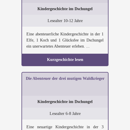
Kindergeschichte im Dschungel
Lesealter 10-12 Jahre
Eine abenteuerliche Kindergeschichte in der 1
Elfe, 1 Koch und 1 Glücksfee im Dschungel
ein unerwartetes Abenteuer erleben. ...
Kurzgeschichte lesen
Die Abenteuer der drei mutigen Waldkrieger
Kindergeschichte im Dschungel
Lesealter 6-8 Jahre
Eine neuartige Kindergeschichte in der 3