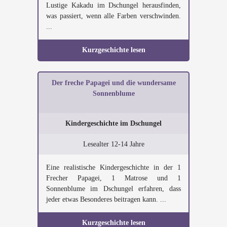
Lustige Kakadu im Dschungel herausfinden,
was passiert, wenn alle Farben verschwinden.
...
Kurzgeschichte lesen
Der freche Papagei und die wundersame
Sonnenblume
Kindergeschichte im Dschungel
Lesealter 12-14 Jahre
Eine realistische Kindergeschichte in der 1
Frecher Papagei, 1 Matrose und 1
Sonnenblume im Dschungel erfahren, dass
jeder etwas Besonderes beitragen kann. ...
Kurzgeschichte lesen