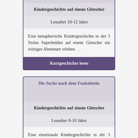
Kindergeschichte auf einem Gletscher
Lesealter 10-12 Jahre
Eine metapherische Kindergeschichte in der 3
Stolze Superhelden auf einem Gletscher ein
witziges Abenteuer erleben. ...
Kurzgeschichte lesen
Die Suche nach dem Funkelstein
Kindergeschichte auf einem Gletscher
Lesealter 8-10 Jahre
Eine emotionale Kindergeschichte in der 3