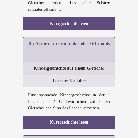
Gletscher lernen, dass echte Schätze
immateriell sind. ...
Kurzgeschichte lesen
Die Suche nach dem funkelnden Geheimnis
Kindergeschichte auf einem Gletscher
Lesealter 6-8 Jahre
Eine spannende Kindergeschichte in der 1
Fuchs und 2 Glühwürmchen auf einem
Gletscher den Sinn des Lebens verstehen. ...
Kurzgeschichte lesen