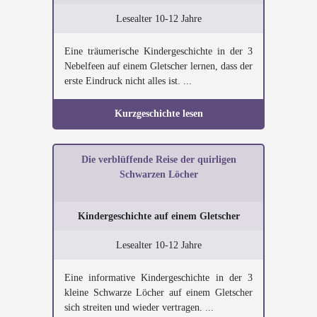
Lesealter 10-12 Jahre
Eine träumerische Kindergeschichte in der 3
Nebelfeen auf einem Gletscher lernen, dass der
erste Eindruck nicht alles ist. ...
Kurzgeschichte lesen
Die verblüffende Reise der quirligen
Schwarzen Löcher
Kindergeschichte auf einem Gletscher
Lesealter 10-12 Jahre
Eine informative Kindergeschichte in der 3
kleine Schwarze Löcher auf einem Gletscher
sich streiten und wieder vertragen. ...