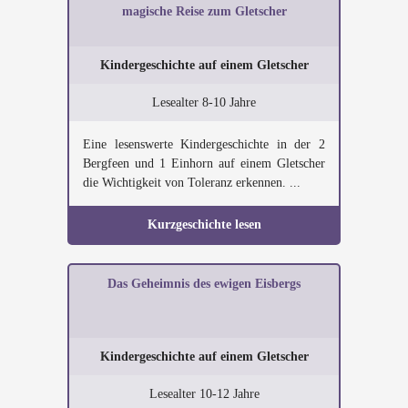
magische Reise zum Gletscher
Kindergeschichte auf einem Gletscher
Lesealter 8-10 Jahre
Eine lesenswerte Kindergeschichte in der 2
Bergfeen und 1 Einhorn auf einem Gletscher
die Wichtigkeit von Toleranz erkennen. ...
Kurzgeschichte lesen
Das Geheimnis des ewigen Eisbergs
Kindergeschichte auf einem Gletscher
Lesealter 10-12 Jahre