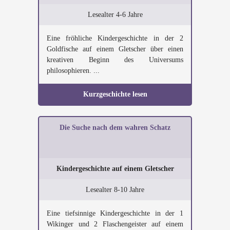
Lesealter 4-6 Jahre
Eine fröhliche Kindergeschichte in der 2
Goldfische auf einem Gletscher über einen
kreativen Beginn des Universums
philosophieren. ...
Kurzgeschichte lesen
Die Suche nach dem wahren Schatz
Kindergeschichte auf einem Gletscher
Lesealter 8-10 Jahre
Eine tiefsinnige Kindergeschichte in der 1
Wikinger und 2 Flaschengeister auf einem