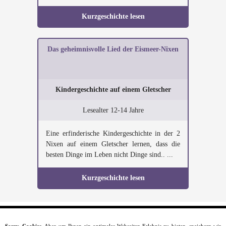
Kurzgeschichte lesen
Das geheimnisvolle Lied der Eismeer-Nixen
Kindergeschichte auf einem Gletscher
Lesealter 12-14 Jahre
Eine erfinderische Kindergeschichte in der 2
Nixen auf einem Gletscher lernen, dass die
besten Dinge im Leben nicht Dinge sind.. ...
Kurzgeschichte lesen