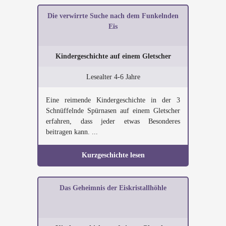
Die verwirrte Suche nach dem Funkelnden
Eis
Kindergeschichte auf einem Gletscher
Lesealter 4-6 Jahre
Eine reimende Kindergeschichte in der 3
Schnüffelnde Spürnasen auf einem Gletscher
erfahren, dass jeder etwas Besonderes
beitragen kann. ...
Kurzgeschichte lesen
Das Geheimnis der Eiskristallhöhle