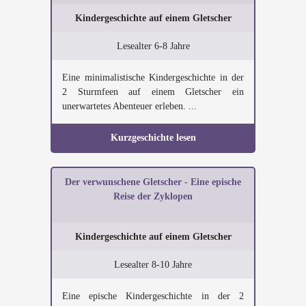
Kindergeschichte auf einem Gletscher
Lesealter 6-8 Jahre
Eine minimalistische Kindergeschichte in der
2 Sturmfeen auf einem Gletscher ein
unerwartetes Abenteuer erleben. ...
Kurzgeschichte lesen
Der verwunschene Gletscher - Eine epische
Reise der Zyklopen
Kindergeschichte auf einem Gletscher
Lesealter 8-10 Jahre
Eine epische Kindergeschichte in der 2