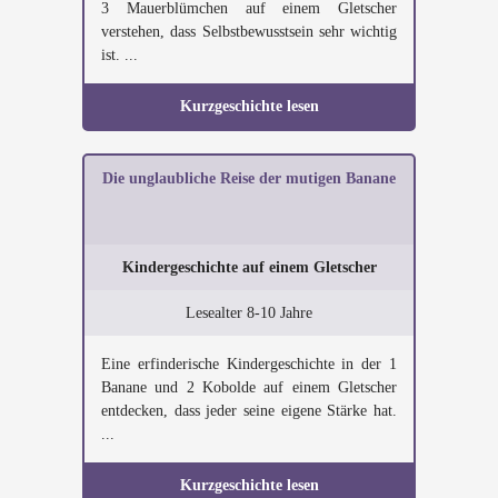
3 Mauerblümchen auf einem Gletscher
verstehen, dass Selbstbewusstsein sehr wichtig
ist. ...
Kurzgeschichte lesen
Die unglaubliche Reise der mutigen Banane
Kindergeschichte auf einem Gletscher
Lesealter 8-10 Jahre
Eine erfinderische Kindergeschichte in der 1
Banane und 2 Kobolde auf einem Gletscher
entdecken, dass jeder seine eigene Stärke hat.
...
Kurzgeschichte lesen