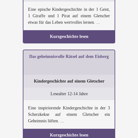
Eine epische Kindergeschichte in der 1 Geist,
1 Giraffe und 1 Pirat auf einem Gletscher
etwas für das Leben wertvolles lernen. ...
Kurzgeschichte lesen
Das geheimnisvolle Rätsel auf dem Eisberg
Kindergeschichte auf einem Gletscher
Lesealter 12-14 Jahre
Eine inspirierende Kindergeschichte in der 3
Scherzkekse auf einem Gletscher ein
Geheimnis lüften. ...
Kurzgeschichte lesen