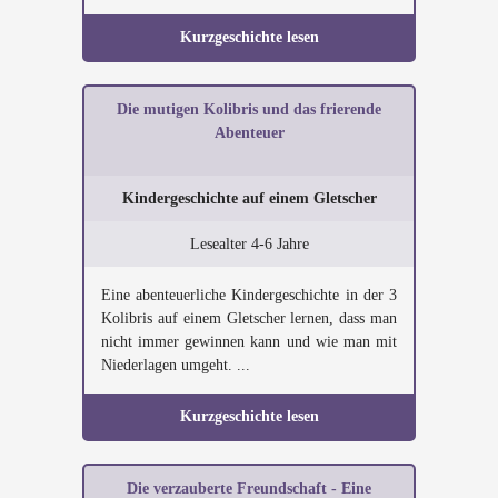
Kurzgeschichte lesen
Die mutigen Kolibris und das frierende
Abenteuer
Kindergeschichte auf einem Gletscher
Lesealter 4-6 Jahre
Eine abenteuerliche Kindergeschichte in der 3
Kolibris auf einem Gletscher lernen, dass man
nicht immer gewinnen kann und wie man mit
Niederlagen umgeht. ...
Kurzgeschichte lesen
Die verzauberte Freundschaft - Eine