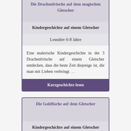
Die Drachenfrösche auf dem magischen
Gletscher
Kindergeschichte auf einem Gletscher
Lesealter 6-8 Jahre
Eine malerische Kindergeschichte in der 3
Drachenfrösche auf einem Gletscher
entdecken, dass die beste Zeit diejenige ist, die
man mit Lieben verbringt. ...
Kurzgeschichte lesen
Die Goldfische auf dem Gletscher
Kindergeschichte auf einem Gletscher