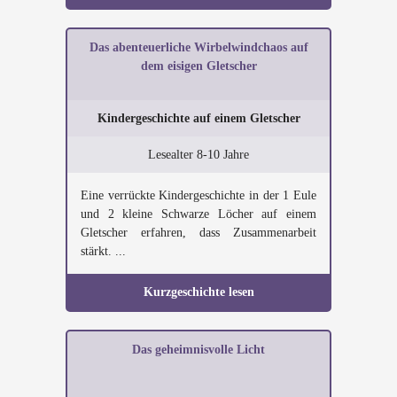
Das abenteuerliche Wirbelwindchaos auf
dem eisigen Gletscher
Kindergeschichte auf einem Gletscher
Lesealter 8-10 Jahre
Eine verrückte Kindergeschichte in der 1 Eule
und 2 kleine Schwarze Löcher auf einem
Gletscher erfahren, dass Zusammenarbeit
stärkt. ...
Kurzgeschichte lesen
Das geheimnisvolle Licht