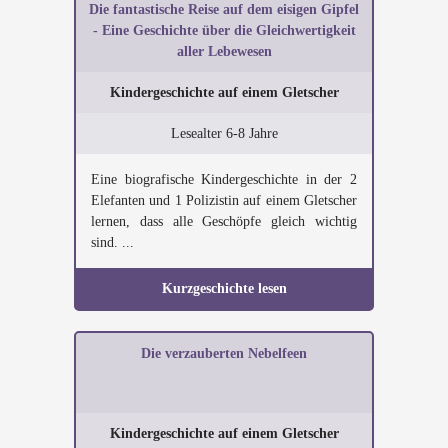
Die fantastische Reise auf dem eisigen Gipfel
- Eine Geschichte über die Gleichwertigkeit
aller Lebewesen
Kindergeschichte auf einem Gletscher
Lesealter 6-8 Jahre
Eine biografische Kindergeschichte in der 2
Elefanten und 1 Polizistin auf einem Gletscher
lernen, dass alle Geschöpfe gleich wichtig
sind. ...
Kurzgeschichte lesen
Die verzauberten Nebelfeen
Kindergeschichte auf einem Gletscher