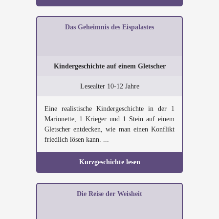
Das Geheimnis des Eispalastes
Kindergeschichte auf einem Gletscher
Lesealter 10-12 Jahre
Eine realistische Kindergeschichte in der 1
Marionette, 1 Krieger und 1 Stein auf einem
Gletscher entdecken, wie man einen Konflikt
friedlich lösen kann. ...
Kurzgeschichte lesen
Die Reise der Weisheit