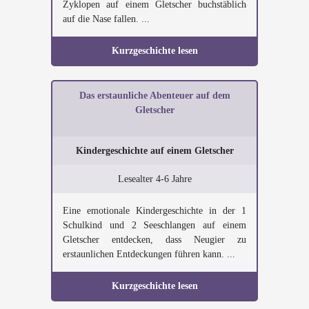
Zyklopen auf einem Gletscher buchstäblich
auf die Nase fallen. ...
Kurzgeschichte lesen
Das erstaunliche Abenteuer auf dem
Gletscher
Kindergeschichte auf einem Gletscher
Lesealter 4-6 Jahre
Eine emotionale Kindergeschichte in der 1
Schulkind und 2 Seeschlangen auf einem
Gletscher entdecken, dass Neugier zu
erstaunlichen Entdeckungen führen kann. ...
Kurzgeschichte lesen