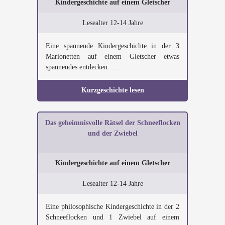
Kindergeschichte auf einem Gletscher
Lesealter 12-14 Jahre
Eine spannende Kindergeschichte in der 3
Marionetten auf einem Gletscher etwas
spannendes entdecken. ...
Kurzgeschichte lesen
Das geheimnisvolle Rätsel der Schneeflocken
und der Zwiebel
Kindergeschichte auf einem Gletscher
Lesealter 12-14 Jahre
Eine philosophische Kindergeschichte in der 2
Schneeflocken und 1 Zwiebel auf einem