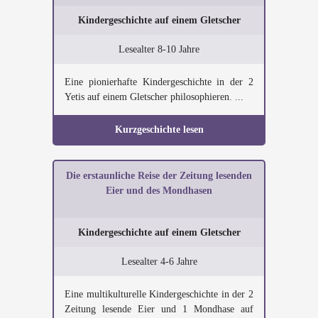
Kindergeschichte auf einem Gletscher
Lesealter 8-10 Jahre
Eine pionierhafte Kindergeschichte in der 2
Yetis auf einem Gletscher philosophieren. ...
Kurzgeschichte lesen
Die erstaunliche Reise der Zeitung lesenden
Eier und des Mondhasen
Kindergeschichte auf einem Gletscher
Lesealter 4-6 Jahre
Eine multikulturelle Kindergeschichte in der 2
Zeitung lesende Eier und 1 Mondhase auf