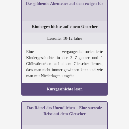
Das glühende Abenteuer auf dem ewigen Eis
Kindergeschichte auf einem Gletscher
Lesealter 10-12 Jahre
Eine vergangenheitsorientierte
Kindergeschichte in der 2 Zigeuner und 1
Glühwürmchen auf einem Gletscher lernen,
dass man nicht immer gewinnen kann und wie
man mit Niederlagen umgeht. ...
Kurzgeschichte lesen
Das Rätsel des Unendlichen – Eine surreale
Reise auf dem Gletscher