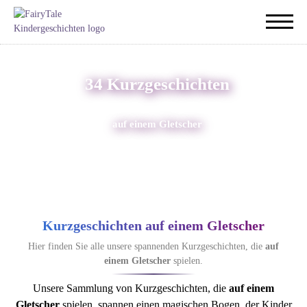
34 Kurzgeschichten
auf einem Gletscher
Kurzgeschichten auf einem Gletscher
Hier finden Sie alle unsere spannenden Kurzgeschichten, die
auf
einem Gletscher
spielen.
Unsere Sammlung von Kurzgeschichten, die
auf einem
Gletscher
spielen, spannen einen magischen Bogen, der Kinder