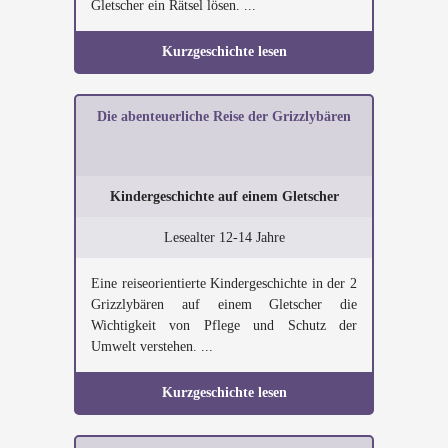
Gletscher ein Rätsel lösen. ...
Kurzgeschichte lesen
Die abenteuerliche Reise der Grizzlybären
Kindergeschichte auf einem Gletscher
Lesealter 12-14 Jahre
Eine reiseorientierte Kindergeschichte in der 2
Grizzlybären auf einem Gletscher die
Wichtigkeit von Pflege und Schutz der
Umwelt verstehen. ...
Kurzgeschichte lesen