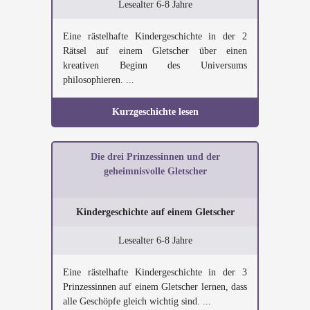
Lesealter 6-8 Jahre
Eine rästelhafte Kindergeschichte in der 2
Rätsel auf einem Gletscher über einen
kreativen Beginn des Universums
philosophieren. ...
Kurzgeschichte lesen
Die drei Prinzessinnen und der
geheimnisvolle Gletscher
Kindergeschichte auf einem Gletscher
Lesealter 6-8 Jahre
Eine rästelhafte Kindergeschichte in der 3
Prinzessinnen auf einem Gletscher lernen, dass
alle Geschöpfe gleich wichtig sind. ...