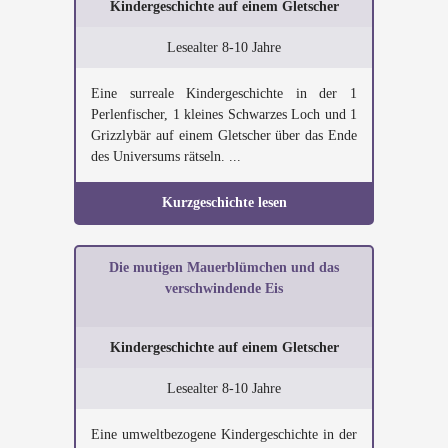
Kindergeschichte auf einem Gletscher
Lesealter 8-10 Jahre
Eine surreale Kindergeschichte in der 1
Perlenfischer, 1 kleines Schwarzes Loch und 1
Grizzlybär auf einem Gletscher über das Ende
des Universums rätseln. ...
Kurzgeschichte lesen
Die mutigen Mauerblümchen und das
verschwindende Eis
Kindergeschichte auf einem Gletscher
Lesealter 8-10 Jahre
Eine umweltbezogene Kindergeschichte in der