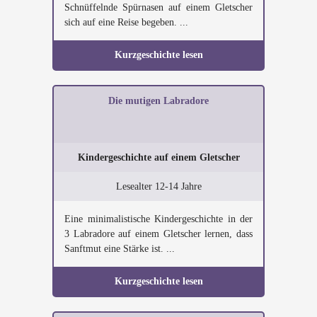
Schnüffelnde Spürnasen auf einem Gletscher
sich auf eine Reise begeben. ...
Kurzgeschichte lesen
Die mutigen Labradore
Kindergeschichte auf einem Gletscher
Lesealter 12-14 Jahre
Eine minimalistische Kindergeschichte in der
3 Labradore auf einem Gletscher lernen, dass
Sanftmut eine Stärke ist. ...
Kurzgeschichte lesen