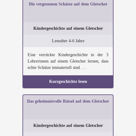
Die vergessenen Schätze auf dem Gletscher
Kindergeschichte auf einem Gletscher
Lesealter 4-6 Jahre
Eine verrückte Kindergeschichte in der 3
Lehrerinnen auf einem Gletscher lernen, dass
echte Schätze immateriell sind. ...
Kurzgeschichte lesen
Das geheimnisvolle Rätsel auf dem Gletscher
Kindergeschichte auf einem Gletscher