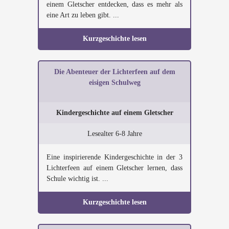
einem Gletscher entdecken, dass es mehr als
eine Art zu leben gibt. ...
Kurzgeschichte lesen
Die Abenteuer der Lichterfeen auf dem
eisigen Schulweg
Kindergeschichte auf einem Gletscher
Lesealter 6-8 Jahre
Eine inspirierende Kindergeschichte in der 3
Lichterfeen auf einem Gletscher lernen, dass
Schule wichtig ist. ...
Kurzgeschichte lesen