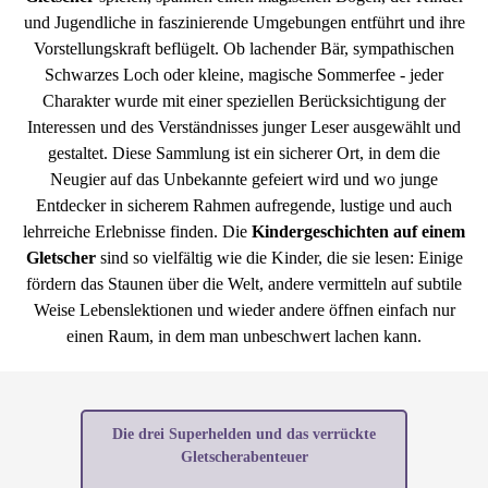
und Jugendliche in faszinierende Umgebungen entführt und ihre
Vorstellungskraft beflügelt. Ob lachender Bär, sympathischen
Schwarzes Loch oder kleine, magische Sommerfee - jeder
Charakter wurde mit einer speziellen Berücksichtigung der
Interessen und des Verständnisses junger Leser ausgewählt und
gestaltet. Diese Sammlung ist ein sicherer Ort, in dem die
Neugier auf das Unbekannte gefeiert wird und wo junge
Entdecker in sicherem Rahmen aufregende, lustige und auch
lehrreiche Erlebnisse finden. Die
Kindergeschichten auf einem
Gletscher
sind so vielfältig wie die Kinder, die sie lesen: Einige
fördern das Staunen über die Welt, andere vermitteln auf subtile
Weise Lebenslektionen und wieder andere öffnen einfach nur
einen Raum, in dem man unbeschwert lachen kann.
Die drei Superhelden und das verrückte
Gletscherabenteuer