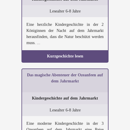
Lesealter 6-8 Jahre
Eine herzliche Kindergeschichte in der 2
Königinnen der Nacht auf dem Jahrmarkt
herausfinden, dass die Natur beschützt werden
muss. ...
Kurzgeschichte lesen
Das magische Abenteuer der Ozeanfeen auf
dem Jahrmarkt
Kindergeschichte auf dem Jahrmarkt
Lesealter 6-8 Jahre
Eine moderne Kindergeschichte in der 3
Ozeanfeen auf dem Jahrmarkt eine Reise