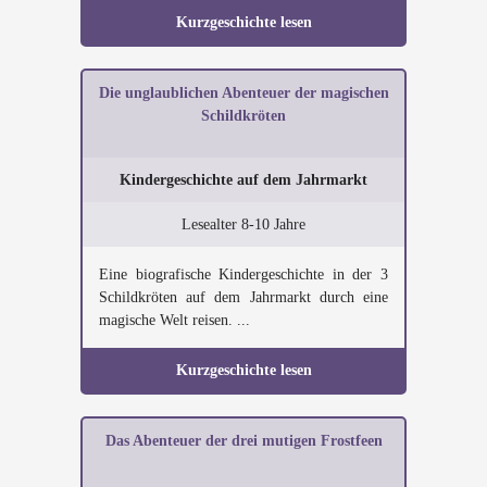
Kurzgeschichte lesen
Die unglaublichen Abenteuer der magischen
Schildkröten
Kindergeschichte auf dem Jahrmarkt
Lesealter 8-10 Jahre
Eine biografische Kindergeschichte in der 3
Schildkröten auf dem Jahrmarkt durch eine
magische Welt reisen. ...
Kurzgeschichte lesen
Das Abenteuer der drei mutigen Frostfeen