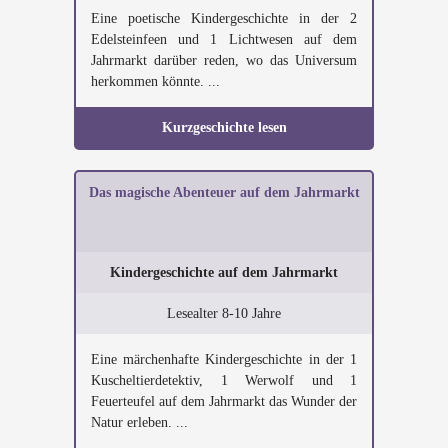
Eine poetische Kindergeschichte in der 2
Edelsteinfeen und 1 Lichtwesen auf dem
Jahrmarkt darüber reden, wo das Universum
herkommen könnte. ...
Kurzgeschichte lesen
Das magische Abenteuer auf dem Jahrmarkt
Kindergeschichte auf dem Jahrmarkt
Lesealter 8-10 Jahre
Eine märchenhafte Kindergeschichte in der 1
Kuscheltierdetektiv, 1 Werwolf und 1
Feuerteufel auf dem Jahrmarkt das Wunder der
Natur erleben. ...