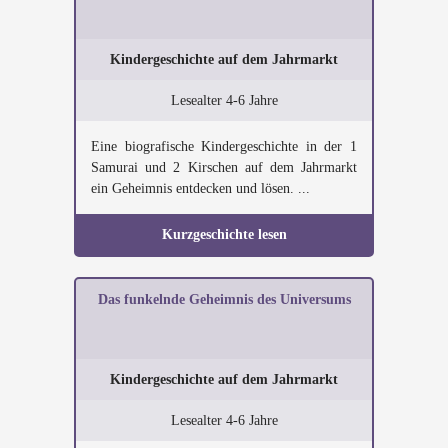
Kindergeschichte auf dem Jahrmarkt
Lesealter 4-6 Jahre
Eine biografische Kindergeschichte in der 1
Samurai und 2 Kirschen auf dem Jahrmarkt
ein Geheimnis entdecken und lösen. ...
Kurzgeschichte lesen
Das funkelnde Geheimnis des Universums
Kindergeschichte auf dem Jahrmarkt
Lesealter 4-6 Jahre