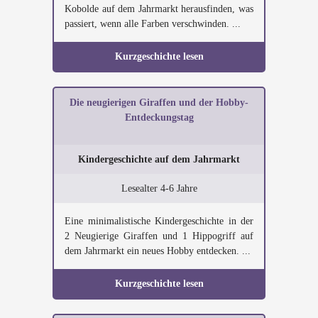
Kobolde auf dem Jahrmarkt herausfinden, was
passiert, wenn alle Farben verschwinden. ...
Kurzgeschichte lesen
Die neugierigen Giraffen und der Hobby-
Entdeckungstag
Kindergeschichte auf dem Jahrmarkt
Lesealter 4-6 Jahre
Eine minimalistische Kindergeschichte in der
2 Neugierige Giraffen und 1 Hippogriff auf
dem Jahrmarkt ein neues Hobby entdecken. ...
Kurzgeschichte lesen