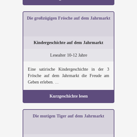
Die großzügigen Frösche auf dem Jahrmarkt
Kindergeschichte auf dem Jahrmarkt
Lesealter 10-12 Jahre
Eine satirische Kindergeschichte in der 3
Frösche auf dem Jahrmarkt die Freude am
Geben erleben. ...
Kurzgeschichte lesen
Die mutigen Tiger auf dem Jahrmarkt