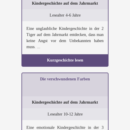
Kindergeschichte auf dem Jahrmarkt
Lesealter 4-6 Jahre
Eine unglaubliche Kindergeschichte in der 2
Tiger auf dem Jahrmarkt entdecken, dass man
keine Angst vor dem Unbekannten haben
muss. ...
Kurzgeschichte lesen
Die verschwundenen Farben
Kindergeschichte auf dem Jahrmarkt
Lesealter 10-12 Jahre
Eine emotionale Kindergeschichte in der 3