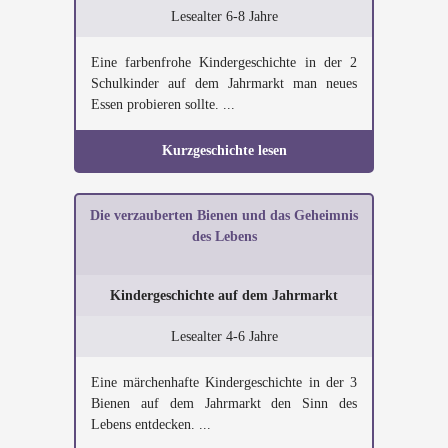
Lesealter 6-8 Jahre
Eine farbenfrohe Kindergeschichte in der 2
Schulkinder auf dem Jahrmarkt man neues
Essen probieren sollte. ...
Kurzgeschichte lesen
Die verzauberten Bienen und das Geheimnis
des Lebens
Kindergeschichte auf dem Jahrmarkt
Lesealter 4-6 Jahre
Eine märchenhafte Kindergeschichte in der 3
Bienen auf dem Jahrmarkt den Sinn des
Lebens entdecken. ...