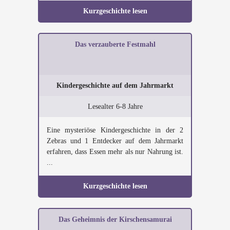
Kurzgeschichte lesen
Das verzauberte Festmahl
Kindergeschichte auf dem Jahrmarkt
Lesealter 6-8 Jahre
Eine mysteriöse Kindergeschichte in der 2
Zebras und 1 Entdecker auf dem Jahrmarkt
erfahren, dass Essen mehr als nur Nahrung ist.
...
Kurzgeschichte lesen
Das Geheimnis der Kirschensamurai