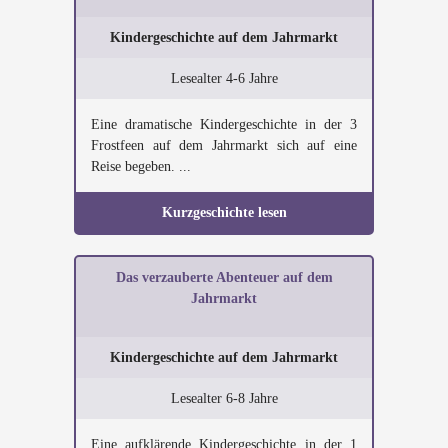
Kindergeschichte auf dem Jahrmarkt
Lesealter 4-6 Jahre
Eine dramatische Kindergeschichte in der 3
Frostfeen auf dem Jahrmarkt sich auf eine
Reise begeben. ...
Kurzgeschichte lesen
Das verzauberte Abenteuer auf dem
Jahrmarkt
Kindergeschichte auf dem Jahrmarkt
Lesealter 6-8 Jahre
Eine aufklärende Kindergeschichte in der 1