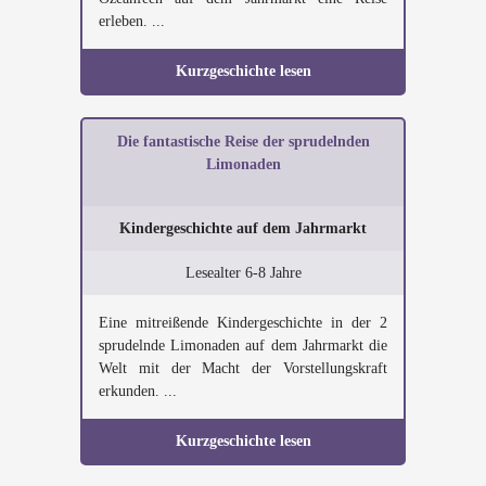
erleben. ...
Kurzgeschichte lesen
Die fantastische Reise der sprudelnden
Limonaden
Kindergeschichte auf dem Jahrmarkt
Lesealter 6-8 Jahre
Eine mitreißende Kindergeschichte in der 2
sprudelnde Limonaden auf dem Jahrmarkt die
Welt mit der Macht der Vorstellungskraft
erkunden. ...
Kurzgeschichte lesen