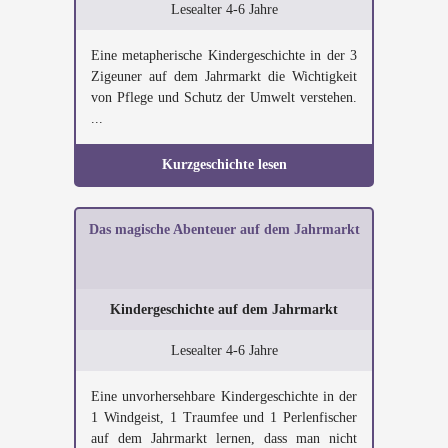
Lesealter 4-6 Jahre
Eine metapherische Kindergeschichte in der 3
Zigeuner auf dem Jahrmarkt die Wichtigkeit
von Pflege und Schutz der Umwelt verstehen.
...
Kurzgeschichte lesen
Das magische Abenteuer auf dem Jahrmarkt
Kindergeschichte auf dem Jahrmarkt
Lesealter 4-6 Jahre
Eine unvorhersehbare Kindergeschichte in der
1 Windgeist, 1 Traumfee und 1 Perlenfischer
auf dem Jahrmarkt lernen, dass man nicht