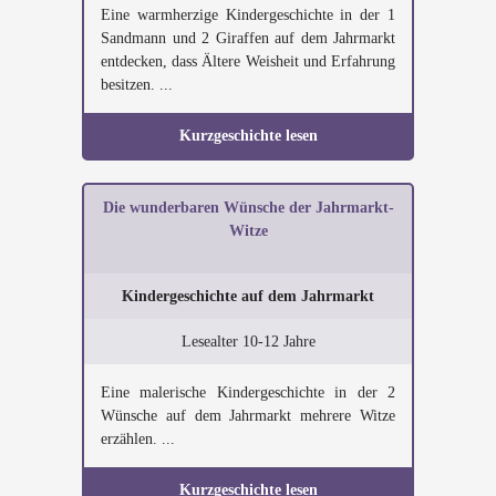
Eine warmherzige Kindergeschichte in der 1
Sandmann und 2 Giraffen auf dem Jahrmarkt
entdecken, dass Ältere Weisheit und Erfahrung
besitzen. ...
Kurzgeschichte lesen
Die wunderbaren Wünsche der Jahrmarkt-
Witze
Kindergeschichte auf dem Jahrmarkt
Lesealter 10-12 Jahre
Eine malerische Kindergeschichte in der 2
Wünsche auf dem Jahrmarkt mehrere Witze
erzählen. ...
Kurzgeschichte lesen