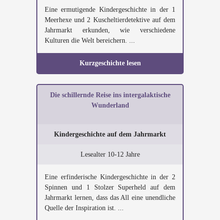
Eine ermutigende Kindergeschichte in der 1
Meerhexe und 2 Kuscheltierdetektive auf dem
Jahrmarkt erkunden, wie verschiedene
Kulturen die Welt bereichern. ...
Kurzgeschichte lesen
Die schillernde Reise ins intergalaktische
Wunderland
Kindergeschichte auf dem Jahrmarkt
Lesealter 10-12 Jahre
Eine erfinderische Kindergeschichte in der 2
Spinnen und 1 Stolzer Superheld auf dem
Jahrmarkt lernen, dass das All eine unendliche
Quelle der Inspiration ist. ...