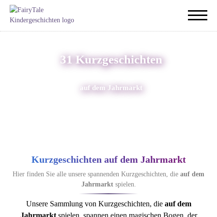
31 Kurzgeschichten
auf dem Jahrmarkt
Kurzgeschichten auf dem Jahrmarkt
Hier finden Sie alle unsere spannenden Kurzgeschichten, die
auf dem
Jahrmarkt
spielen.
Unsere Sammlung von Kurzgeschichten, die
auf dem
Jahrmarkt
spielen, spannen einen magischen Bogen, der