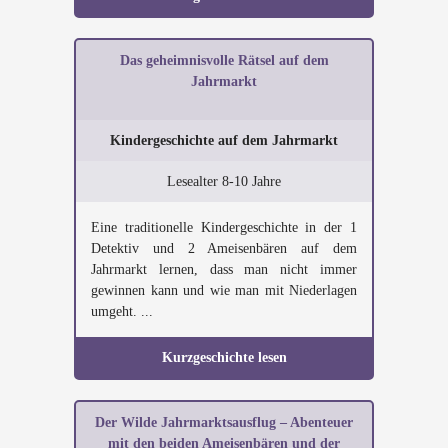
Das geheimnisvolle Rätsel auf dem
Jahrmarkt
Kindergeschichte auf dem Jahrmarkt
Lesealter 8-10 Jahre
Eine traditionelle Kindergeschichte in der 1
Detektiv und 2 Ameisenbären auf dem
Jahrmarkt lernen, dass man nicht immer
gewinnen kann und wie man mit Niederlagen
umgeht. ...
Kurzgeschichte lesen
Der Wilde Jahrmarktsausflug – Abenteuer
mit den beiden Ameisenbären und der