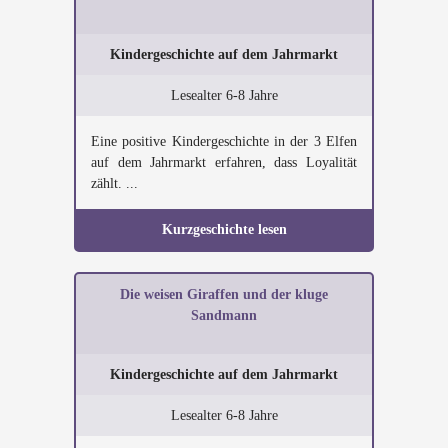
Kindergeschichte auf dem Jahrmarkt
Lesealter 6-8 Jahre
Eine positive Kindergeschichte in der 3 Elfen
auf dem Jahrmarkt erfahren, dass Loyalität
zählt. ...
Kurzgeschichte lesen
Die weisen Giraffen und der kluge
Sandmann
Kindergeschichte auf dem Jahrmarkt
Lesealter 6-8 Jahre