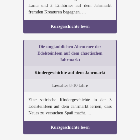
Lama und 2 Einhörner auf dem Jahrmarkt
fremden Kreaturen begegnen. ...
Kurzgeschichte lesen
Die unglaublichen Abenteuer der
Edelsteinfeen auf dem chaotischen
Jahrmarkt
Kindergeschichte auf dem Jahrmarkt
Lesealter 8-10 Jahre
Eine satirische Kindergeschichte in der 3
Edelsteinfeen auf dem Jahrmarkt lernen, dass
Neues zu versuchen Spaß macht. ...
Kurzgeschichte lesen