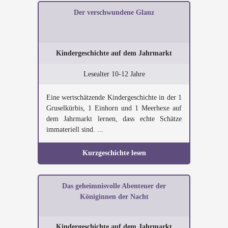
Der verschwundene Glanz
Kindergeschichte auf dem Jahrmarkt
Lesealter 10-12 Jahre
Eine wertschätzende Kindergeschichte in der 1
Gruselkürbis, 1 Einhorn und 1 Meerhexe auf
dem Jahrmarkt lernen, dass echte Schätze
immateriell sind. ...
Kurzgeschichte lesen
Das geheimnisvolle Abenteuer der
Königinnen der Nacht
Kindergeschichte auf dem Jahrmarkt