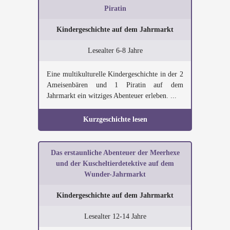
Piratin
Kindergeschichte auf dem Jahrmarkt
Lesealter 6-8 Jahre
Eine multikulturelle Kindergeschichte in der 2
Ameisenbären und 1 Piratin auf dem
Jahrmarkt ein witziges Abenteuer erleben. ...
Kurzgeschichte lesen
Das erstaunliche Abenteuer der Meerhexe
und der Kuscheltierdetektive auf dem
Wunder-Jahrmarkt
Kindergeschichte auf dem Jahrmarkt
Lesealter 12-14 Jahre