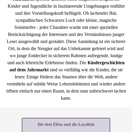
Kinder und Jugendliche in faszinierende Umgebungen entführt
und ihre Vorstellungskraft beflügelt. Ob lachender Bär,
sympathischen Schwarzes Loch oder kleine, magische
Sommerfee - jeder Charakter wurde mit einer speziellen
Berücksichtigung der Interessen und des Verständnisses junger
Leser ausgewählt und gestaltet. Diese Sammlung ist ein sicherer
Ort, in dem die Neugier auf das Unbekannte gefeiert wird und
wo junge Entdecker in sicherem Rahmen aufregende, lustige
und auch lehrreiche Erlebnisse finden. Die
Kindergeschichten
auf dem Jahrmarkt
sind so vielfältig wie die Kinder, die sie
lesen: Einige fördern das Staunen über die Welt, andere
vermitteln auf subtile Weise Lebenslektionen und wieder andere
öffnen einfach nur einen Raum, in dem man unbeschwert lachen
kann.
Die drei Elfen und die Loyalität