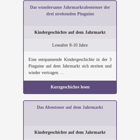
Das wundersame Jahrmarktabenteuer der
drei streitenden Pinguine
Kindergeschichte auf dem Jahrmarkt
Lesealter 8-10 Jahre
Eine entspannende Kindergeschichte in der 3
Pinguine auf dem Jahrmarkt sich streiten und
wieder vertragen. ...
Kurzgeschichte lesen
Das Abenteuer auf dem Jahrmarkt
Kindergeschichte auf dem Jahrmarkt