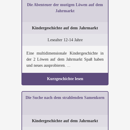
Die Abenteuer der mutigen Löwen auf dem
Jahrmarkt
Kindergeschichte auf dem Jahrmarkt
Lesealter 12-14 Jahre
Eine multidimensionale Kindergeschichte in
der 2 Löwen auf dem Jahrmarkt Spaß haben
und neues ausprobieren. ...
Kurzgeschichte lesen
Die Suche nach dem strahlenden Samenkorn
Kindergeschichte auf dem Jahrmarkt