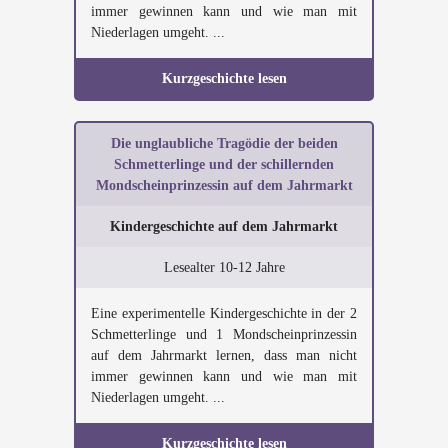
immer gewinnen kann und wie man mit
Niederlagen umgeht. ...
Kurzgeschichte lesen
Die unglaubliche Tragödie der beiden
Schmetterlinge und der schillernden
Mondscheinprinzessin auf dem Jahrmarkt
Kindergeschichte auf dem Jahrmarkt
Lesealter 10-12 Jahre
Eine experimentelle Kindergeschichte in der 2
Schmetterlinge und 1 Mondscheinprinzessin
auf dem Jahrmarkt lernen, dass man nicht
immer gewinnen kann und wie man mit
Niederlagen umgeht. ...
Kurzgeschichte lesen