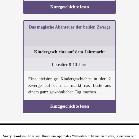
Kurzgeschichte lesen
Das magische Abenteuer der beiden Zwerge
Kindergeschichte auf dem Jahrmarkt
Lesealter 8-10 Jahre
Eine tiefsinnige Kindergeschichte in der 2
Zwerge auf dem Jahrmarkt das Beste aus
einem ganz gewöhnlichen Tag machen. ...
Kurzgeschichte lesen
Sorry. Cookies.
Aber um Ihnen ein optimales Webseiten-Erlebnis zu bieten, speichern wir