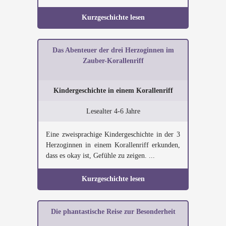
Kurzgeschichte lesen
Das Abenteuer der drei Herzoginnen im
Zauber-Korallenriff
Kindergeschichte in einem Korallenriff
Lesealter 4-6 Jahre
Eine zweisprachige Kindergeschichte in der 3
Herzoginnen in einem Korallenriff erkunden,
dass es okay ist, Gefühle zu zeigen. ...
Kurzgeschichte lesen
Die phantastische Reise zur Besonderheit