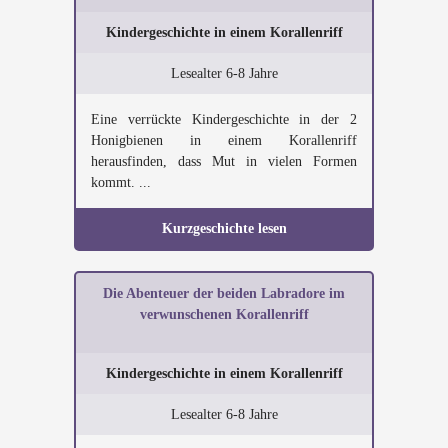
Kindergeschichte in einem Korallenriff
Lesealter 6-8 Jahre
Eine verrückte Kindergeschichte in der 2
Honigbienen in einem Korallenriff
herausfinden, dass Mut in vielen Formen
kommt. ...
Kurzgeschichte lesen
Die Abenteuer der beiden Labradore im
verwunschenen Korallenriff
Kindergeschichte in einem Korallenriff
Lesealter 6-8 Jahre