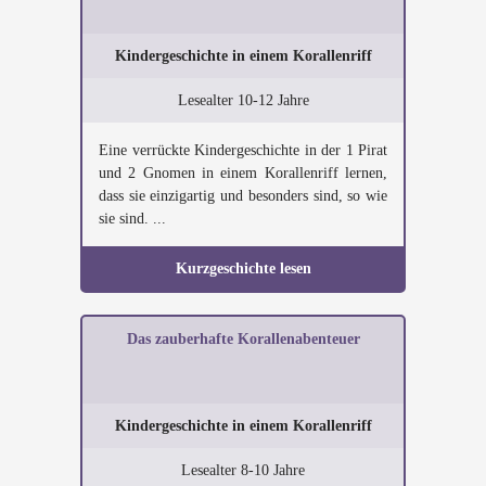
Kindergeschichte in einem Korallenriff
Lesealter 10-12 Jahre
Eine verrückte Kindergeschichte in der 1 Pirat
und 2 Gnomen in einem Korallenriff lernen,
dass sie einzigartig und besonders sind, so wie
sie sind. ...
Kurzgeschichte lesen
Das zauberhafte Korallenabenteuer
Kindergeschichte in einem Korallenriff
Lesealter 8-10 Jahre