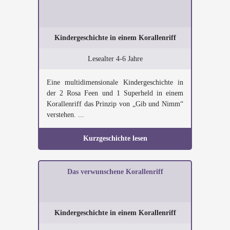
Kindergeschichte in einem Korallenriff
Lesealter 4-6 Jahre
Eine multidimensionale Kindergeschichte in
der 2 Rosa Feen und 1 Superheld in einem
Korallenriff das Prinzip von „Gib und Nimm“
verstehen. ...
Kurzgeschichte lesen
Das verwunschene Korallenriff
Kindergeschichte in einem Korallenriff