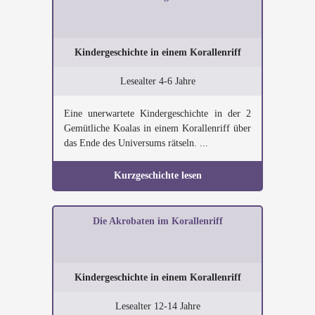
Kindergeschichte in einem Korallenriff
Lesealter 4-6 Jahre
Eine unerwartete Kindergeschichte in der 2
Gemütliche Koalas in einem Korallenriff über
das Ende des Universums rätseln. ...
Kurzgeschichte lesen
Die Akrobaten im Korallenriff
Kindergeschichte in einem Korallenriff
Lesealter 12-14 Jahre