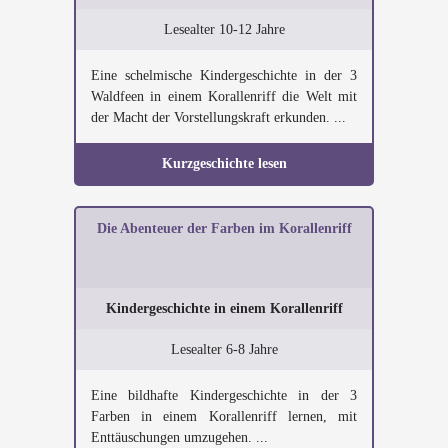
Lesealter 10-12 Jahre
Eine schelmische Kindergeschichte in der 3
Waldfeen in einem Korallenriff die Welt mit
der Macht der Vorstellungskraft erkunden. ...
Kurzgeschichte lesen
Die Abenteuer der Farben im Korallenriff
Kindergeschichte in einem Korallenriff
Lesealter 6-8 Jahre
Eine bildhafte Kindergeschichte in der 3
Farben in einem Korallenriff lernen, mit
Enttäuschungen umzugehen. ...