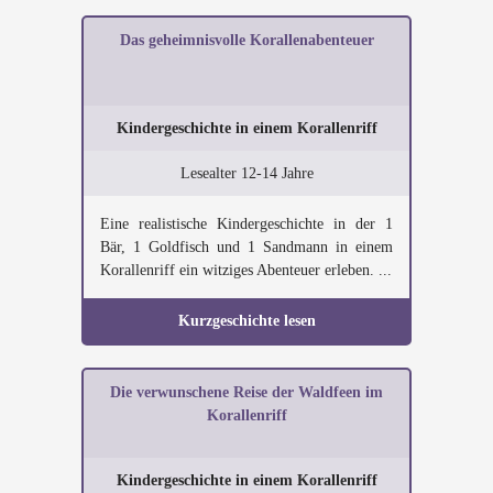
Das geheimnisvolle Korallenabenteuer
Kindergeschichte in einem Korallenriff
Lesealter 12-14 Jahre
Eine realistische Kindergeschichte in der 1
Bär, 1 Goldfisch und 1 Sandmann in einem
Korallenriff ein witziges Abenteuer erleben. ...
Kurzgeschichte lesen
Die verwunschene Reise der Waldfeen im
Korallenriff
Kindergeschichte in einem Korallenriff