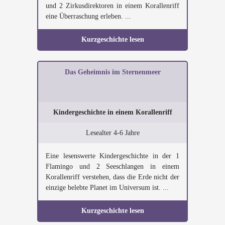
und 2 Zirkusdirektoren in einem Korallenriff
eine Überraschung erleben. ...
Kurzgeschichte lesen
Das Geheimnis im Sternenmeer
Kindergeschichte in einem Korallenriff
Lesealter 4-6 Jahre
Eine lesenswerte Kindergeschichte in der 1
Flamingo und 2 Seeschlangen in einem
Korallenriff verstehen, dass die Erde nicht der
einzige belebte Planet im Universum ist. ...
Kurzgeschichte lesen