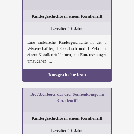
Kindergeschichte in einem Korallenriff
Lesealter 4-6 Jahre
Eine malerische Kindergeschichte in der 1
Wissenschaftler, 1 Goldfisch und 1 Zebra in
einem Korallenriff lernen, mit Enttäuschungen
umzugehen. ...
Kurzgeschichte lesen
Die Abenteuer der drei Sonnenkönige im
Korallenriff
Kindergeschichte in einem Korallenriff
Lesealter 4-6 Jahre