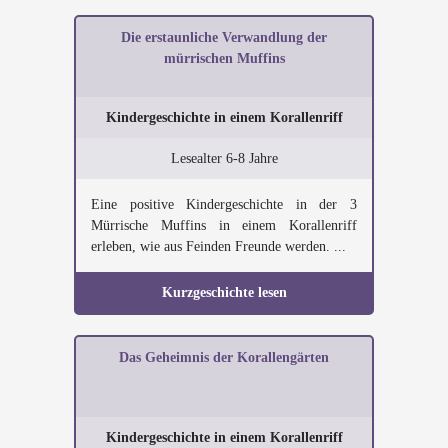
Die erstaunliche Verwandlung der
mürrischen Muffins
Kindergeschichte in einem Korallenriff
Lesealter 6-8 Jahre
Eine positive Kindergeschichte in der 3
Mürrische Muffins in einem Korallenriff
erleben, wie aus Feinden Freunde werden. ...
Kurzgeschichte lesen
Das Geheimnis der Korallengärten
Kindergeschichte in einem Korallenriff