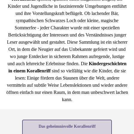
Kinder und Jugendliche in faszinierende Umgebungen entführt
und ihre Vorstellungskraft beflügelt. Ob lachender Bär,
sympathischen Schwarzes Loch oder kleine, magische
Sommerfee - jeder Charakter wurde mit einer speziellen
Berücksichtigung der Interessen und des Verständnisses junger
Leser ausgewählt und gestaltet. Diese Sammlung ist ein sicherer
Ort, in dem die Neugier auf das Unbekannte gefeiert wird und
wo junge Entdecker in sicherem Rahmen aufregende, lustige
und auch lehrreiche Erlebnisse finden. Die
Kindergeschichten
in einem Korallenriff
sind so vielfältig wie die Kinder, die sie
lesen: Einige fördern das Staunen über die Welt, andere
vermitteln auf subtile Weise Lebenslektionen und wieder andere
öffnen einfach nur einen Raum, in dem man unbeschwert lachen
kann.
Das geheimnisvolle Korallenriff