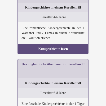
Kindergeschichte in einem Korallenriff
Lesealter 4-6 Jahre
Eine romantische Kindergeschichte in der 1
Waschbär und 2 Lamas in einem Korallenriff
die Evolution erleben. ...
Kurzgeschichte lesen
Das unglaubliche Abenteuer im Korallenriff
Kindergeschichte in einem Korallenriff
Lesealter 6-8 Jahre
Eine fesselnde Kindergeschichte in der 1 Tiger