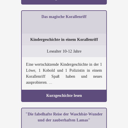
Das magische Korallenriff
Kindergeschichte in einem Korallenriff
Lesealter 10-12 Jahre
Eine wertschätzende Kindergeschichte in der 1
Löwe, 1 Kobold und 1 Polizistin in einem
Korallenriff Spaß haben und neues
ausprobieren. ...
Kurzgeschichte lesen
"Die fabelhafte Reise der Waschbär-Wunder
und der zauberhaften Lamas"