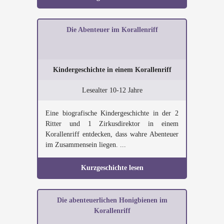
Die Abenteuer im Korallenriff
Kindergeschichte in einem Korallenriff
Lesealter 10-12 Jahre
Eine biografische Kindergeschichte in der 2
Ritter und 1 Zirkusdirektor in einem
Korallenriff entdecken, dass wahre Abenteuer
im Zusammensein liegen. ...
Kurzgeschichte lesen
Die abenteuerlichen Honigbienen im
Korallenriff