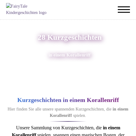
28 Kurzgeschichten
in einem Korallenriff
Kurzgeschichten in einem Korallenriff
Hier finden Sie alle unsere spannenden Kurzgeschichten, die
in einem
Korallenriff
spielen.
Unsere Sammlung von Kurzgeschichten, die
in einem
Korallenriff
spielen, spannen einen magischen Bogen, der