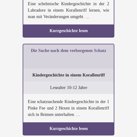
Eine schelmische Kindergeschichte in der 2
Labradore in einem Korallenriff lernen, wie
man mit Veränderungen umgeht. ...
Kurzgeschichte lesen
Die Suche nach dem verborgenen Schatz
Kindergeschichte in einem Korallenriff
Lesealter 10-12 Jahre
Eine schatzsuchende Kindergeschichte in der 1
Pinke Fee und 2 Hexen in einem Korallenriff
sich in Reimen unterhalten. ...
Kurzgeschichte lesen