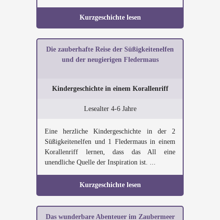
Kurzgeschichte lesen
Die zauberhafte Reise der Süßigkeitenelfen
und der neugierigen Fledermaus
Kindergeschichte in einem Korallenriff
Lesealter 4-6 Jahre
Eine herzliche Kindergeschichte in der 2
Süßigkeitenelfen und 1 Fledermaus in einem
Korallenriff lernen, dass das All eine
unendliche Quelle der Inspiration ist. ...
Kurzgeschichte lesen
Das wunderbare Abenteuer im Zaubermeer