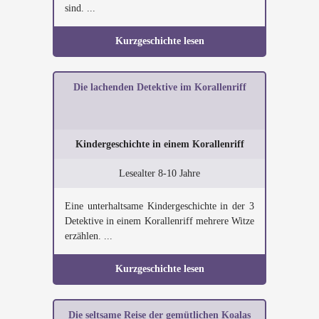
sind. ...
Kurzgeschichte lesen
Die lachenden Detektive im Korallenriff
Kindergeschichte in einem Korallenriff
Lesealter 8-10 Jahre
Eine unterhaltsame Kindergeschichte in der 3
Detektive in einem Korallenriff mehrere Witze
erzählen. ...
Kurzgeschichte lesen
Die seltsame Reise der gemütlichen Koalas