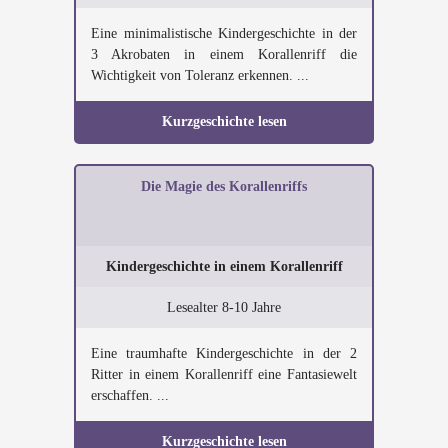
Eine minimalistische Kindergeschichte in der
3 Akrobaten in einem Korallenriff die
Wichtigkeit von Toleranz erkennen. ...
Kurzgeschichte lesen
Die Magie des Korallenriffs
Kindergeschichte in einem Korallenriff
Lesealter 8-10 Jahre
Eine traumhafte Kindergeschichte in der 2
Ritter in einem Korallenriff eine Fantasiewelt
erschaffen. ...
Kurzgeschichte lesen