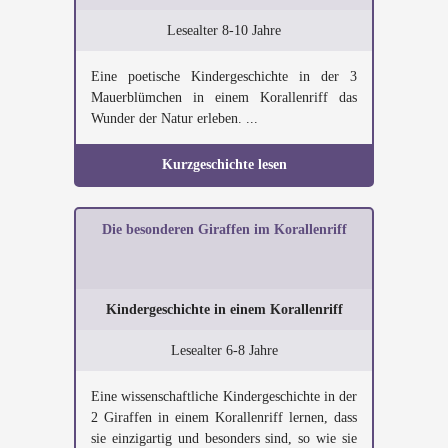
Lesealter 8-10 Jahre
Eine poetische Kindergeschichte in der 3
Mauerblümchen in einem Korallenriff das
Wunder der Natur erleben. ...
Kurzgeschichte lesen
Die besonderen Giraffen im Korallenriff
Kindergeschichte in einem Korallenriff
Lesealter 6-8 Jahre
Eine wissenschaftliche Kindergeschichte in der
2 Giraffen in einem Korallenriff lernen, dass
sie einzigartig und besonders sind, so wie sie