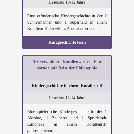
Lesealter 10-12 Jahre
Eine erfinderische Kindergeschichte in der 2
Schneemänner und 1 Superheld in einem
Korallenriff ein wildes Abenteuer erleben. ...
Kurzgeschichte lesen
Der verzauberte Korallenwirbel - Eine
sprudelnde Reise der Philosophie
Kindergeschichte in einem Korallenriff
Lesealter 12-14 Jahre
Eine spielerische Kindergeschichte in der 1
Akrobat, 1 Zauberer und 1 Sprudelnde
Limonade in einem Korallenriff
philosophieren. ...