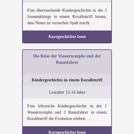
Eine überraschende Kindergeschichte in der 3
Sonnenkönige in einem Korallenriff lernen,
dass Neues zu versuchen Spaß macht. ...
Kurzgeschichte lesen
Die Reise der Wassernymphe und der
Raumfahrer
Kindergeschichte in einem Korallenriff
Lesealter 12-14 Jahre
Eine lehrreiche Kindergeschichte in der 1
Wassernymphe und 2 Raumfahrer in einem
Korallenriff die Evolution erleben. ...
Kurzgeschichte lesen