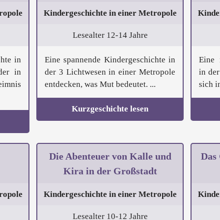
ropole
Kindergeschichte in einer Metropole
Kinde
Lesealter 12-14 Jahre
hte in
Eine spannende Kindergeschichte in
Eine 
der in
der 3 Lichtwesen in einer Metropole
in de
imnis
entdecken, was Mut bedeutet. ...
sich i
Kurzgeschichte lesen
Die Abenteuer von Kalle und
Das 
Kira in der Großstadt
ropole
Kindergeschichte in einer Metropole
Kinde
Lesealter 10-12 Jahre