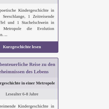
poetische Kindergeschichte in
 Seeschlange, 1 Zeitreisende
ffel und 1 Stachelschwein in
r Metropole die Evolution
. ...
Kurzgeschichte lesen
benteuerliche Reise zu den
heimnissen des Lebens
rgeschichte in einer Metropole
Lesealter 6-8 Jahre
reimende Kindergeschichte in