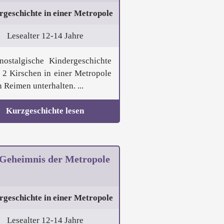
rgeschichte in einer Metropole
Lesealter 12-14 Jahre
nostalgische Kindergeschichte
r 2 Kirschen in einer Metropole
n Reimen unterhalten. ...
Kurzgeschichte lesen
Geheimnis der Metropole
rgeschichte in einer Metropole
Lesealter 12-14 Jahre