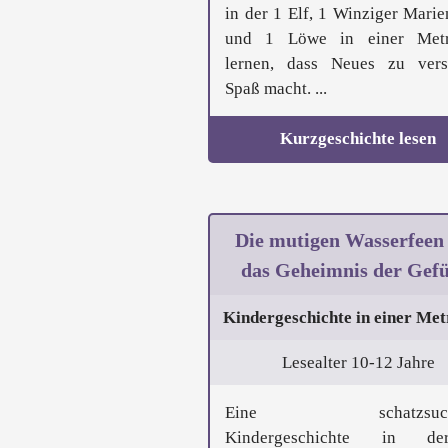
in der 1 Elf, 1 Winziger Marie
und 1 Löwe in einer Metr
lernen, dass Neues zu ver
Spaß macht. ...
Kurzgeschichte lesen
Die mutigen Wasserfeen
das Geheimnis der Gefü
Kindergeschichte in einer Met
Lesealter 10-12 Jahre
Eine schatzsuch
Kindergeschichte in 