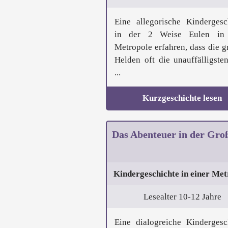
Eine allegorische Kindergesc
in der 2 Weise Eulen in 
Metropole erfahren, dass die g
Helden oft die unauffälligsten
...
Kurzgeschichte lesen
Das Abenteuer in der Gro
Kindergeschichte in einer Met
Lesealter 10-12 Jahre
Eine dialogreiche Kindergesc