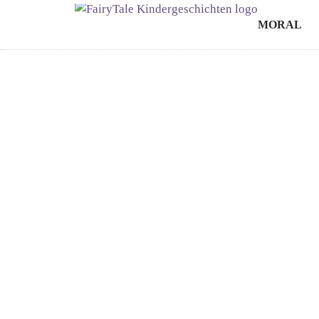
MORAL