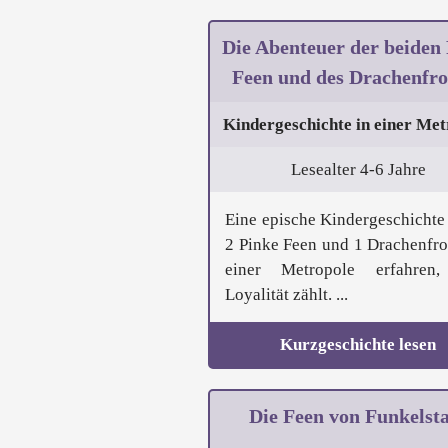
Die Abenteuer der beiden
Feen und des Drachenfro
Kindergeschichte in einer Met
Lesealter 4-6 Jahre
Eine epische Kindergeschichte 
2 Pinke Feen und 1 Drachenfro
einer Metropole erfahren,
Loyalität zählt. ...
Kurzgeschichte lesen
Die Feen von Funkelst