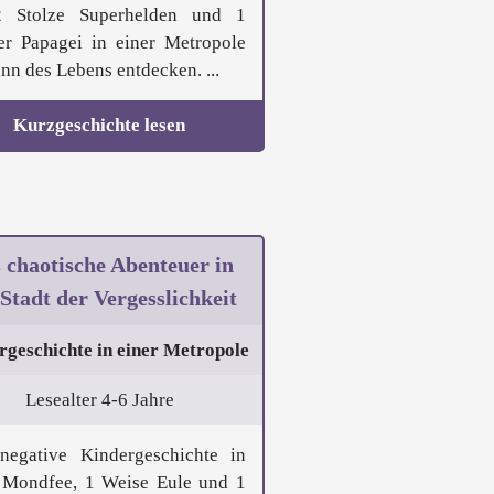
2 Stolze Superhelden und 1
er Papagei in einer Metropole
nn des Lebens entdecken. ...
Kurzgeschichte lesen
 chaotische Abenteuer in
Stadt der Vergesslichkeit
rgeschichte in einer Metropole
Lesealter 4-6 Jahre
negative Kindergeschichte in
 Mondfee, 1 Weise Eule und 1