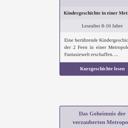
Kindergeschichte in einer Met
Lesealter 8-10 Jahre
Eine berührende Kindergeschic
der 2 Feen in einer Metropol
Fantasiewelt erschaffen. ...
Kurzgeschichte lesen
Das Geheimnis der
verzauberten Metropo