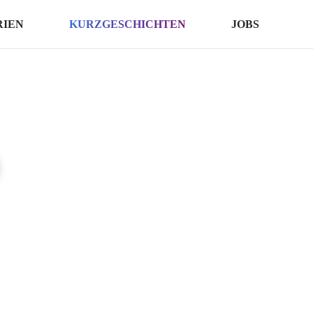
RIEN
KURZGESCHICHTEN
JOBS