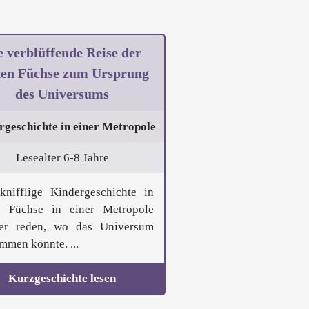
e verblüffende Reise der
den Füchse zum Ursprung
des Universums
rgeschichte in einer Metropole
Lesealter 6-8 Jahre
knifflige Kindergeschichte in
 Füchse in einer Metropole
er reden, wo das Universum
mmen könnte. ...
Kurzgeschichte lesen