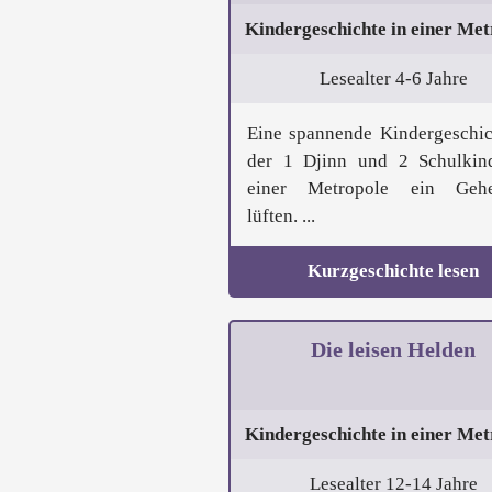
Kindergeschichte in einer Met
Lesealter 4-6 Jahre
Eine spannende Kindergeschic
der 1 Djinn und 2 Schulkin
einer Metropole ein Gehe
lüften. ...
Kurzgeschichte lesen
Die leisen Helden
Kindergeschichte in einer Met
Lesealter 12-14 Jahre