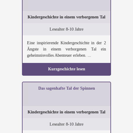
Kindergeschichte in einem verborgenen Tal
Lesealter 8-10 Jahre
Eine inspirierende Kindergeschichte in der 2
Ängste in einem verborgenen Tal ein
geheimnisvolles Abenteuer erleben. ...
Kurzgeschichte lesen
Das sagenhafte Tal der Spinnen
Kindergeschichte in einem verborgenen Tal
Lesealter 8-10 Jahre