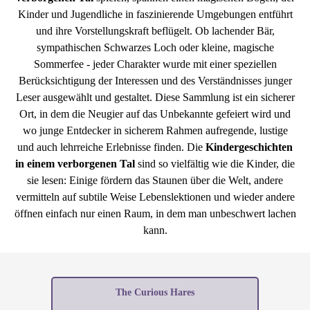
Kinder und Jugendliche in faszinierende Umgebungen entführt
und ihre Vorstellungskraft beflügelt. Ob lachender Bär,
sympathischen Schwarzes Loch oder kleine, magische
Sommerfee - jeder Charakter wurde mit einer speziellen
Berücksichtigung der Interessen und des Verständnisses junger
Leser ausgewählt und gestaltet. Diese Sammlung ist ein sicherer
Ort, in dem die Neugier auf das Unbekannte gefeiert wird und
wo junge Entdecker in sicherem Rahmen aufregende, lustige
und auch lehrreiche Erlebnisse finden. Die
Kindergeschichten
in einem verborgenen Tal
sind so vielfältig wie die Kinder, die
sie lesen: Einige fördern das Staunen über die Welt, andere
vermitteln auf subtile Weise Lebenslektionen und wieder andere
öffnen einfach nur einen Raum, in dem man unbeschwert lachen
kann.
The Curious Hares