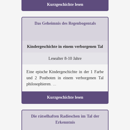
Kurzgeschichte lesen
Das Geheimnis des Regenbogentals
Kindergeschichte in einem verborgenen Tal
Lesealter 8-10 Jahre
Eine epische Kindergeschichte in der 1 Farbe
und 2 Postboten in einem verborgenen Tal
philosophieren. ...
Kurzgeschichte lesen
Die rätselhaften Radieschen im Tal der
Erkenntnis