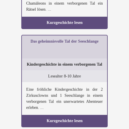
Chamäleons in einem verborgenen Tal ein
Rätsel lösen. ...
Kurzgeschichte lesen
Das geheimnisvolle Tal der Seeschlange
Kindergeschichte in einem verborgenen Tal
Lesealter 8-10 Jahre
Eine fröhliche Kindergeschichte in der 2
Zirkusclowns und 1 Seeschlange in einem
verborgenen Tal ein unerwartetes Abenteuer
erleben. ...
Kurzgeschichte lesen