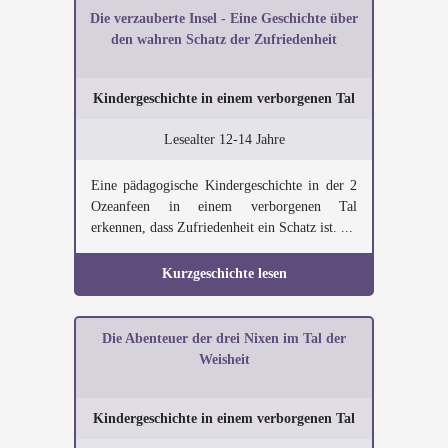
Die verzauberte Insel - Eine Geschichte über
den wahren Schatz der Zufriedenheit
Kindergeschichte in einem verborgenen Tal
Lesealter 12-14 Jahre
Eine pädagogische Kindergeschichte in der 2
Ozeanfeen in einem verborgenen Tal
erkennen, dass Zufriedenheit ein Schatz ist. ...
Kurzgeschichte lesen
Die Abenteuer der drei Nixen im Tal der
Weisheit
Kindergeschichte in einem verborgenen Tal