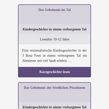
Das Geheimnis im Tal
Kindergeschichte in einem verborgenen Tal
Lesealter 10-12 Jahre
Eine minimalistische Kindergeschichte in der
3 Rosa Feen in einem verborgenen Tal ein
Abenteuer mit viel Spaß erleben. ...
Kurzgeschichte lesen
Das Geheimnis der friedlichen Piratinnen
Kindergeschichte in einem verborgenen Tal