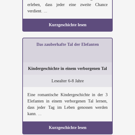
erleben, dass jeder eine zweite Chance
verdient. ...
Kurzgeschichte lesen
Das zauberhafte Tal der Elefanten
Kindergeschichte in einem verborgenen Tal
Lesealter 6-8 Jahre
Eine romantische Kindergeschichte in der 3
Elefanten in einem verborgenen Tal lernen,
dass jeder Tag im Leben genossen werden
kann. ...
Kurzgeschichte lesen