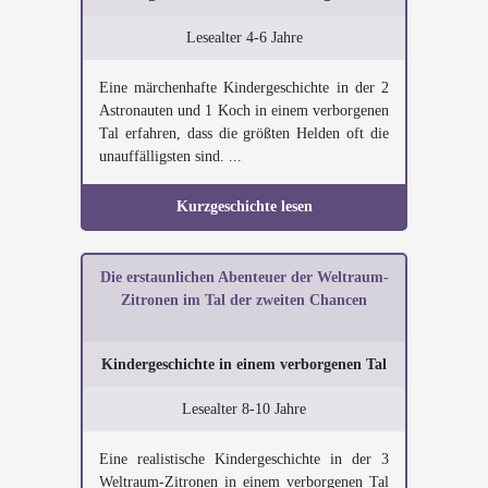
Lesealter 4-6 Jahre
Eine märchenhafte Kindergeschichte in der 2
Astronauten und 1 Koch in einem verborgenen
Tal erfahren, dass die größten Helden oft die
unauffälligsten sind. ...
Kurzgeschichte lesen
Die erstaunlichen Abenteuer der Weltraum-
Zitronen im Tal der zweiten Chancen
Kindergeschichte in einem verborgenen Tal
Lesealter 8-10 Jahre
Eine realistische Kindergeschichte in der 3
Weltraum-Zitronen in einem verborgenen Tal