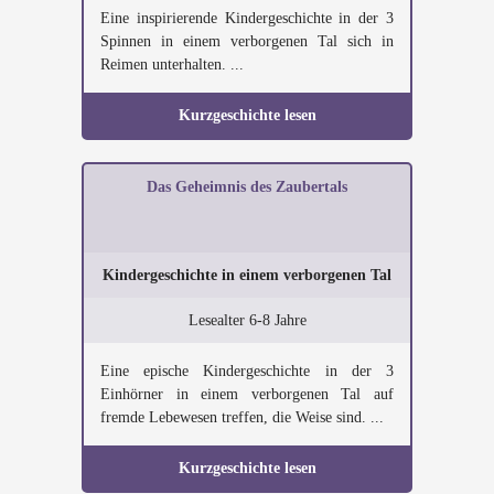
Eine inspirierende Kindergeschichte in der 3
Spinnen in einem verborgenen Tal sich in
Reimen unterhalten. ...
Kurzgeschichte lesen
Das Geheimnis des Zaubertals
Kindergeschichte in einem verborgenen Tal
Lesealter 6-8 Jahre
Eine epische Kindergeschichte in der 3
Einhörner in einem verborgenen Tal auf
fremde Lebewesen treffen, die Weise sind. ...
Kurzgeschichte lesen