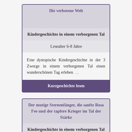
Die verbotene Welt
Kindergeschichte in einem verborgenen Tal
Lesealter 6-8 Jahre
Eine dystopische Kindergeschichte in der 3
Zwerge in einem verborgenen Tal einen
wunderschönen Tag erleben. ...
Kurzgeschichte lesen
Der mutige Sternenfänger, die sanfte Rosa
Fee und der tapfere Krieger im Tal der
Stärke
Kindergeschichte in einem verborgenen Tal