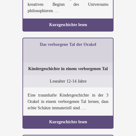
kreativen Beginn des Universums
philosophieren. ...
Kurzgeschichte lesen
Das verborgene Tal der Orakel
Kindergeschichte in einem verborgenen Tal
Lesealter 12-14 Jahre
Eine traumhafte Kindergeschichte in der 3
Orakel in einem verborgenen Tal lernen, dass
echte Schätze immateriell sind. ...
Kurzgeschichte lesen