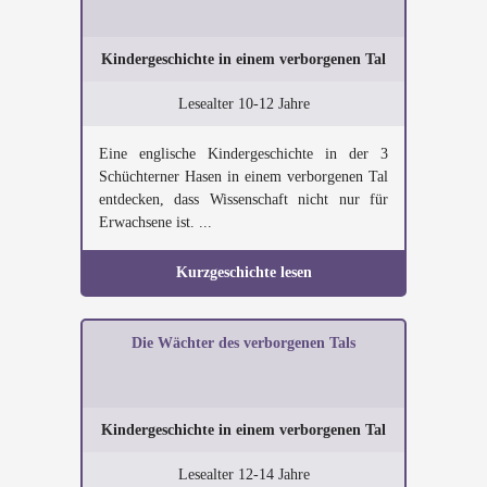
Kindergeschichte in einem verborgenen Tal
Lesealter 10-12 Jahre
Eine englische Kindergeschichte in der 3
Schüchterner Hasen in einem verborgenen Tal
entdecken, dass Wissenschaft nicht nur für
Erwachsene ist. ...
Kurzgeschichte lesen
Die Wächter des verborgenen Tals
Kindergeschichte in einem verborgenen Tal
Lesealter 12-14 Jahre