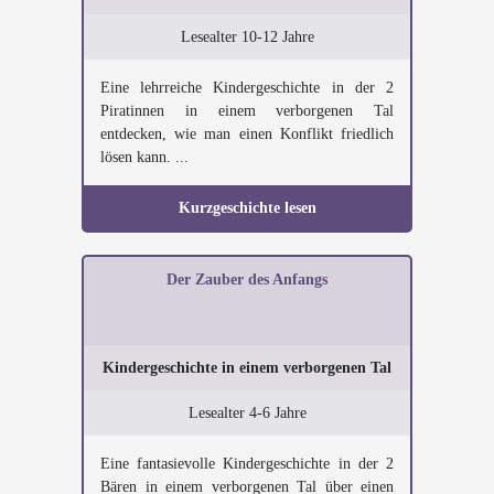
Lesealter 10-12 Jahre
Eine lehrreiche Kindergeschichte in der 2
Piratinnen in einem verborgenen Tal
entdecken, wie man einen Konflikt friedlich
lösen kann. ...
Kurzgeschichte lesen
Der Zauber des Anfangs
Kindergeschichte in einem verborgenen Tal
Lesealter 4-6 Jahre
Eine fantasievolle Kindergeschichte in der 2
Bären in einem verborgenen Tal über einen