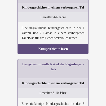
Kindergeschichte in einem verborgenen Tal
Lesealter 4-6 Jahre
Eine unglaubliche Kindergeschichte in der 1
Vampir und 2 Lamas in einem verborgenen
Tal etwas für das Leben wertvolles lernen. ...
Kurzgeschichte lesen
Das geheimnisvolle Rätsel des Regenbogen-
Tals
Kindergeschichte in einem verborgenen Tal
Lesealter 8-10 Jahre
Eine tiefsinnige Kindergeschichte in der 3