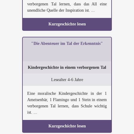
verborgenen Tal lernen, dass das All eine
unendliche Quelle der Inspiration ist. ...
Kurzgeschichte lesen
"Die Abenteuer im Tal der Erkenntnis"
Kindergeschichte in einem verborgenen Tal
Lesealter 4-6 Jahre
Eine moralische Kindergeschichte in der 1
Ameisenbär, 1 Flamingo und 1 Stein in einem
verborgenen Tal lernen, dass Schule wichtig
ist. ...
Kurzgeschichte lesen