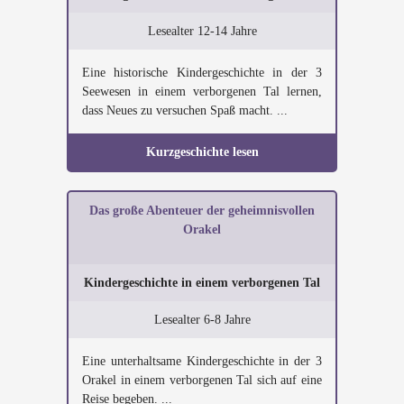
Lesealter 12-14 Jahre
Eine historische Kindergeschichte in der 3
Seewesen in einem verborgenen Tal lernen,
dass Neues zu versuchen Spaß macht. ...
Kurzgeschichte lesen
Das große Abenteuer der geheimnisvollen
Orakel
Kindergeschichte in einem verborgenen Tal
Lesealter 6-8 Jahre
Eine unterhaltsame Kindergeschichte in der 3
Orakel in einem verborgenen Tal sich auf eine
Reise begeben. ...