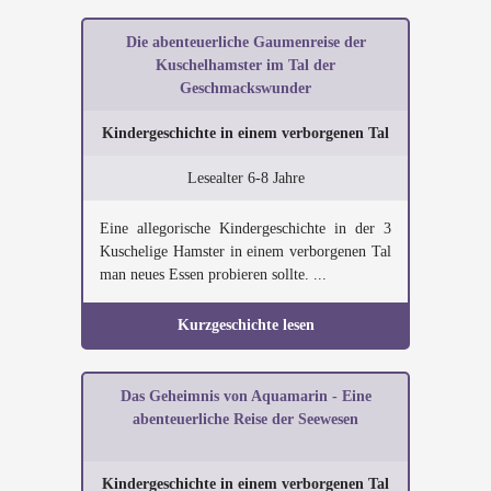
Die abenteuerliche Gaumenreise der
Kuschelhamster im Tal der
Geschmackswunder
Kindergeschichte in einem verborgenen Tal
Lesealter 6-8 Jahre
Eine allegorische Kindergeschichte in der 3
Kuschelige Hamster in einem verborgenen Tal
man neues Essen probieren sollte. ...
Kurzgeschichte lesen
Das Geheimnis von Aquamarin - Eine
abenteuerliche Reise der Seewesen
Kindergeschichte in einem verborgenen Tal