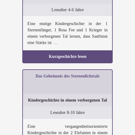
Lesealter 4-6 Jahre
Eine mutige Kindergeschichte in der 1
Sternenfänger, 1 Rosa Fee und 1 Krieger in
einem verborgenen Tal lernen, dass Sanftmut
eine Stärke ist. ...
Kurzgeschichte lesen
Das Geheimnis des Sternenlichttals
Kindergeschichte in einem verborgenen Tal
Lesealter 8-10 Jahre
Eine vergangenheitsorientierte
Kindergeschichte in der 2 Elefanten in einem