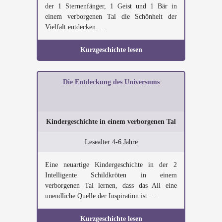
der 1 Sternenfänger, 1 Geist und 1 Bär in
einem verborgenen Tal die Schönheit der
Vielfalt entdecken. ...
Kurzgeschichte lesen
Die Entdeckung des Universums
Kindergeschichte in einem verborgenen Tal
Lesealter 4-6 Jahre
Eine neuartige Kindergeschichte in der 2
Intelligente Schildkröten in einem
verborgenen Tal lernen, dass das All eine
unendliche Quelle der Inspiration ist. ...
Kurzgeschichte lesen