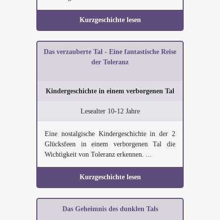
Kurzgeschichte lesen
Das verzauberte Tal - Eine fantastische Reise
der Toleranz
Kindergeschichte in einem verborgenen Tal
Lesealter 10-12 Jahre
Eine nostalgische Kindergeschichte in der 2
Glücksfeen in einem verborgenen Tal die
Wichtigkeit von Toleranz erkennen. ...
Kurzgeschichte lesen
Das Geheimnis des dunklen Tals