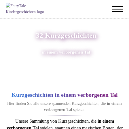
32 Kurzgeschichten
in einem verborgenen Tal
Kurzgeschichten in einem verborgenen Tal
Hier finden Sie alle unsere spannenden Kurzgeschichten, die
in einem
verborgenen Tal
spielen.
Unsere Sammlung von Kurzgeschichten, die
in einem
verborgenen Tal
spielen, spannen einen magischen Bogen, der