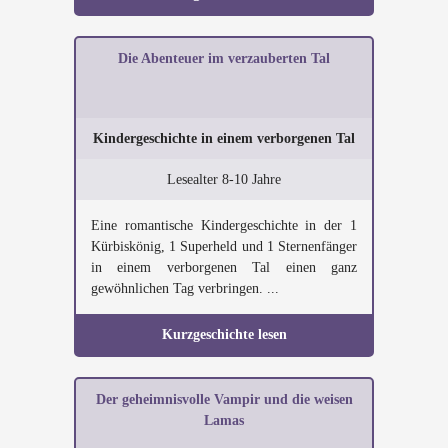
Die Abenteuer im verzauberten Tal
Kindergeschichte in einem verborgenen Tal
Lesealter 8-10 Jahre
Eine romantische Kindergeschichte in der 1
Kürbiskönig, 1 Superheld und 1 Sternenfänger
in einem verborgenen Tal einen ganz
gewöhnlichen Tag verbringen. ...
Kurzgeschichte lesen
Der geheimnisvolle Vampir und die weisen
Lamas