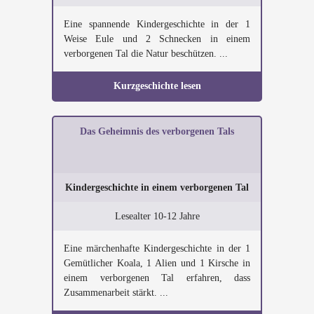
Eine spannende Kindergeschichte in der 1
Weise Eule und 2 Schnecken in einem
verborgenen Tal die Natur beschützen. ...
Kurzgeschichte lesen
Das Geheimnis des verborgenen Tals
Kindergeschichte in einem verborgenen Tal
Lesealter 10-12 Jahre
Eine märchenhafte Kindergeschichte in der 1
Gemütlicher Koala, 1 Alien und 1 Kirsche in
einem verborgenen Tal erfahren, dass
Zusammenarbeit stärkt. ...