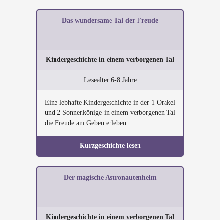
Das wundersame Tal der Freude
Kindergeschichte in einem verborgenen Tal
Lesealter 6-8 Jahre
Eine lebhafte Kindergeschichte in der 1 Orakel
und 2 Sonnenkönige in einem verborgenen Tal
die Freude am Geben erleben. ...
Kurzgeschichte lesen
Der magische Astronautenhelm
Kindergeschichte in einem verborgenen Tal