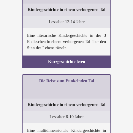
Kindergeschichte in einem verborgenen Tal
Lesealter 12-14 Jahre
Eine literarische Kindergeschichte in der 3
Radieschen in einem verborgenen Tal über den
Sinn des Lebens rätseln. ...
Kurzgeschichte lesen
Die Reise zum Funkelnden Tal
Kindergeschichte in einem verborgenen Tal
Lesealter 8-10 Jahre
Eine multidimensionale Kindergeschichte in