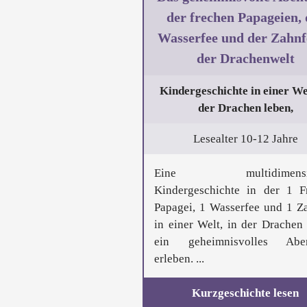
der frechen Papageien, 
Wasserfee und der Zahnf
der Drachenwelt
Kindergeschichte in einer Wel
der Drachen leben,
Lesealter 10-12 Jahre
Eine multidimensio
Kindergeschichte in der 1 F
Papagei, 1 Wasserfee und 1 Z
in einer Welt, in der Drachen 
ein geheimnisvolles Aben
erleben. ...
Kurzgeschichte lesen