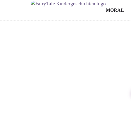
MORAL