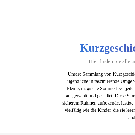
Kurzgeschic
Hier finden Sie alle
Unsere Sammlung von Kurzgeschic
Jugendliche in faszinierende Umgeb
kleine, magische Sommerfee - jeder
ausgewählt und gestaltet. Diese Sam
sicherem Rahmen aufregende, lustige 
vielfältig wie die Kinder, die sie le
and