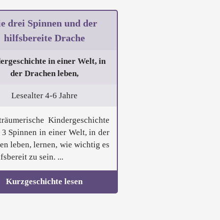
e drei Spinnen und der
hilfsbereite Drache
ergeschichte in einer Welt, in
der Drachen leben,
Lesealter 4-6 Jahre
träumerische Kindergeschichte
 3 Spinnen in einer Welt, in der
en leben, lernen, wie wichtig es
lfsbereit zu sein. ...
Kurzgeschichte lesen