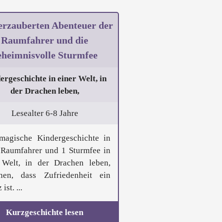
erzauberten Abenteuer der
Raumfahrer und die
eheimnisvolle Sturmfee
ergeschichte in einer Welt, in
der Drachen leben,
Lesealter 6-8 Jahre
magische Kindergeschichte in
 Raumfahrer und 1 Sturmfee in
 Welt, in der Drachen leben,
nen, dass Zufriedenheit ein
ist. ...
Kurzgeschichte lesen