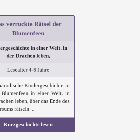
as verrückte Rätsel der
Blumenfeen
ergeschichte in einer Welt, in
der Drachen leben,
Lesealter 4-6 Jahre
parodische Kindergeschichte in
 Blumenfeen in einer Welt, in
rachen leben, über das Ende des
sums rätseln. ...
Kurzgeschichte lesen