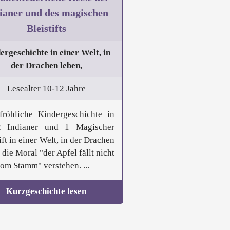
ianer und des magischen
Bleistifts
ergeschichte in einer Welt, in
der Drachen leben,
Lesealter 10-12 Jahre
fröhliche Kindergeschichte in
2 Indianer und 1 Magischer
ift in einer Welt, in der Drachen
 die Moral "der Apfel fällt nicht
vom Stamm" verstehen. ...
Kurzgeschichte lesen