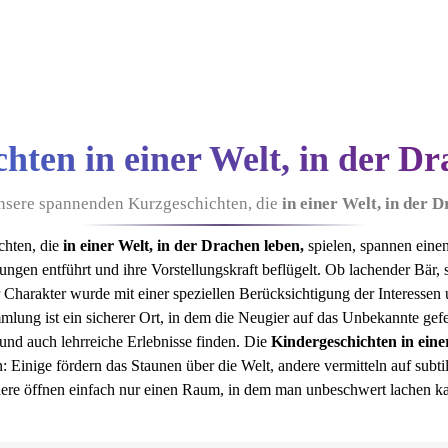
hten in einer Welt, in der Dr
 unsere spannenden Kurzgeschichten, die
in einer Welt, in der 
hten, die
in einer Welt, in der Drachen leben,
spielen, spannen eine
ungen entführt und ihre Vorstellungskraft beflügelt. Ob lachender Bär
 Charakter wurde mit einer speziellen Berücksichtigung der Interessen 
mlung ist ein sicherer Ort, in dem die Neugier auf das Unbekannte gef
und auch lehrreiche Erlebnisse finden. Die
Kindergeschichten in eine
sen: Einige fördern das Staunen über die Welt, andere vermitteln auf su
ere öffnen einfach nur einen Raum, in dem man unbeschwert lachen k