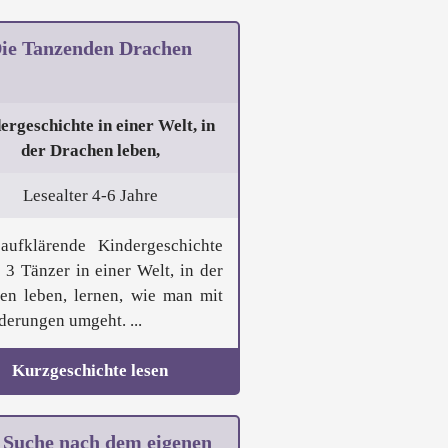
ie Tanzenden Drachen
ergeschichte in einer Welt, in
der Drachen leben,
Lesealter 4-6 Jahre
aufklärende Kindergeschichte
r 3 Tänzer in einer Welt, in der
en leben, lernen, wie man mit
derungen umgeht. ...
Kurzgeschichte lesen
 Suche nach dem eigenen