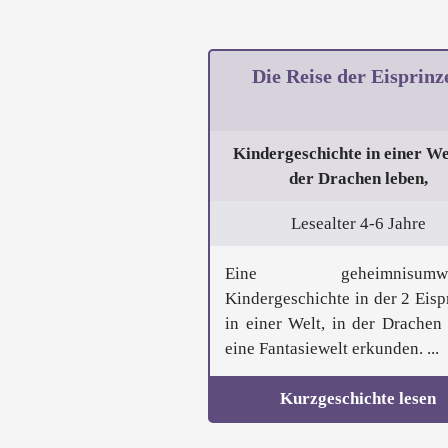
Die Reise der Eisprinz
Kindergeschichte in einer Wel
der Drachen leben,
Lesealter 4-6 Jahre
Eine geheimnisumwo
Kindergeschichte in der 2 Eisp
in einer Welt, in der Drachen 
eine Fantasiewelt erkunden. ...
Kurzgeschichte lesen