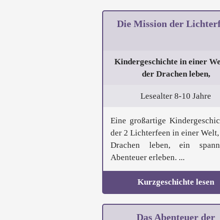
Die Mission der Lichter
Kindergeschichte in einer Wel
der Drachen leben,
Lesealter 8-10 Jahre
Eine großartige Kindergeschic
der 2 Lichterfeen in einer Welt,
Drachen leben, ein spann
Abenteuer erleben. ...
Kurzgeschichte lesen
Das Abenteuer der