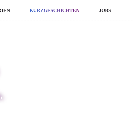
RIEN
KURZGESCHICHTEN
JOBS
,