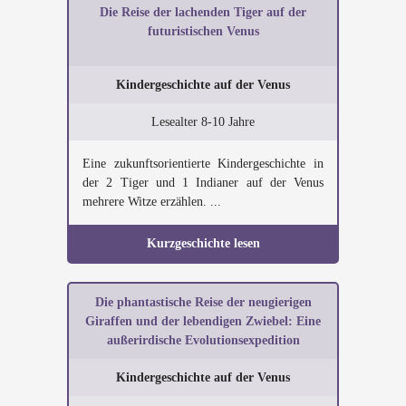
Die Reise der lachenden Tiger auf der
futuristischen Venus
Kindergeschichte auf der Venus
Lesealter 8-10 Jahre
Eine zukunftsorientierte Kindergeschichte in
der 2 Tiger und 1 Indianer auf der Venus
mehrere Witze erzählen. ...
Kurzgeschichte lesen
Die phantastische Reise der neugierigen
Giraffen und der lebendigen Zwiebel: Eine
außerirdische Evolutionsexpedition
Kindergeschichte auf der Venus