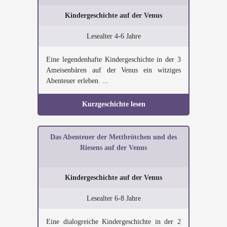
Kindergeschichte auf der Venus
Lesealter 4-6 Jahre
Eine legendenhafte Kindergeschichte in der 3
Ameisenbären auf der Venus ein witziges
Abenteuer erleben. ...
Kurzgeschichte lesen
Das Abenteuer der Mettbrötchen und des
Riesens auf der Venus
Kindergeschichte auf der Venus
Lesealter 6-8 Jahre
Eine dialogreiche Kindergeschichte in der 2