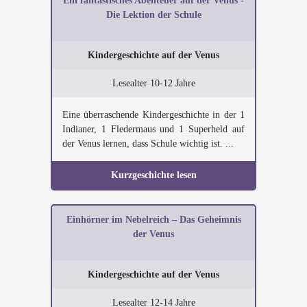
Ein fantastisches Abenteuer auf der Venus -
Die Lektion der Schule
Kindergeschichte auf der Venus
Lesealter 10-12 Jahre
Eine überraschende Kindergeschichte in der 1
Indianer, 1 Fledermaus und 1 Superheld auf
der Venus lernen, dass Schule wichtig ist. ...
Kurzgeschichte lesen
Einhörner im Nebelreich – Das Geheimnis
der Venus
Kindergeschichte auf der Venus
Lesealter 12-14 Jahre