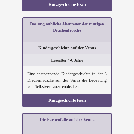
Kurzgeschichte lesen
Das unglaubliche Abenteuer der mutigen
Drachenfrösche
Kindergeschichte auf der Venus
Lesealter 4-6 Jahre
Eine entspannende Kindergeschichte in der 3
Drachenfrösche auf der Venus die Bedeutung
von Selbstvertrauen entdecken. ...
Kurzgeschichte lesen
Die Farbenfalle auf der Venus