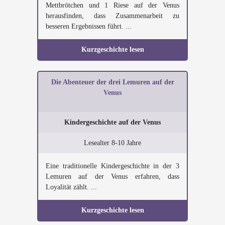
Mettbrötchen und 1 Riese auf der Venus
herausfinden, dass Zusammenarbeit zu
besseren Ergebnissen führt. ...
Kurzgeschichte lesen
Die Abenteuer der drei Lemuren auf der
Venus
Kindergeschichte auf der Venus
Lesealter 8-10 Jahre
Eine traditionelle Kindergeschichte in der 3
Lemuren auf der Venus erfahren, dass
Loyalität zählt. ...
Kurzgeschichte lesen