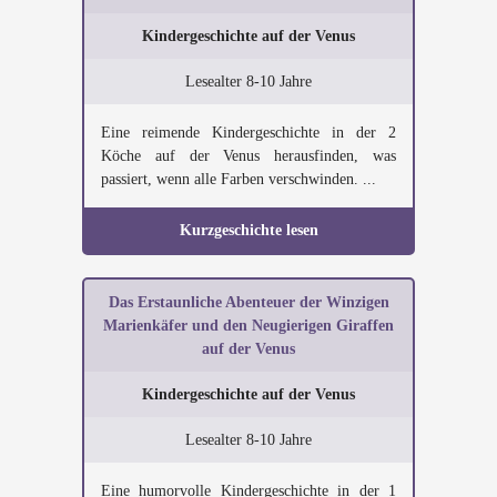
Kindergeschichte auf der Venus
Lesealter 8-10 Jahre
Eine reimende Kindergeschichte in der 2
Köche auf der Venus herausfinden, was
passiert, wenn alle Farben verschwinden. ...
Kurzgeschichte lesen
Das Erstaunliche Abenteuer der Winzigen
Marienkäfer und den Neugierigen Giraffen
auf der Venus
Kindergeschichte auf der Venus
Lesealter 8-10 Jahre
Eine humorvolle Kindergeschichte in der 1