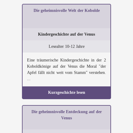
Die geheimnisvolle Welt der Kobolde
Kindergeschichte auf der Venus
Lesealter 10-12 Jahre
Eine träumerische Kindergeschichte in der 2
Koboldkönige auf der Venus die Moral "der
Apfel fällt nicht weit vom Stamm" verstehen.
...
Kurzgeschichte lesen
Die geheimnisvolle Entdeckung auf der
Venus