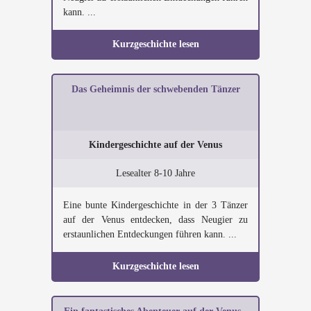
kann. ...
Kurzgeschichte lesen
Das Geheimnis der schwebenden Tänzer
Kindergeschichte auf der Venus
Lesealter 8-10 Jahre
Eine bunte Kindergeschichte in der 3 Tänzer
auf der Venus entdecken, dass Neugier zu
erstaunlichen Entdeckungen führen kann. ...
Kurzgeschichte lesen