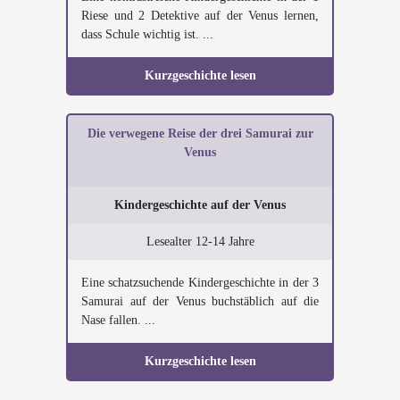
Riese und 2 Detektive auf der Venus lernen,
dass Schule wichtig ist. ...
Kurzgeschichte lesen
Die verwegene Reise der drei Samurai zur
Venus
Kindergeschichte auf der Venus
Lesealter 12-14 Jahre
Eine schatzsuchende Kindergeschichte in der 3
Samurai auf der Venus buchstäblich auf die
Nase fallen. ...
Kurzgeschichte lesen