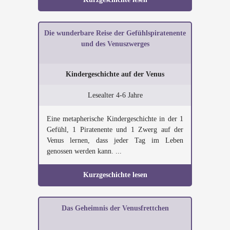
Die wunderbare Reise der Gefühlspiratenente
und des Venuszwerges
Kindergeschichte auf der Venus
Lesealter 4-6 Jahre
Eine metapherische Kindergeschichte in der 1
Gefühl, 1 Piratenente und 1 Zwerg auf der
Venus lernen, dass jeder Tag im Leben
genossen werden kann. ...
Kurzgeschichte lesen
Das Geheimnis der Venusfrettchen