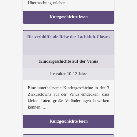
Überraschung erleben. ...
Kurzgeschichte lesen
Die verblüffende Reise der Lachklub-Clowns
Kindergeschichte auf der Venus
Lesealter 10-12 Jahre
Eine unterhaltsame Kindergeschichte in der 3
Zirkusclowns auf der Venus entdecken, dass
kleine Taten große Veränderungen bewirken
können. ...
Kurzgeschichte lesen