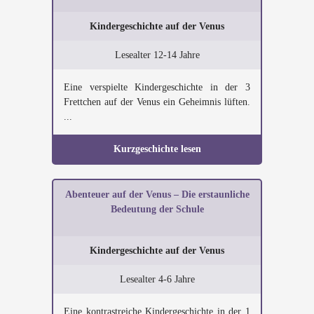
Kindergeschichte auf der Venus
Lesealter 12-14 Jahre
Eine verspielte Kindergeschichte in der 3
Frettchen auf der Venus ein Geheimnis lüften.
...
Kurzgeschichte lesen
Abenteuer auf der Venus – Die erstaunliche
Bedeutung der Schule
Kindergeschichte auf der Venus
Lesealter 4-6 Jahre
Eine kontrastreiche Kindergeschichte in der 1