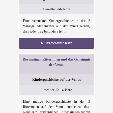
Lesealter 4-6 Jahre
Eine verrückte Kindergeschichte in der 2
Winzige Marienkäfer auf der Venus lernen,
dass jeder Tag besonders ist. ...
Kurzgeschichte lesen
Die mutigen Ritterinnen und das Geheimnis
der Venus
Kindergeschichte auf der Venus
Lesealter 12-14 Jahre
Eine mutige Kindergeschichte in der 3
Ritterinnen auf der Venus entdecken, dass
Neugier zu erstaunlichen Entdeckungen führen