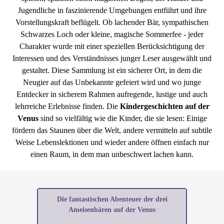
Jugendliche in faszinierende Umgebungen entführt und ihre
Vorstellungskraft beflügelt. Ob lachender Bär, sympathischen
Schwarzes Loch oder kleine, magische Sommerfee - jeder
Charakter wurde mit einer speziellen Berücksichtigung der
Interessen und des Verständnisses junger Leser ausgewählt und
gestaltet. Diese Sammlung ist ein sicherer Ort, in dem die
Neugier auf das Unbekannte gefeiert wird und wo junge
Entdecker in sicherem Rahmen aufregende, lustige und auch
lehrreiche Erlebnisse finden. Die
Kindergeschichten auf der
Venus
sind so vielfältig wie die Kinder, die sie lesen: Einige
fördern das Staunen über die Welt, andere vermitteln auf subtile
Weise Lebenslektionen und wieder andere öffnen einfach nur
einen Raum, in dem man unbeschwert lachen kann.
Die fantastischen Abenteuer der drei
Ameisenbären auf der Venus