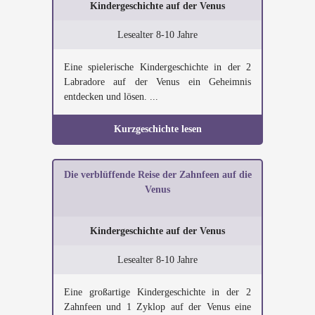
Kindergeschichte auf der Venus
Lesealter 8-10 Jahre
Eine spielerische Kindergeschichte in der 2
Labradore auf der Venus ein Geheimnis
entdecken und lösen. ...
Kurzgeschichte lesen
Die verblüffende Reise der Zahnfeen auf die
Venus
Kindergeschichte auf der Venus
Lesealter 8-10 Jahre
Eine großartige Kindergeschichte in der 2
Zahnfeen und 1 Zyklop auf der Venus eine