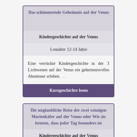
Das schimmernde Geheimnis auf der Venus
Kindergeschichte auf der Venus
Lesealter 12-14 Jahre
Eine verrückte Kindergeschichte in der 3
Lichtwesen auf der Venus ein geheimnisvolles
Abenteuer erleben. ...
Kurzgeschichte lesen
Die unglaubliche Reise der zwei winzigen
Marienkäfer auf der Venus oder Wie sie
lernten, dass jeder Tag besonders ist
Kindergeschichte auf der Venus