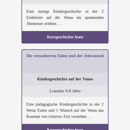
Eine mutige Kindergeschichte in der 2
Einhörner auf der Venus ein spannenden
Abenteuer erleben. ...
Kurzgeschichte lesen
Die verzauberten Eulen und der Zeitwunsch
Kindergeschichte auf der Venus
Lesealter 6-8 Jahre
Eine pädagogische Kindergeschichte in der 2
Weise Eulen und 1 Wunsch auf der Venus das
Konzept von relativer Zeit verstehen. ...
Kurzgeschichte lesen