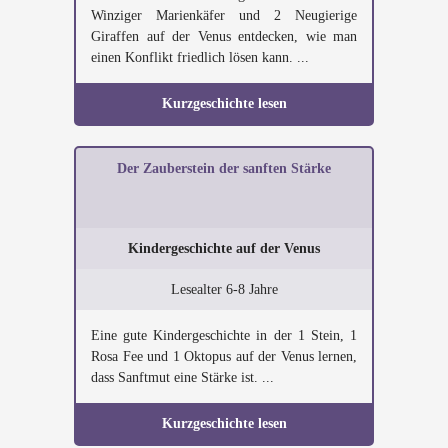
Winziger Marienkäfer und 2 Neugierige
Giraffen auf der Venus entdecken, wie man
einen Konflikt friedlich lösen kann. ...
Kurzgeschichte lesen
Der Zauberstein der sanften Stärke
Kindergeschichte auf der Venus
Lesealter 6-8 Jahre
Eine gute Kindergeschichte in der 1 Stein, 1
Rosa Fee und 1 Oktopus auf der Venus lernen,
dass Sanftmut eine Stärke ist. ...
Kurzgeschichte lesen