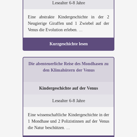
Lesealter 6-8 Jahre
Eine abstrakte Kindergeschichte in der 2
Neugierige Giraffen und 1 Zwiebel auf der
Venus die Evolution erleben. ...
Kurzgeschichte lesen
Die abenteuerliche Reise des Mondhasen zu
den Klimahütern der Venus
Kindergeschichte auf der Venus
Lesealter 6-8 Jahre
Eine wissenschaftliche Kindergeschichte in der
1 Mondhase und 2 Polizistinnen auf der Venus
die Natur beschützen. ...