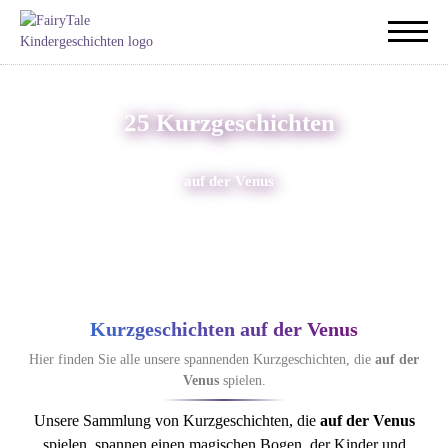
25 Kurzgeschichten
auf der Venus
Kurzgeschichten auf der Venus
Hier finden Sie alle unsere spannenden Kurzgeschichten, die
auf der
Venus
spielen.
Unsere Sammlung von Kurzgeschichten, die
auf der Venus
spielen, spannen einen magischen Bogen, der Kinder und