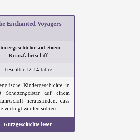
he Enchanted Voyagers
indergeschichte auf einem
Kreuzfahrtschiff
Lesealter 12-14 Jahre
englische Kindergeschichte in
 Schattengeister auf einem
fahrtschiff herausfinden, dass
 verfolgt werden sollten. ...
Kurzgeschichte lesen