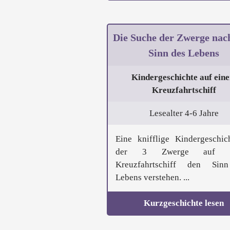
Die Suche der Zwerge na
Sinn des Lebens
Kindergeschichte auf ein
Kreuzfahrtschiff
Lesealter 4-6 Jahre
Eine knifflige Kindergeschic
der 3 Zwerge auf e
Kreuzfahrtschiff den Sin
Lebens verstehen. ...
Kurzgeschichte lesen