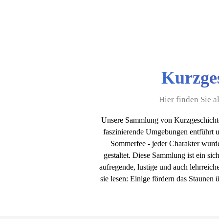
Kurzges
Hier finden Sie 
Unsere Sammlung von Kurzgeschicht
faszinierende Umgebungen entführt u
Sommerfee - jeder Charakter wurde 
gestaltet. Diese Sammlung ist ein si
aufregende, lustige und auch lehrreich
sie lesen: Einige fördern das Staunen 