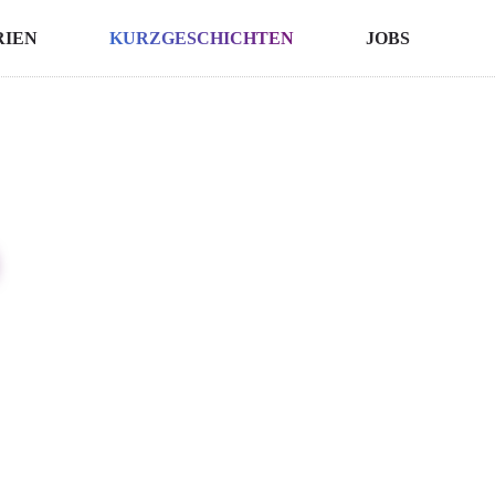
RIEN
KURZGESCHICHTEN
JOBS