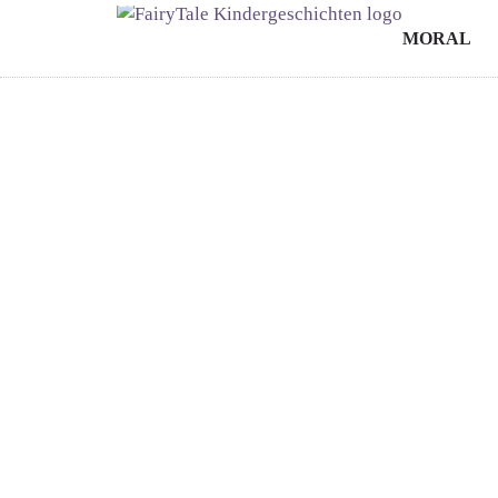
MORAL