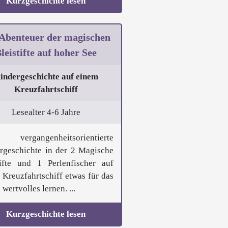
Kurzgeschichte lesen
 Abenteuer der magischen
leistifte auf hoher See
indergeschichte auf einem
Kreuzfahrtschiff
Lesealter 4-6 Jahre
 vergangenheitsorientierte
rgeschichte in der 2 Magische
tifte und 1 Perlenfischer auf
 Kreuzfahrtschiff etwas für das
wertvolles lernen. ...
Kurzgeschichte lesen