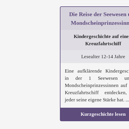
Die Reise der Seewesen
Mondscheinprinzessin
Kindergeschichte auf ein
Kreuzfahrtschiff
Lesealter 12-14 Jahre
Eine aufklärende Kindergesc
in der 1 Seewesen u
Mondscheinprinzessinnen auf
Kreuzfahrtschiff entdecken
jeder seine eigene Stärke hat. ...
Kurzgeschichte lesen