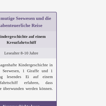
 mutige Seewesen und die
abenteuerliche Reise
indergeschichte auf einem
Kreuzfahrtschiff
Lesealter 8-10 Jahre
sagenhafte Kindergeschichte in
 Seewesen, 1 Giraffe und 1
ung lesendes Ei auf einem
fahrtschiff erfahren, dass
e überwunden werden können.