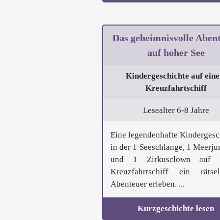
Das geheimnisvolle Aben
auf hoher See
Kindergeschichte auf ein
Kreuzfahrtschiff
Lesealter 6-8 Jahre
Eine legendenhafte Kindergesc
in der 1 Seeschlange, 1 Meerju
und 1 Zirkusclown auf 
Kreuzfahrtschiff ein rätsel
Abenteuer erleben. ...
Kurzgeschichte lesen