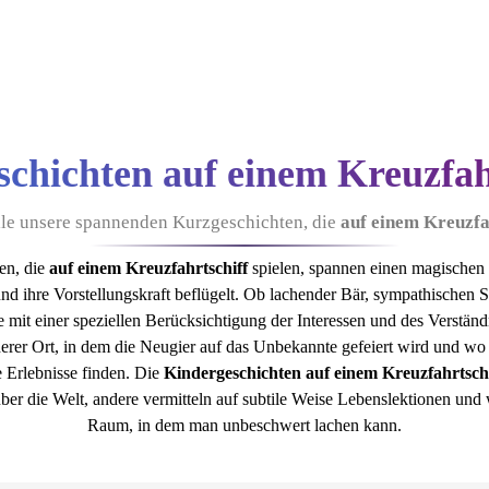
chichten auf einem Kreuzfah
alle unsere spannenden Kurzgeschichten, die
auf einem Kreuzfa
en, die
auf einem Kreuzfahrtschiff
spielen, spannen einen magischen 
nd ihre Vorstellungskraft beflügelt. Ob lachender Bär, sympathischen 
mit einer speziellen Berücksichtigung der Interessen und des Verstän
cherer Ort, in dem die Neugier auf das Unbekannte gefeiert wird und 
e Erlebnisse finden. Die
Kindergeschichten auf einem Kreuzfahrtschi
über die Welt, andere vermitteln auf subtile Weise Lebenslektionen und
Raum, in dem man unbeschwert lachen kann.