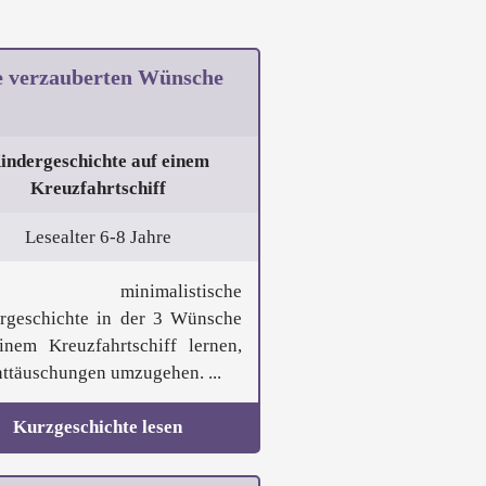
e verzauberten Wünsche
indergeschichte auf einem
Kreuzfahrtschiff
Lesealter 6-8 Jahre
e minimalistische
rgeschichte in der 3 Wünsche
inem Kreuzfahrtschiff lernen,
nttäuschungen umzugehen. ...
Kurzgeschichte lesen