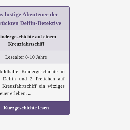
s lustige Abenteuer der
rückten Delfin-Detektive
indergeschichte auf einem
Kreuzfahrtschiff
Lesealter 8-10 Jahre
bildhafte Kindergeschichte in
 Delfin und 2 Frettchen auf
 Kreuzfahrtschiff ein witziges
uer erleben. ...
Kurzgeschichte lesen