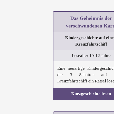
Das Geheimnis der
verschwundenen Kart
Kindergeschichte auf ein
Kreuzfahrtschiff
Lesealter 10-12 Jahre
Eine neuartige Kindergeschic
der 3 Schatten auf e
Kreuzfahrtschiff ein Rätsel lösen
Kurzgeschichte lesen