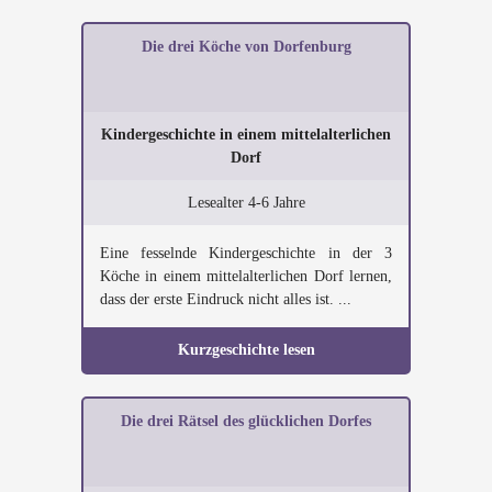
Die drei Köche von Dorfenburg
Kindergeschichte in einem mittelalterlichen
Dorf
Lesealter 4-6 Jahre
Eine fesselnde Kindergeschichte in der 3
Köche in einem mittelalterlichen Dorf lernen,
dass der erste Eindruck nicht alles ist. ...
Kurzgeschichte lesen
Die drei Rätsel des glücklichen Dorfes