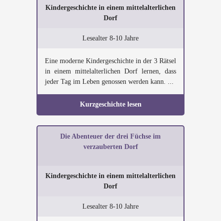
Kindergeschichte in einem mittelalterlichen
Dorf
Lesealter 8-10 Jahre
Eine moderne Kindergeschichte in der 3 Rätsel
in einem mittelalterlichen Dorf lernen, dass
jeder Tag im Leben genossen werden kann. ...
Kurzgeschichte lesen
Die Abenteuer der drei Füchse im
verzauberten Dorf
Kindergeschichte in einem mittelalterlichen
Dorf
Lesealter 8-10 Jahre