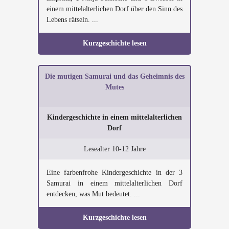
einem mittelalterlichen Dorf über den Sinn des
Lebens rätseln. ...
Kurzgeschichte lesen
Die mutigen Samurai und das Geheimnis des
Mutes
Kindergeschichte in einem mittelalterlichen
Dorf
Lesealter 10-12 Jahre
Eine farbenfrohe Kindergeschichte in der 3
Samurai in einem mittelalterlichen Dorf
entdecken, was Mut bedeutet. ...
Kurzgeschichte lesen