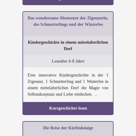
Das wundersame Abenteuer der Zigeunerin,
des Schmetterlings und der Winterfee
Kindergeschichte in einem mittelalterlichen
Dorf
Lesealter 6-8 Jahre
Eine innovative Kindergeschichte in der 1
Zigeuner, 1 Schmetterling und 1 Winterfee in
einem mittelalterlichen Dorf die Magie von
Selbstakzeptanz und Liebe entdecken. ...
Kurzgeschichte lesen
Die Reise der Kürbiskönige