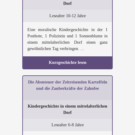
Dorf
Lesealter 10-12 Jahre
Eine moralische Kindergeschichte in der 1
Postbote, 1 Polizistin und 1 Sonnenblume in
einem mittelalterlichen Dorf einen ganz
gewöhnlichen Tag verbringen. ...
Kurzgeschichte lesen
Die Abenteuer der Zeitreisenden Kartoffeln
und die Zauberkräfte der Zahnfee
Kindergeschichte in einem mittelalterlichen
Dorf
Lesealter 6-8 Jahre