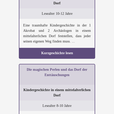
Dorf
Lesealter 10-12 Jahre
Eine traumhafte Kindergeschichte in der 1
Akrobat und 2 Archäologen in einem
mittelalterlichen Dorf feststellen, dass jeder
seinen eigenen Weg finden muss. ...
Kurzgeschichte lesen
Die magischen Perlen und das Dorf der
Enttäuschungen
Kindergeschichte in einem mittelalterlichen
Dorf
Lesealter 8-10 Jahre