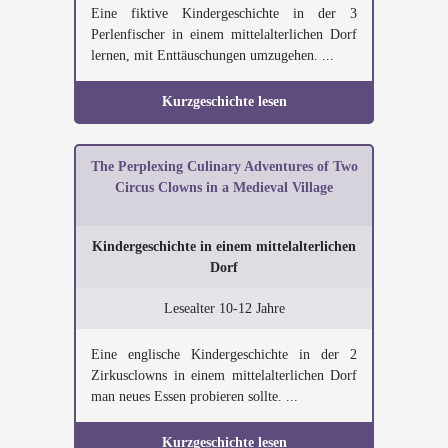
Eine fiktive Kindergeschichte in der 3
Perlenfischer in einem mittelalterlichen Dorf
lernen, mit Enttäuschungen umzugehen. ...
Kurzgeschichte lesen
The Perplexing Culinary Adventures of Two
Circus Clowns in a Medieval Village
Kindergeschichte in einem mittelalterlichen
Dorf
Lesealter 10-12 Jahre
Eine englische Kindergeschichte in der 2
Zirkusclowns in einem mittelalterlichen Dorf
man neues Essen probieren sollte. ...
Kurzgeschichte lesen