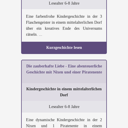
Lesealter 6-8 Jahre
Eine farbenfrohe Kindergeschichte in der 3
Flaschengeister in einem mittelalterlichen Dorf
über ein kreatives Ende des Universums
rätseln. ...
Kurzgeschichte lesen
Die zauberhafte Liebe - Eine abenteuerliche
Geschichte mit Nixen und einer Piratenente
Kindergeschichte in einem mittelalterlichen
Dorf
Lesealter 6-8 Jahre
Eine dynamische Kindergeschichte in der 2
Nixen und 1 Piratenente in einem