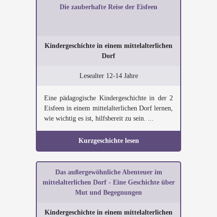
Die zauberhafte Reise der Eisfeen
Kindergeschichte in einem mittelalterlichen
Dorf
Lesealter 12-14 Jahre
Eine pädagogische Kindergeschichte in der 2
Eisfeen in einem mittelalterlichen Dorf lernen,
wie wichtig es ist, hilfsbereit zu sein. ...
Kurzgeschichte lesen
Das außergewöhnliche Abenteuer im
mittelalterlichen Dorf - Eine Geschichte über
Mut und Begegnungen
Kindergeschichte in einem mittelalterlichen