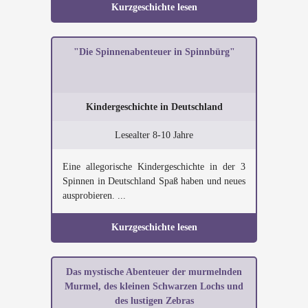
Kurzgeschichte lesen
"Die Spinnenabenteuer in Spinnbürg"
Kindergeschichte in Deutschland
Lesealter 8-10 Jahre
Eine allegorische Kindergeschichte in der 3
Spinnen in Deutschland Spaß haben und neues
ausprobieren. ...
Kurzgeschichte lesen
Das mystische Abenteuer der murmelnden
Murmel, des kleinen Schwarzen Lochs und
des lustigen Zebras