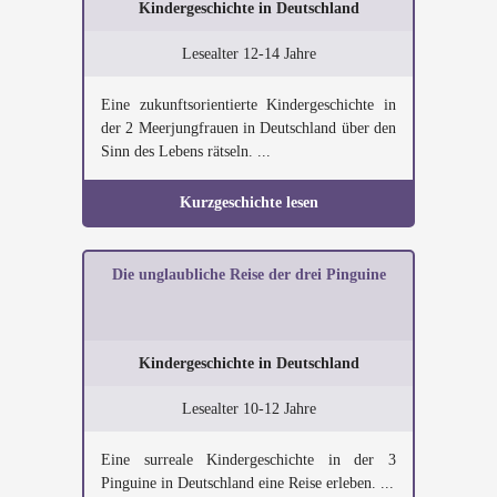
Kindergeschichte in Deutschland
Lesealter 12-14 Jahre
Eine zukunftsorientierte Kindergeschichte in
der 2 Meerjungfrauen in Deutschland über den
Sinn des Lebens rätseln. ...
Kurzgeschichte lesen
Die unglaubliche Reise der drei Pinguine
Kindergeschichte in Deutschland
Lesealter 10-12 Jahre
Eine surreale Kindergeschichte in der 3
Pinguine in Deutschland eine Reise erleben. ...