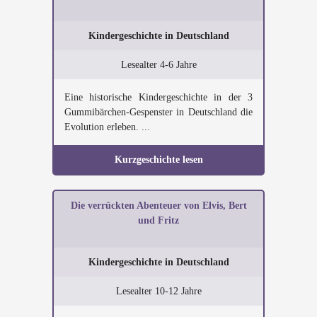
Kindergeschichte in Deutschland
Lesealter 4-6 Jahre
Eine historische Kindergeschichte in der 3
Gummibärchen-Gespenster in Deutschland die
Evolution erleben. ...
Kurzgeschichte lesen
Die verrückten Abenteuer von Elvis, Bert
und Fritz
Kindergeschichte in Deutschland
Lesealter 10-12 Jahre