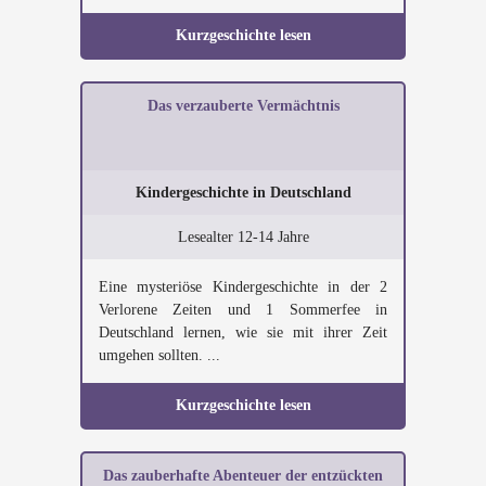
Kurzgeschichte lesen
Das verzauberte Vermächtnis
Kindergeschichte in Deutschland
Lesealter 12-14 Jahre
Eine mysteriöse Kindergeschichte in der 2
Verlorene Zeiten und 1 Sommerfee in
Deutschland lernen, wie sie mit ihrer Zeit
umgehen sollten. ...
Kurzgeschichte lesen
Das zauberhafte Abenteuer der entzückten