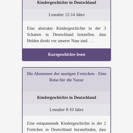
Kindergeschichte in Deutschland
Lesealter 12-14 Jahre
Eine abstrakte Kindergeschichte in der 3
Schatten in Deutschland feststellen, dass
Helden direkt vor unserer Nase sind. ...
Kurzgeschichte lesen
Die Abenteuer der mutigen Frettchen - Eine
Reise für die Natur
Kindergeschichte in Deutschland
Lesealter 8-10 Jahre
Eine entspannende Kindergeschichte in der 2
Frettchen in Deutschland herausfinden, dass