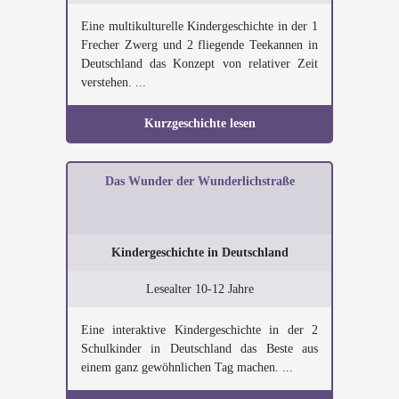
Eine multikulturelle Kindergeschichte in der 1
Frecher Zwerg und 2 fliegende Teekannen in
Deutschland das Konzept von relativer Zeit
verstehen. ...
Kurzgeschichte lesen
Das Wunder der Wunderlichstraße
Kindergeschichte in Deutschland
Lesealter 10-12 Jahre
Eine interaktive Kindergeschichte in der 2
Schulkinder in Deutschland das Beste aus
einem ganz gewöhnlichen Tag machen. ...