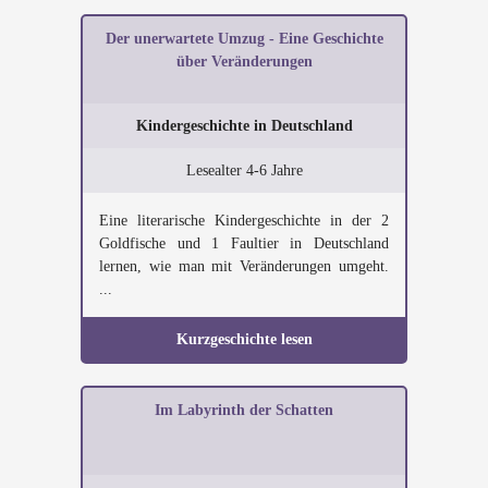
Der unerwartete Umzug - Eine Geschichte
über Veränderungen
Kindergeschichte in Deutschland
Lesealter 4-6 Jahre
Eine literarische Kindergeschichte in der 2
Goldfische und 1 Faultier in Deutschland
lernen, wie man mit Veränderungen umgeht.
...
Kurzgeschichte lesen
Im Labyrinth der Schatten