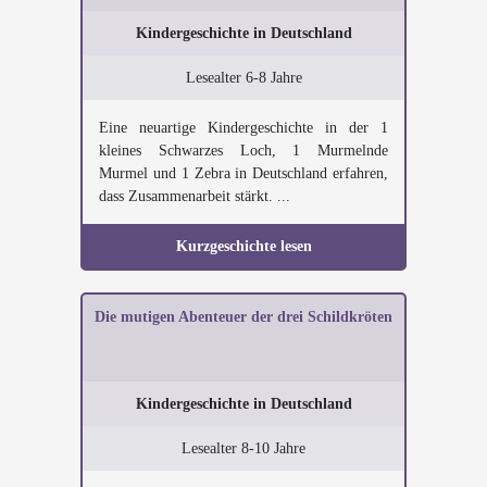
Kindergeschichte in Deutschland
Lesealter 6-8 Jahre
Eine neuartige Kindergeschichte in der 1
kleines Schwarzes Loch, 1 Murmelnde
Murmel und 1 Zebra in Deutschland erfahren,
dass Zusammenarbeit stärkt. ...
Kurzgeschichte lesen
Die mutigen Abenteuer der drei Schildkröten
Kindergeschichte in Deutschland
Lesealter 8-10 Jahre