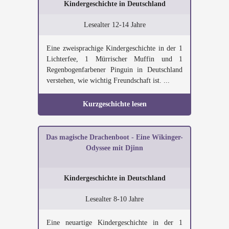
Kindergeschichte in Deutschland
Lesealter 12-14 Jahre
Eine zweisprachige Kindergeschichte in der 1
Lichterfee, 1 Mürrischer Muffin und 1
Regenbogenfarbener Pinguin in Deutschland
verstehen, wie wichtig Freundschaft ist. ...
Kurzgeschichte lesen
Das magische Drachenboot - Eine Wikinger-
Odyssee mit Djinn
Kindergeschichte in Deutschland
Lesealter 8-10 Jahre
Eine neuartige Kindergeschichte in der 1