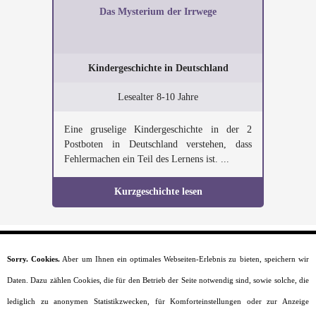
Das Mysterium der Irrwege
Kindergeschichte in Deutschland
Lesealter 8-10 Jahre
Eine gruselige Kindergeschichte in der 2
Postboten in Deutschland verstehen, dass
Fehlermachen ein Teil des Lernens ist. ...
Kurzgeschichte lesen
Sorry. Cookies.
Aber um Ihnen ein optimales Webseiten-Erlebnis zu bieten, speichern wir
Startseite
Daten. Dazu zählen Cookies, die für den Betrieb der Seite notwendig sind, sowie solche, die
Moral
Lesealter
lediglich zu anonymen Statistikzwecken, für Komforteinstellungen oder zur Anzeige
Charaktere