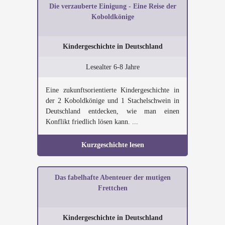
Die verzauberte Einigung - Eine Reise der
Koboldkönige
Kindergeschichte in Deutschland
Lesealter 6-8 Jahre
Eine zukunftsorientierte Kindergeschichte in
der 2 Koboldkönige und 1 Stachelschwein in
Deutschland entdecken, wie man einen
Konflikt friedlich lösen kann. ...
Kurzgeschichte lesen
Das fabelhafte Abenteuer der mutigen
Frettchen
Kindergeschichte in Deutschland