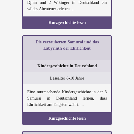
Djinn und 2 Wikinger in Deutschland ein
wildes Abenteuer erleben. ...
Kurzgeschichte lesen
Die verzauberten Samurai und das
Labyrinth der Ehrlichkeit
Kindergeschichte in Deutschland
Lesealter 8-10 Jahre
Eine mutmachende Kindergeschichte in der 3
Samurai in Deutschland lernen, dass
Ehrlichkeit am längsten währt. ...
Kurzgeschichte lesen