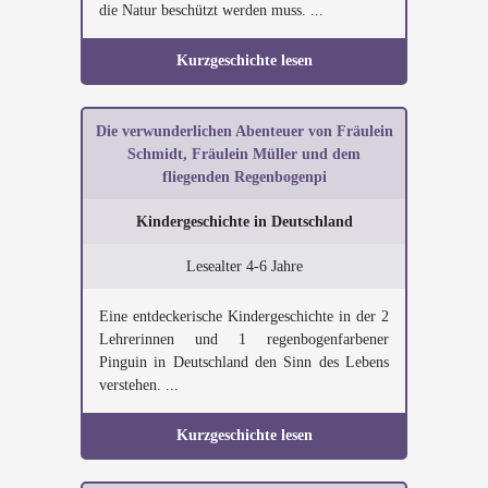
die Natur beschützt werden muss. ...
Kurzgeschichte lesen
Die verwunderlichen Abenteuer von Fräulein
Schmidt, Fräulein Müller und dem
fliegenden Regenbogenpi
Kindergeschichte in Deutschland
Lesealter 4-6 Jahre
Eine entdeckerische Kindergeschichte in der 2
Lehrerinnen und 1 regenbogenfarbener
Pinguin in Deutschland den Sinn des Lebens
verstehen. ...
Kurzgeschichte lesen