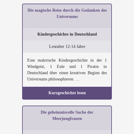
Die magische Reise durch die Gedanken des
Universums
Kindergeschichte in Deutschland
Lesealter 12-14 Jahre
Eine malerische Kindergeschichte in der 1
Windgeist, 1 Eule und 1 Piratin in
Deutschland über einen kreativen Beginn des
Universums philosophieren. ...
Kurzgeschichte lesen
Die geheimnisvolle Suche der
Meerjungfrauen