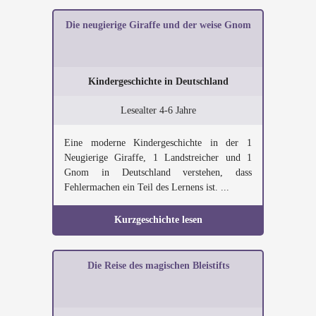
Die neugierige Giraffe und der weise Gnom
Kindergeschichte in Deutschland
Lesealter 4-6 Jahre
Eine moderne Kindergeschichte in der 1
Neugierige Giraffe, 1 Landstreicher und 1
Gnom in Deutschland verstehen, dass
Fehlermachen ein Teil des Lernens ist. ...
Kurzgeschichte lesen
Die Reise des magischen Bleistifts