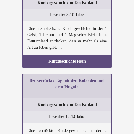
Kindergeschichte in Deutschland
Lesealter 8-10 Jahre
Eine metapherische Kindergeschichte in der 1
Geist, 1 Lemur und 1 Magischer Bleistift in
Deutschland entdecken, dass es mehr als eine
Art zu leben gibt. ...
Kurzgeschichte lesen
Der verrückte Tag mit den Kobolden und
dem Pinguin
Kindergeschichte in Deutschland
Lesealter 12-14 Jahre
Eine verrückte Kindergeschichte in der 2