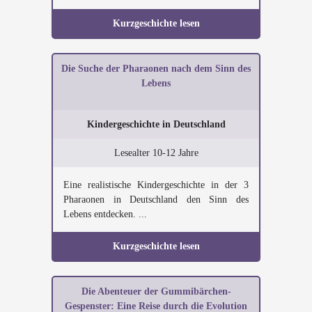
Kurzgeschichte lesen
Die Suche der Pharaonen nach dem Sinn des
Lebens
Kindergeschichte in Deutschland
Lesealter 10-12 Jahre
Eine realistische Kindergeschichte in der 3
Pharaonen in Deutschland den Sinn des
Lebens entdecken. ...
Kurzgeschichte lesen
Die Abenteuer der Gummibärchen-
Gespenster: Eine Reise durch die Evolution