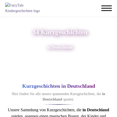
34 Kurzgeschichten
in Deutschland
Kurzgeschichten in Deutschland
Hier finden Sie alle unsere spannenden Kurzgeschichten, die
in
Deutschland
spielen.
Unsere Sammlung von Kurzgeschichten, die
in Deutschland
spielen, spannen einen magischen Bogen, der Kinder und