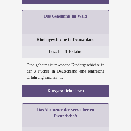
Das Geheimnis im Wald
Kindergeschichte in Deutschland
Lesealter 8-10 Jahre
Eine geheimnisumwobene Kindergeschichte in
der 3 Füchse in Deutschland eine lehrreiche
Erfahrung machen. ...
Kurzgeschichte lesen
Das Abenteuer der verzauberten
Freundschaft