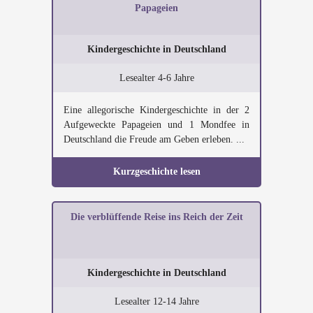
Papageien
Kindergeschichte in Deutschland
Lesealter 4-6 Jahre
Eine allegorische Kindergeschichte in der 2
Aufgeweckte Papageien und 1 Mondfee in
Deutschland die Freude am Geben erleben. ...
Kurzgeschichte lesen
Die verblüffende Reise ins Reich der Zeit
Kindergeschichte in Deutschland
Lesealter 12-14 Jahre