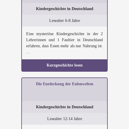
Kindergeschichte in Deutschland
Lesealter 6-8 Jahre
Eine mysteriöse Kindergeschichte in der 2
Lehrerinnen und 1 Faultier in Deutschland
erfahren, dass Essen mehr als nur Nahrung ist.
...
Kurzgeschichte lesen
Die Entdeckung der Eulenwelten
Kindergeschichte in Deutschland
Lesealter 12-14 Jahre