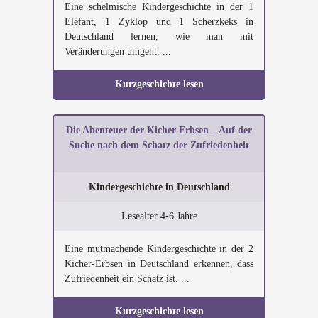
Eine schelmische Kindergeschichte in der 1
Elefant, 1 Zyklop und 1 Scherzkeks in
Deutschland lernen, wie man mit
Veränderungen umgeht. ...
Kurzgeschichte lesen
Die Abenteuer der Kicher-Erbsen – Auf der
Suche nach dem Schatz der Zufriedenheit
Kindergeschichte in Deutschland
Lesealter 4-6 Jahre
Eine mutmachende Kindergeschichte in der 2
Kicher-Erbsen in Deutschland erkennen, dass
Zufriedenheit ein Schatz ist. ...
Kurzgeschichte lesen