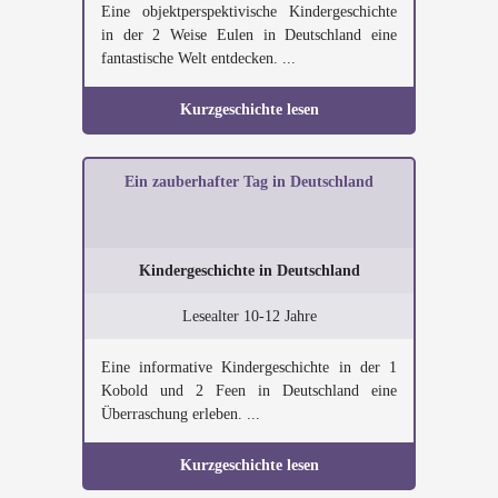
Eine objektperspektivische Kindergeschichte
in der 2 Weise Eulen in Deutschland eine
fantastische Welt entdecken. ...
Kurzgeschichte lesen
Ein zauberhafter Tag in Deutschland
Kindergeschichte in Deutschland
Lesealter 10-12 Jahre
Eine informative Kindergeschichte in der 1
Kobold und 2 Feen in Deutschland eine
Überraschung erleben. ...
Kurzgeschichte lesen