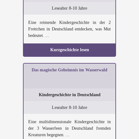
Lesealter 8-10 Jahre
Eine reimende Kindergeschichte in der 2
Frettchen in Deutschland entdecken, was Mut
bedeutet. ...
Kurzgeschichte lesen
Das magische Geheimnis im Wasserwald
Kindergeschichte in Deutschland
Lesealter 8-10 Jahre
Eine multidimensionale Kindergeschichte in
der 3 Wasserfeen in Deutschland fremden
Kreaturen begegnen. ...