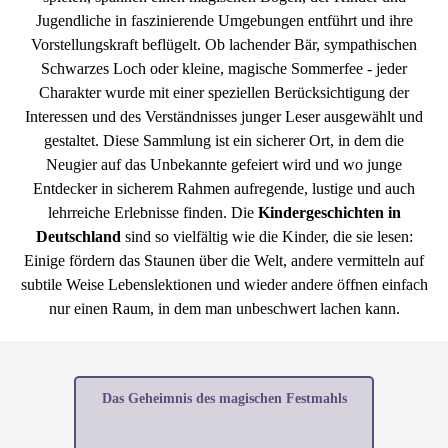
Jugendliche in faszinierende Umgebungen entführt und ihre
Vorstellungskraft beflügelt. Ob lachender Bär, sympathischen
Schwarzes Loch oder kleine, magische Sommerfee - jeder
Charakter wurde mit einer speziellen Berücksichtigung der
Interessen und des Verständnisses junger Leser ausgewählt und
gestaltet. Diese Sammlung ist ein sicherer Ort, in dem die
Neugier auf das Unbekannte gefeiert wird und wo junge
Entdecker in sicherem Rahmen aufregende, lustige und auch
lehrreiche Erlebnisse finden. Die
Kindergeschichten in
Deutschland
sind so vielfältig wie die Kinder, die sie lesen:
Einige fördern das Staunen über die Welt, andere vermitteln auf
subtile Weise Lebenslektionen und wieder andere öffnen einfach
nur einen Raum, in dem man unbeschwert lachen kann.
Das Geheimnis des magischen Festmahls