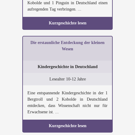
Kobolde und 1 Pinguin in Deutschland einen
aufregenden Tag verbringen. ...
Kurzgeschichte lesen
Die erstaunliche Entdeckung der kleinen
Wesen
Kindergeschichte in Deutschland
Lesealter 10-12 Jahre
Eine entspannende Kindergeschichte in der 1
Bergtroll und 2 Kobolde in Deutschland
entdecken, dass Wissenschaft nicht nur für
Erwachsene ist. ...
Kurzgeschichte lesen