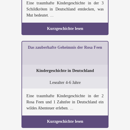
Eine traumhafte Kindergeschichte in der 3
Schildkröten in Deutschland entdecken, was
Mut bedeutet. ...
Kurzgeschichte lesen
Das zauberhafte Geheimnis der Rosa Feen
Kindergeschichte in Deutschland
Lesealter 4-6 Jahre
Eine traumhafte Kindergeschichte in der 2
Rosa Feen und 1 Zahnfee in Deutschland ein
wildes Abenteuer erleben. ...
Kurzgeschichte lesen