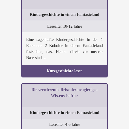
Kindergeschichte in einem Fantasieland
Lesealter 10-12 Jahre
Eine sagenhafte Kindergeschichte in der 1
Rabe und 2 Kobolde in einem Fantasieland
feststellen, dass Helden direkt vor unserer
Nase sind. ...
Kurzgeschichte lesen
Die verwirrende Reise der neugierigen
Wissenschaftler
Kindergeschichte in einem Fantasieland
Lesealter 4-6 Jahre