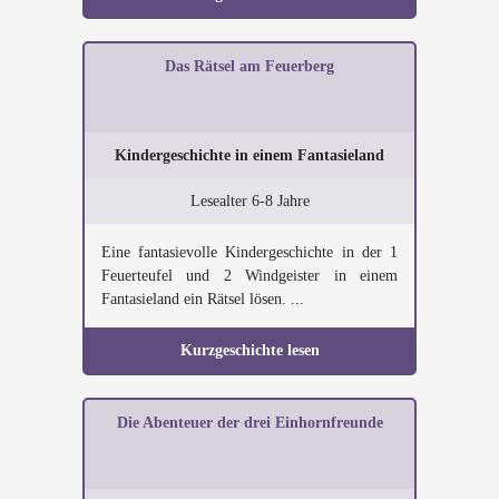
Das Rätsel am Feuerberg
Kindergeschichte in einem Fantasieland
Lesealter 6-8 Jahre
Eine fantasievolle Kindergeschichte in der 1
Feuerteufel und 2 Windgeister in einem
Fantasieland ein Rätsel lösen. ...
Kurzgeschichte lesen
Die Abenteuer der drei Einhornfreunde