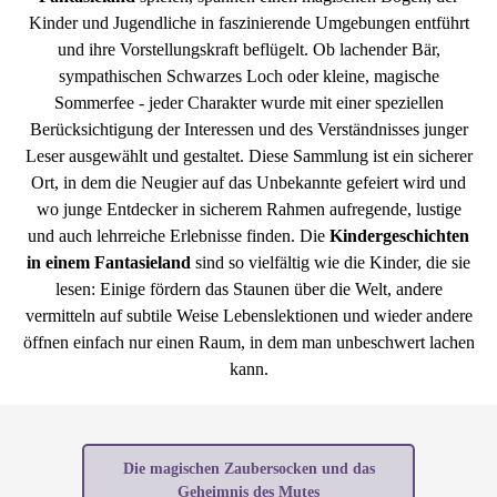
Kinder und Jugendliche in faszinierende Umgebungen entführt
und ihre Vorstellungskraft beflügelt. Ob lachender Bär,
sympathischen Schwarzes Loch oder kleine, magische
Sommerfee - jeder Charakter wurde mit einer speziellen
Berücksichtigung der Interessen und des Verständnisses junger
Leser ausgewählt und gestaltet. Diese Sammlung ist ein sicherer
Ort, in dem die Neugier auf das Unbekannte gefeiert wird und
wo junge Entdecker in sicherem Rahmen aufregende, lustige
und auch lehrreiche Erlebnisse finden. Die
Kindergeschichten
in einem Fantasieland
sind so vielfältig wie die Kinder, die sie
lesen: Einige fördern das Staunen über die Welt, andere
vermitteln auf subtile Weise Lebenslektionen und wieder andere
öffnen einfach nur einen Raum, in dem man unbeschwert lachen
kann.
Die magischen Zaubersocken und das
Geheimnis des Mutes