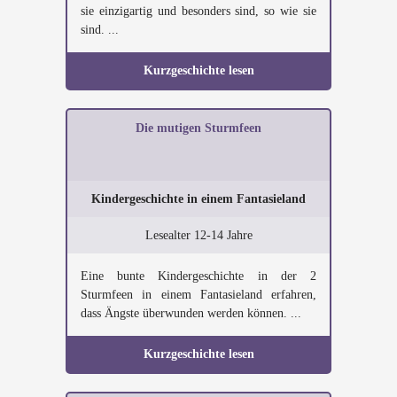
sie einzigartig und besonders sind, so wie sie
sind. ...
Kurzgeschichte lesen
Die mutigen Sturmfeen
Kindergeschichte in einem Fantasieland
Lesealter 12-14 Jahre
Eine bunte Kindergeschichte in der 2
Sturmfeen in einem Fantasieland erfahren,
dass Ängste überwunden werden können. ...
Kurzgeschichte lesen