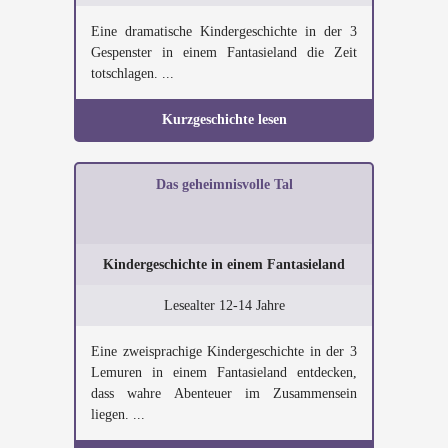
Eine dramatische Kindergeschichte in der 3
Gespenster in einem Fantasieland die Zeit
totschlagen. ...
Kurzgeschichte lesen
Das geheimnisvolle Tal
Kindergeschichte in einem Fantasieland
Lesealter 12-14 Jahre
Eine zweisprachige Kindergeschichte in der 3
Lemuren in einem Fantasieland entdecken,
dass wahre Abenteuer im Zusammensein
liegen. ...