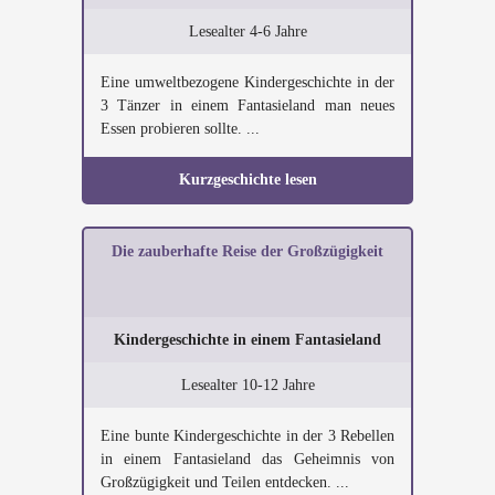
Lesealter 4-6 Jahre
Eine umweltbezogene Kindergeschichte in der
3 Tänzer in einem Fantasieland man neues
Essen probieren sollte. ...
Kurzgeschichte lesen
Die zauberhafte Reise der Großzügigkeit
Kindergeschichte in einem Fantasieland
Lesealter 10-12 Jahre
Eine bunte Kindergeschichte in der 3 Rebellen
in einem Fantasieland das Geheimnis von
Großzügigkeit und Teilen entdecken. ...