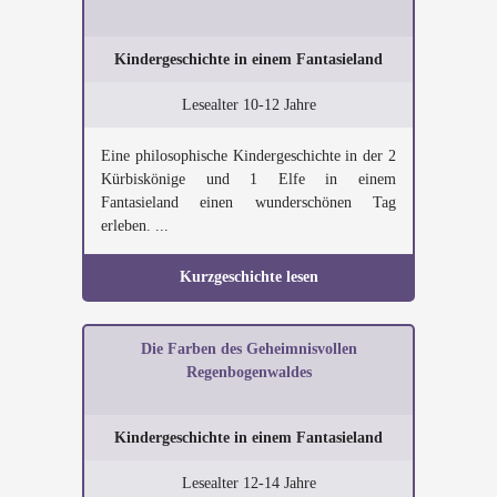
Kindergeschichte in einem Fantasieland
Lesealter 10-12 Jahre
Eine philosophische Kindergeschichte in der 2
Kürbiskönige und 1 Elfe in einem
Fantasieland einen wunderschönen Tag
erleben. ...
Kurzgeschichte lesen
Die Farben des Geheimnisvollen
Regenbogenwaldes
Kindergeschichte in einem Fantasieland
Lesealter 12-14 Jahre