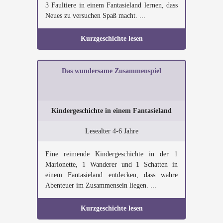
3 Faultiere in einem Fantasieland lernen, dass
Neues zu versuchen Spaß macht. ...
Kurzgeschichte lesen
Das wundersame Zusammenspiel
Kindergeschichte in einem Fantasieland
Lesealter 4-6 Jahre
Eine reimende Kindergeschichte in der 1
Marionette, 1 Wanderer und 1 Schatten in
einem Fantasieland entdecken, dass wahre
Abenteuer im Zusammensein liegen. ...
Kurzgeschichte lesen