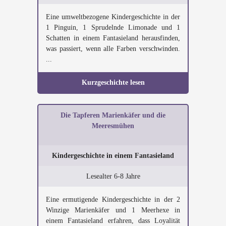
Eine umweltbezogene Kindergeschichte in der
1 Pinguin, 1 Sprudelnde Limonade und 1
Schatten in einem Fantasieland herausfinden,
was passiert, wenn alle Farben verschwinden.
...
Kurzgeschichte lesen
Die Tapferen Marienkäfer und die
Meeresmühen
Kindergeschichte in einem Fantasieland
Lesealter 6-8 Jahre
Eine ermutigende Kindergeschichte in der 2
Winzige Marienkäfer und 1 Meerhexe in
einem Fantasieland erfahren, dass Loyalität