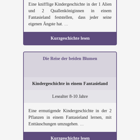
Eine knifflige Kindergeschichte in der 1 Alien
und 2 Quallenköniginnen in einem
Fantasieland feststellen, dass jeder seine
eigenen Ängste hat. ...
Kurzgeschichte lesen
Die Reise der beiden Blumen
Kindergeschichte in einem Fantasieland
Lesealter 8-10 Jahre
Eine ermutigende Kindergeschichte in der 2
Pflanzen in einem Fantasieland lernen, mit
Enttäuschungen umzugehen. ...
Kurzgeschichte lesen