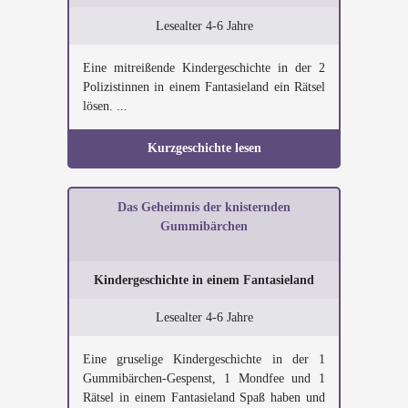
Lesealter 4-6 Jahre
Eine mitreißende Kindergeschichte in der 2
Polizistinnen in einem Fantasieland ein Rätsel
lösen. ...
Kurzgeschichte lesen
Das Geheimnis der knisternden
Gummibärchen
Kindergeschichte in einem Fantasieland
Lesealter 4-6 Jahre
Eine gruselige Kindergeschichte in der 1
Gummibärchen-Gespenst, 1 Mondfee und 1
Rätsel in einem Fantasieland Spaß haben und