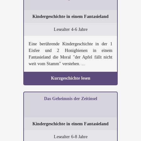
Kindergeschichte in einem Fantasieland
Lesealter 4-6 Jahre
Eine berührende Kindergeschichte in der 1
Eisfee und 2 Honigbienen in einem
Fantasieland die Moral "der Apfel fällt nicht
weit vom Stamm" verstehen. ...
Kurzgeschichte lesen
Das Geheimnis der Zeitinsel
Kindergeschichte in einem Fantasieland
Lesealter 6-8 Jahre