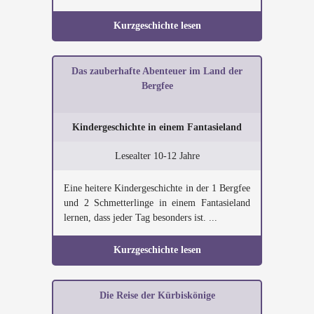
Kurzgeschichte lesen
Das zauberhafte Abenteuer im Land der
Bergfee
Kindergeschichte in einem Fantasieland
Lesealter 10-12 Jahre
Eine heitere Kindergeschichte in der 1 Bergfee
und 2 Schmetterlinge in einem Fantasieland
lernen, dass jeder Tag besonders ist. ...
Kurzgeschichte lesen
Die Reise der Kürbiskönige