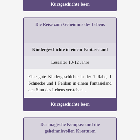
Kurzgeschichte lesen
Die Reise zum Geheimnis des Lebens
Kindergeschichte in einem Fantasieland
Lesealter 10-12 Jahre
Eine gute Kindergeschichte in der 1 Rabe, 1
Schnecke und 1 Pelikan in einem Fantasieland
den Sinn des Lebens verstehen. ...
Kurzgeschichte lesen
Der magische Kompass und die
geheimnisvollen Kreaturen