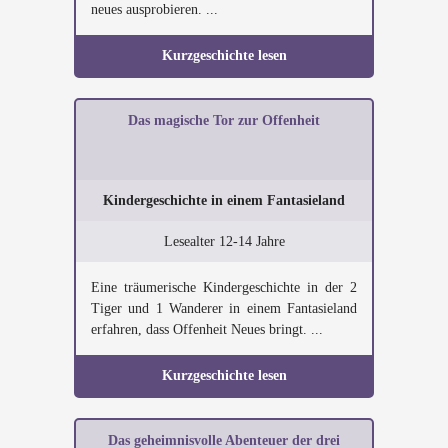
neues ausprobieren. ...
Kurzgeschichte lesen
Das magische Tor zur Offenheit
Kindergeschichte in einem Fantasieland
Lesealter 12-14 Jahre
Eine träumerische Kindergeschichte in der 2
Tiger und 1 Wanderer in einem Fantasieland
erfahren, dass Offenheit Neues bringt. ...
Kurzgeschichte lesen
Das geheimnisvolle Abenteuer der drei