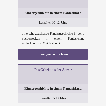
Kindergeschichte in einem Fantasieland
Lesealter 10-12 Jahre
Eine schatzsuchende Kindergeschichte in der 3
Zaubersocken in einem Fantasieland
entdecken, was Mut bedeutet. ...
Kurzgeschichte lesen
Das Geheimnis der Ängste
Kindergeschichte in einem Fantasieland
Lesealter 8-10 Jahre