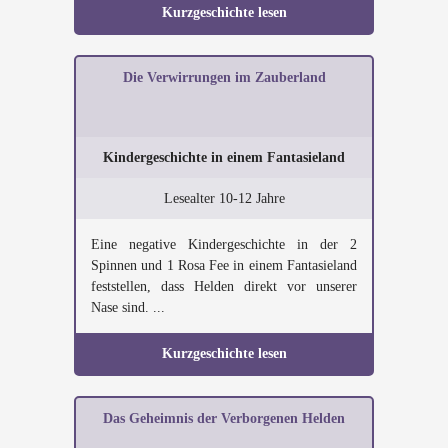
Kurzgeschichte lesen
Die Verwirrungen im Zauberland
Kindergeschichte in einem Fantasieland
Lesealter 10-12 Jahre
Eine negative Kindergeschichte in der 2
Spinnen und 1 Rosa Fee in einem Fantasieland
feststellen, dass Helden direkt vor unserer
Nase sind. ...
Kurzgeschichte lesen
Das Geheimnis der Verborgenen Helden