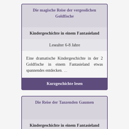
Die magische Reise der vergesslichen
Goldfische
Kindergeschichte in einem Fantasieland
Lesealter 6-8 Jahre
Eine dramatische Kindergeschichte in der 2
Goldfische in einem Fantasieland etwas
spannendes entdecken. ...
Kurzgeschichte lesen
Die Reise der Tanzenden Gaumen
Kindergeschichte in einem Fantasieland