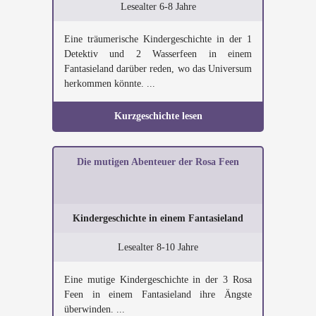
Lesealter 6-8 Jahre
Eine träumerische Kindergeschichte in der 1
Detektiv und 2 Wasserfeen in einem
Fantasieland darüber reden, wo das Universum
herkommen könnte. ...
Kurzgeschichte lesen
Die mutigen Abenteuer der Rosa Feen
Kindergeschichte in einem Fantasieland
Lesealter 8-10 Jahre
Eine mutige Kindergeschichte in der 3 Rosa
Feen in einem Fantasieland ihre Ängste
überwinden. ...