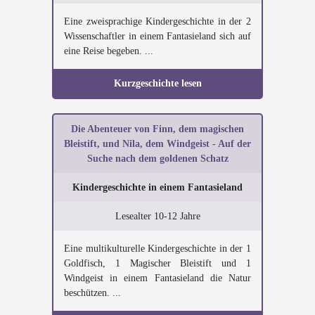
Eine zweisprachige Kindergeschichte in der 2
Wissenschaftler in einem Fantasieland sich auf
eine Reise begeben. ...
Kurzgeschichte lesen
Die Abenteuer von Finn, dem magischen
Bleistift, und Nila, dem Windgeist - Auf der
Suche nach dem goldenen Schatz
Kindergeschichte in einem Fantasieland
Lesealter 10-12 Jahre
Eine multikulturelle Kindergeschichte in der 1
Goldfisch, 1 Magischer Bleistift und 1
Windgeist in einem Fantasieland die Natur
beschützen. ...