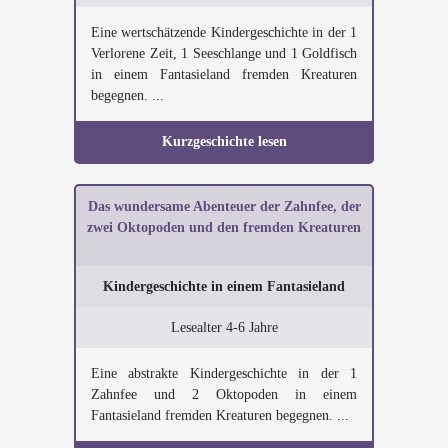
Eine wertschätzende Kindergeschichte in der 1
Verlorene Zeit, 1 Seeschlange und 1 Goldfisch
in einem Fantasieland fremden Kreaturen
begegnen. ...
Kurzgeschichte lesen
Das wundersame Abenteuer der Zahnfee, der
zwei Oktopoden und den fremden Kreaturen
Kindergeschichte in einem Fantasieland
Lesealter 4-6 Jahre
Eine abstrakte Kindergeschichte in der 1
Zahnfee und 2 Oktopoden in einem
Fantasieland fremden Kreaturen begegnen. ...