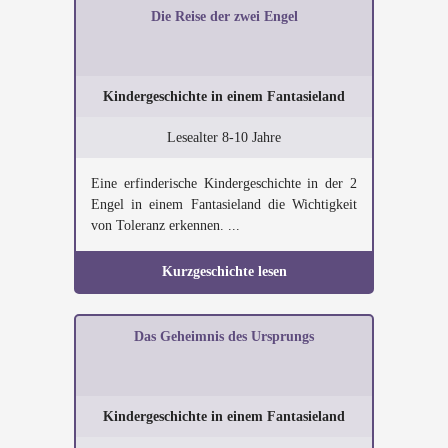
Die Reise der zwei Engel
Kindergeschichte in einem Fantasieland
Lesealter 8-10 Jahre
Eine erfinderische Kindergeschichte in der 2
Engel in einem Fantasieland die Wichtigkeit
von Toleranz erkennen. ...
Kurzgeschichte lesen
Das Geheimnis des Ursprungs
Kindergeschichte in einem Fantasieland