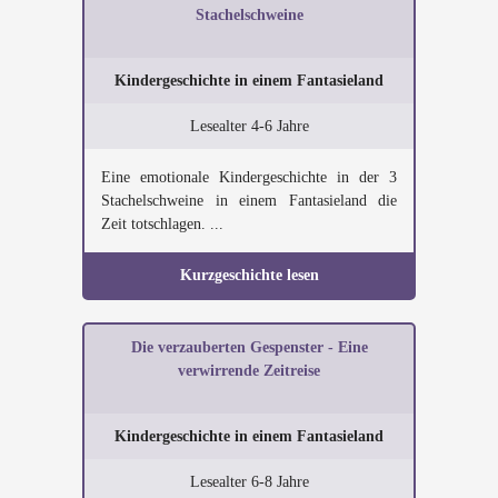
Stachelschweine
Kindergeschichte in einem Fantasieland
Lesealter 4-6 Jahre
Eine emotionale Kindergeschichte in der 3
Stachelschweine in einem Fantasieland die
Zeit totschlagen. ...
Kurzgeschichte lesen
Die verzauberten Gespenster - Eine
verwirrende Zeitreise
Kindergeschichte in einem Fantasieland
Lesealter 6-8 Jahre