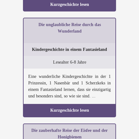
Kurzgeschichte lesen
Die unglaubliche Reise durch das
Wunderland
Kindergeschichte in einem Fantasieland
Lesealter 6-8 Jahre
Eine wunderliche Kindergeschichte in der 1
Prinzessin, 1 Nasenbär und 1 Scherzkeks in
einem Fantasieland lernen, dass sie einzigartig
und besonders sind, so wie sie sind. ...
Kurzgeschichte lesen
Die zauberhafte Reise der Eisfee und der
Honigbienen