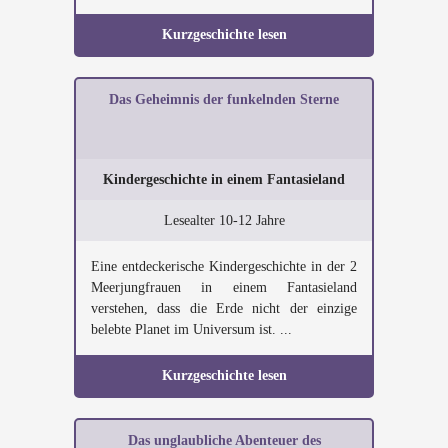
Kurzgeschichte lesen
Das Geheimnis der funkelnden Sterne
Kindergeschichte in einem Fantasieland
Lesealter 10-12 Jahre
Eine entdeckerische Kindergeschichte in der 2
Meerjungfrauen in einem Fantasieland
verstehen, dass die Erde nicht der einzige
belebte Planet im Universum ist. ...
Kurzgeschichte lesen
Das unglaubliche Abenteuer des