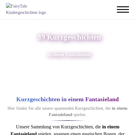
39 Kurzgeschichten
in einem Fantasieland
Kurzgeschichten in einem Fantasieland
Hier finden Sie alle unsere spannenden Kurzgeschichten, die
in einem
Fantasieland
spielen.
Unsere Sammlung von Kurzgeschichten, die
in einem
Fantasieland
spielen, spannen einen magischen Bogen, der