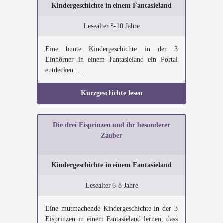
Kindergeschichte in einem Fantasieland
Lesealter 8-10 Jahre
Eine bunte Kindergeschichte in der 3
Einhörner in einem Fantasieland ein Portal
entdecken. ...
Kurzgeschichte lesen
Die drei Eisprinzen und ihr besonderer
Zauber
Kindergeschichte in einem Fantasieland
Lesealter 6-8 Jahre
Eine mutmachende Kindergeschichte in der 3
Eisprinzen in einem Fantasieland lernen, dass