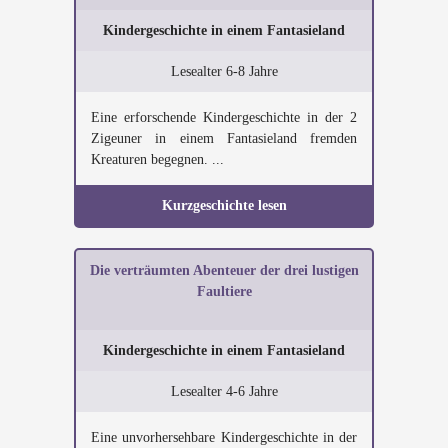
Kindergeschichte in einem Fantasieland
Lesealter 6-8 Jahre
Eine erforschende Kindergeschichte in der 2
Zigeuner in einem Fantasieland fremden
Kreaturen begegnen. ...
Kurzgeschichte lesen
Die verträumten Abenteuer der drei lustigen
Faultiere
Kindergeschichte in einem Fantasieland
Lesealter 4-6 Jahre
Eine unvorhersehbare Kindergeschichte in der