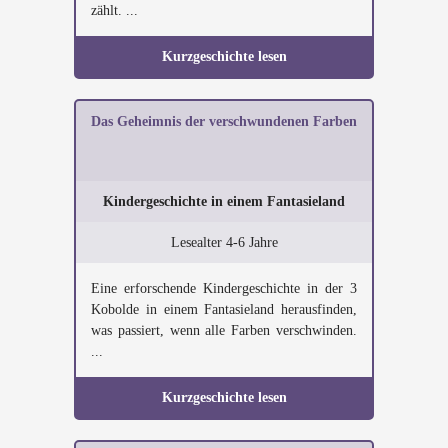
zählt. ...
Kurzgeschichte lesen
Das Geheimnis der verschwundenen Farben
Kindergeschichte in einem Fantasieland
Lesealter 4-6 Jahre
Eine erforschende Kindergeschichte in der 3
Kobolde in einem Fantasieland herausfinden,
was passiert, wenn alle Farben verschwinden.
...
Kurzgeschichte lesen