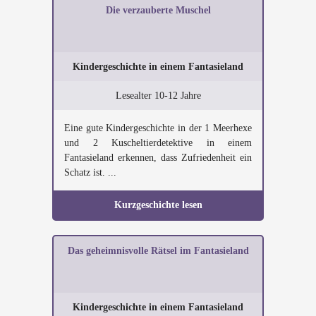
Die verzauberte Muschel
Kindergeschichte in einem Fantasieland
Lesealter 10-12 Jahre
Eine gute Kindergeschichte in der 1 Meerhexe
und 2 Kuscheltierdetektive in einem
Fantasieland erkennen, dass Zufriedenheit ein
Schatz ist. ...
Kurzgeschichte lesen
Das geheimnisvolle Rätsel im Fantasieland
Kindergeschichte in einem Fantasieland