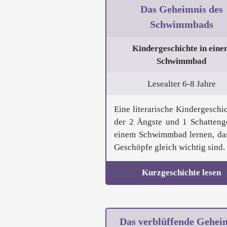
Das Geheimnis des
Schwimmbads
Kindergeschichte in eine
Schwimmbad
Lesealter 6-8 Jahre
Eine literarische Kindergeschic
der 2 Ängste und 1 Schattenge
einem Schwimmbad lernen, das
Geschöpfe gleich wichtig sind. .
Kurzgeschichte lesen
Das verblüffende Gehei