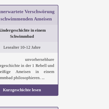
unerwartete Verschwörung
 schwimmenden Ameisen
Kindergeschichte in einem
Schwimmbad
Lesealter 10-12 Jahre
e unvorhersehbare
rgeschichte in der 1 Rebell und
eißige Ameisen in einem
mmbad philosophieren. ...
Kurzgeschichte lesen