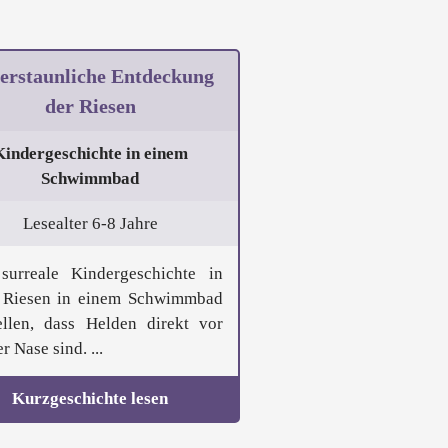
 erstaunliche Entdeckung
der Riesen
Kindergeschichte in einem
Schwimmbad
Lesealter 6-8 Jahre
surreale Kindergeschichte in
 Riesen in einem Schwimmbad
tellen, dass Helden direkt vor
r Nase sind. ...
Kurzgeschichte lesen