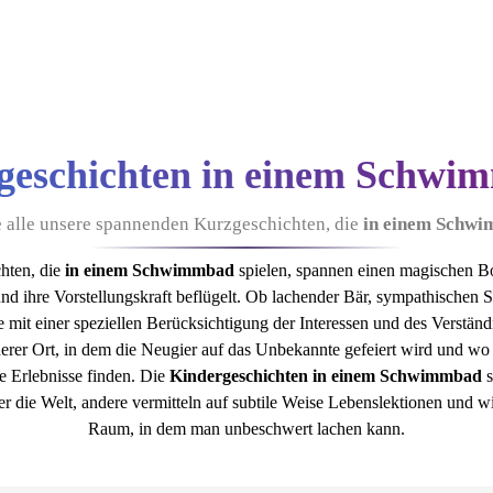
geschichten in einem Schwi
e alle unsere spannenden Kurzgeschichten, die
in einem Schw
hten, die
in einem Schwimmbad
spielen, spannen einen magischen Bo
nd ihre Vorstellungskraft beflügelt. Ob lachender Bär, sympathischen 
mit einer speziellen Berücksichtigung der Interessen und des Verstän
cherer Ort, in dem die Neugier auf das Unbekannte gefeiert wird und 
he Erlebnisse finden. Die
Kindergeschichten in einem Schwimmbad
s
er die Welt, andere vermitteln auf subtile Weise Lebenslektionen und w
Raum, in dem man unbeschwert lachen kann.