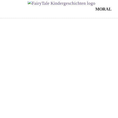
MORAL