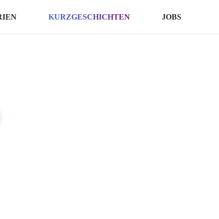
RIEN
KURZGESCHICHTEN
JOBS