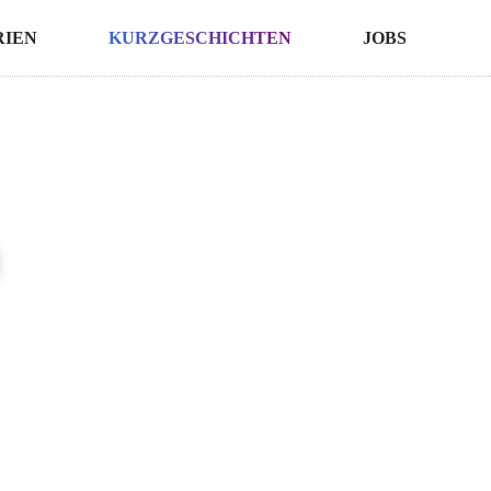
RIEN
KURZGESCHICHTEN
JOBS