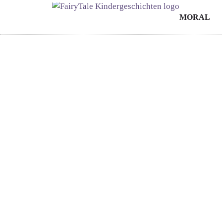
MORAL