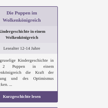
Die Puppen im
Wolkenkönigreich
Kindergeschichte in einem
Wolkenkönigreich
Lesealter 12-14 Jahre
gruselige Kindergeschichte in
 2 Puppen in einem
enkönigreich die Kraft der
nung und des Optimismus
ken. ...
Kurzgeschichte lesen