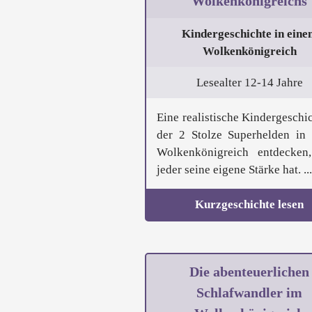
Wolkenkönigreichs
Kindergeschichte in eine
Wolkenkönigreich
Lesealter 12-14 Jahre
Eine realistische Kindergeschic
der 2 Stolze Superhelden in
Wolkenkönigreich entdecken
jeder seine eigene Stärke hat. ...
Kurzgeschichte lesen
Die abenteuerlichen
Schlafwandler im