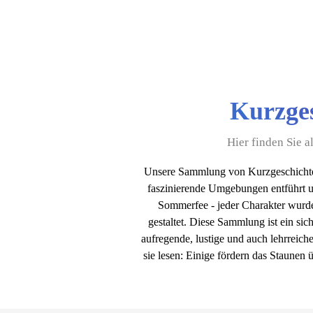
Kurzges
Hier finden Sie 
Unsere Sammlung von Kurzgeschicht
faszinierende Umgebungen entführt u
Sommerfee - jeder Charakter wurde 
gestaltet. Diese Sammlung ist ein si
aufregende, lustige und auch lehrreich
sie lesen: Einige fördern das Staunen 