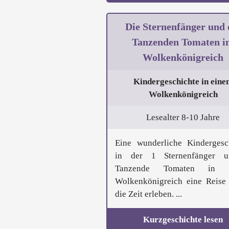
Die Sternenfänger und 
Tanzenden Tomaten i
Wolkenkönigreich
Kindergeschichte in eine
Wolkenkönigreich
Lesealter 8-10 Jahre
Eine wunderliche Kindergesc
in der 1 Sternenfänger 
Tanzende Tomaten in 
Wolkenkönigreich eine Reise
die Zeit erleben. ...
Kurzgeschichte lesen