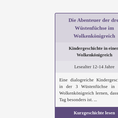
Die Abenteuer der dre
Wüstenfüchse im
Wolkenkönigreich
Kindergeschichte in eine
Wolkenkönigreich
Lesealter 12-14 Jahre
Eine dialogreiche Kindergesc
in der 3 Wüstenfüchse in 
Wolkenkönigreich lernen, dass
Tag besonders ist. ...
Kurzgeschichte lesen