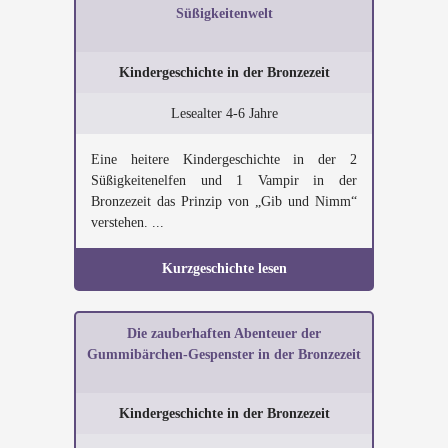
Süßigkeitenwelt
Kindergeschichte in der Bronzezeit
Lesealter 4-6 Jahre
Eine heitere Kindergeschichte in der 2
Süßigkeitenelfen und 1 Vampir in der
Bronzezeit das Prinzip von „Gib und Nimm“
verstehen. ...
Kurzgeschichte lesen
Die zauberhaften Abenteuer der
Gummibärchen-Gespenster in der Bronzezeit
Kindergeschichte in der Bronzezeit