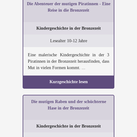
Die Abenteuer der mutigen Piratinnen - Eine
Reise in die Bronzezeit
Kindergeschichte in der Bronzezeit
Lesealter 10-12 Jahre
Eine malerische Kindergeschichte in der 3
Piratinnen in der Bronzezeit herausfinden, dass
Mut in vielen Formen kommt. ...
Kurzgeschichte lesen
Die mutigen Raben und der schüchterne
Hase in der Bronzezeit
Kindergeschichte in der Bronzezeit