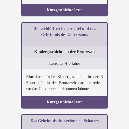
Kurzgeschichte lesen
Die verblüfften Feuerteufel und das
Geheimnis des Universums
Kindergeschichte in der Bronzezeit
Lesealter 4-6 Jahre
Eine farbenfrohe Kindergeschichte in der 3
Feuerteufel in der Bronzezeit darüber reden,
wo das Universum herkommen könnte. ...
Kurzgeschichte lesen
Das Geheimnis des verlorenen Schatzes