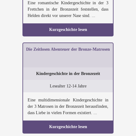
Eine romantische Kindergeschichte in der 3
Frettchen in der Bronzezeit feststellen, dass
Helden direkt vor unserer Nase sind. ...
Kurzgeschichte lesen
Die Zeitlosen Abenteuer der Bronze-Matrosen
Kindergeschichte in der Bronzezeit
Lesealter 12-14 Jahre
Eine multidimensionale Kindergeschichte in
der 3 Matrosen in der Bronzezeit herausfinden,
dass Liebe in vielen Formen existiert. ...
Kurzgeschichte lesen