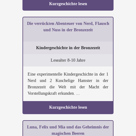
Kurzgeschichte lesen
Die verrückten Abenteuer von Nerd, Flausch
und Nuss in der Bronzezeit
Kindergeschichte in der Bronzezeit
Lesealter 8-10 Jahre
Eine experimentelle Kindergeschichte in der 1
Nerd und 2 Kuschelige Hamster in der
Bronzezeit die Welt mit der Macht der
Vorstellungskraft erkunden. ...
Kurzgeschichte lesen
Luna, Felix und Mia und das Geheimnis der
magischen Beeren