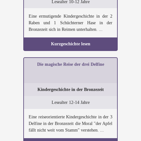
Lesealter 10-12 Jahre
Eine ermutigende Kindergeschichte in der 2
Raben und 1 Schüchterner Hase in der
Bronzezeit sich in Reimen unterhalten. ...
Kurzgeschichte lesen
Die magische Reise der drei Delfine
Kindergeschichte in der Bronzezeit
Lesealter 12-14 Jahre
Eine reiseorientierte Kindergeschichte in der 3
Delfine in der Bronzezeit die Moral "der Apfel
fällt nicht weit vom Stamm" verstehen. ...