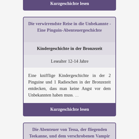
Kurzgeschichte lesen
Die verwirrendste Reise in die Unbekannte -
Eine Pinguin-Abenteuergeschichte
Kindergeschichte in der Bronzezeit
Lesealter 12-14 Jahre
Eine knifflige Kindergeschichte in der 2
Pinguine und 1 Radieschen in der Bronzezeit
entdecken, dass man keine Angst vor dem
Unbekannten haben muss. ...
Kurzgeschichte lesen
Die Abenteuer von Tessa, der fliegenden
Teekanne, und dem verschrobenen Vampir