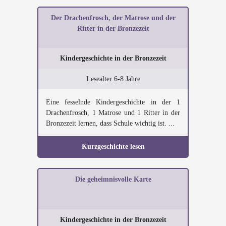
Der Drachenfrosch, der Matrose und der
Ritter in der Bronzezeit
Kindergeschichte in der Bronzezeit
Lesealter 6-8 Jahre
Eine fesselnde Kindergeschichte in der 1
Drachenfrosch, 1 Matrose und 1 Ritter in der
Bronzezeit lernen, dass Schule wichtig ist. ...
Kurzgeschichte lesen
Die geheimnisvolle Karte
Kindergeschichte in der Bronzezeit