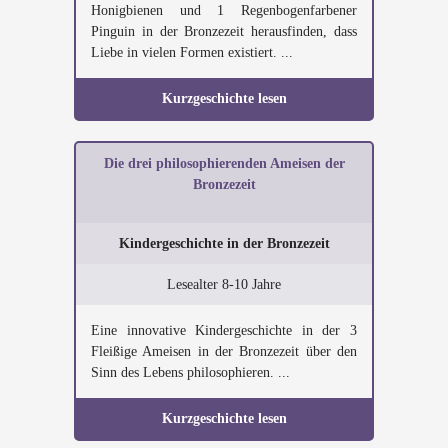
Honigbienen und 1 Regenbogenfarbener
Pinguin in der Bronzezeit herausfinden, dass
Liebe in vielen Formen existiert. ...
Kurzgeschichte lesen
Die drei philosophierenden Ameisen der
Bronzezeit
Kindergeschichte in der Bronzezeit
Lesealter 8-10 Jahre
Eine innovative Kindergeschichte in der 3
Fleißige Ameisen in der Bronzezeit über den
Sinn des Lebens philosophieren. ...
Kurzgeschichte lesen