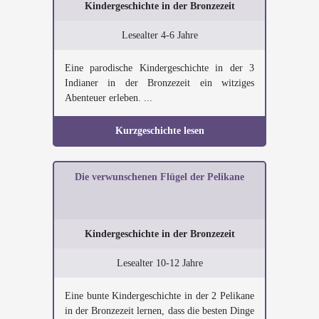
Kindergeschichte in der Bronzezeit
Lesealter 4-6 Jahre
Eine parodische Kindergeschichte in der 3
Indianer in der Bronzezeit ein witziges
Abenteuer erleben. ...
Kurzgeschichte lesen
Die verwunschenen Flügel der Pelikane
Kindergeschichte in der Bronzezeit
Lesealter 10-12 Jahre
Eine bunte Kindergeschichte in der 2 Pelikane
in der Bronzezeit lernen, dass die besten Dinge