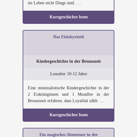
im Leben nicht Dinge sind.. ...
Kurzgeschichte lesen
Das Eislabyrinth
Kindergeschichte in der Bronzezeit
Lesealter 10-12 Jahre
Eine minimalistische Kindergeschichte in der
2 Eisköniginnen und 1 Mondfee in der
Bronzezeit erfahren, dass Loyalität zählt. ...
Kurzgeschichte lesen
Ein magisches Abenteuer in der