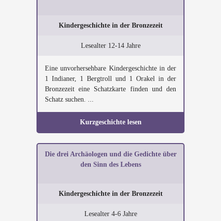
Kindergeschichte in der Bronzezeit
Lesealter 12-14 Jahre
Eine unvorhersehbare Kindergeschichte in der
1 Indianer, 1 Bergtroll und 1 Orakel in der
Bronzezeit eine Schatzkarte finden und den
Schatz suchen. ...
Kurzgeschichte lesen
Die drei Archäologen und die Gedichte über
den Sinn des Lebens
Kindergeschichte in der Bronzezeit
Lesealter 4-6 Jahre