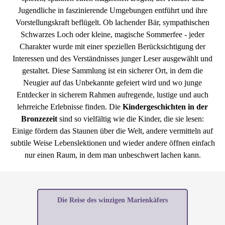
Jugendliche in faszinierende Umgebungen entführt und ihre
Vorstellungskraft beflügelt. Ob lachender Bär, sympathischen
Schwarzes Loch oder kleine, magische Sommerfee - jeder
Charakter wurde mit einer speziellen Berücksichtigung der
Interessen und des Verständnisses junger Leser ausgewählt und
gestaltet. Diese Sammlung ist ein sicherer Ort, in dem die
Neugier auf das Unbekannte gefeiert wird und wo junge
Entdecker in sicherem Rahmen aufregende, lustige und auch
lehrreiche Erlebnisse finden. Die
Kindergeschichten in der
Bronzezeit
sind so vielfältig wie die Kinder, die sie lesen:
Einige fördern das Staunen über die Welt, andere vermitteln auf
subtile Weise Lebenslektionen und wieder andere öffnen einfach
nur einen Raum, in dem man unbeschwert lachen kann.
Die Reise des winzigen Marienkäfers