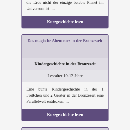
die Erde nicht der einzige belebte Planet im
Universum ist. ...
Kurzgeschichte lesen
Das magische Abenteuer in der Bronzewelt
Kindergeschichte in der Bronzezeit
Lesealter 10-12 Jahre
Eine bunte Kindergeschichte in der 1
Frettchen und 2 Geister in der Bronzezeit eine
Parallelwelt entdecken. ...
Kurzgeschichte lesen