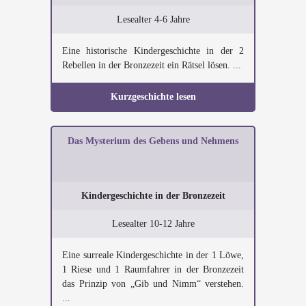
Lesealter 4-6 Jahre
Eine historische Kindergeschichte in der 2
Rebellen in der Bronzezeit ein Rätsel lösen. ...
Kurzgeschichte lesen
Das Mysterium des Gebens und Nehmens
Kindergeschichte in der Bronzezeit
Lesealter 10-12 Jahre
Eine surreale Kindergeschichte in der 1 Löwe,
1 Riese und 1 Raumfahrer in der Bronzezeit
das Prinzip von „Gib und Nimm“ verstehen.
...