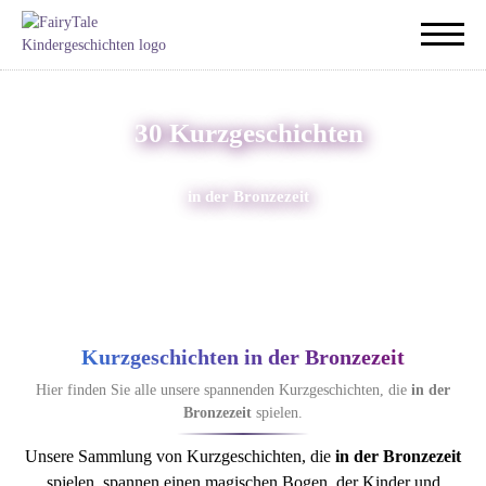
30 Kurzgeschichten
in der Bronzezeit
Kurzgeschichten in der Bronzezeit
Hier finden Sie alle unsere spannenden Kurzgeschichten, die
in der
Bronzezeit
spielen.
Unsere Sammlung von Kurzgeschichten, die
in der Bronzezeit
spielen, spannen einen magischen Bogen, der Kinder und