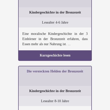
Kindergeschichte in der Bronzezeit
Lesealter 4-6 Jahre
Eine moralische Kindergeschichte in der 3
Einhörner in der Bronzezeit erfahren, dass
Essen mehr als nur Nahrung ist. ...
Kurzgeschichte lesen
Die versteckten Helden der Bronzezeit
Kindergeschichte in der Bronzezeit
Lesealter 8-10 Jahre