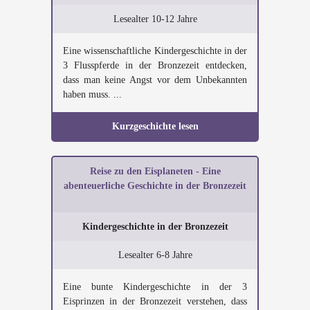
Lesealter 10-12 Jahre
Eine wissenschaftliche Kindergeschichte in der
3 Flusspferde in der Bronzezeit entdecken,
dass man keine Angst vor dem Unbekannten
haben muss. ...
Kurzgeschichte lesen
Reise zu den Eisplaneten - Eine
abenteuerliche Geschichte in der Bronzezeit
Kindergeschichte in der Bronzezeit
Lesealter 6-8 Jahre
Eine bunte Kindergeschichte in der 3
Eisprinzen in der Bronzezeit verstehen, dass