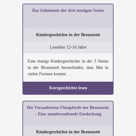
Das Geheimnis der drei mutigen Steine
Kindergeschichte in der Bronzezeit
Lesealter 12-14 Jahre
Eine mutige Kindergeschichte in der 3 Steine
in der Bronzezeit herausfinden, dass Mut in
vielen Formen kommt. ...
Kurzgeschichte lesen
Die Verzauberten Flusspferde der Bronzezeit
– Eine atemberaubende Entdeckung
Kindergeschichte in der Bronzezeit