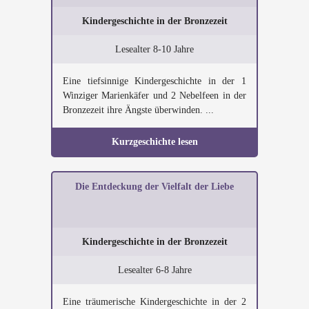
Kindergeschichte in der Bronzezeit
Lesealter 8-10 Jahre
Eine tiefsinnige Kindergeschichte in der 1
Winziger Marienkäfer und 2 Nebelfeen in der
Bronzezeit ihre Ängste überwinden. ...
Kurzgeschichte lesen
Die Entdeckung der Vielfalt der Liebe
Kindergeschichte in der Bronzezeit
Lesealter 6-8 Jahre
Eine träumerische Kindergeschichte in der 2