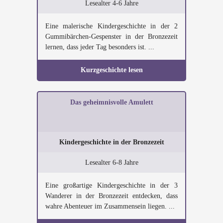
Lesealter 4-6 Jahre
Eine malerische Kindergeschichte in der 2
Gummibärchen-Gespenster in der Bronzezeit
lernen, dass jeder Tag besonders ist. ...
Kurzgeschichte lesen
Das geheimnisvolle Amulett
Kindergeschichte in der Bronzezeit
Lesealter 6-8 Jahre
Eine großartige Kindergeschichte in der 3
Wanderer in der Bronzezeit entdecken, dass
wahre Abenteuer im Zusammensein liegen. ...