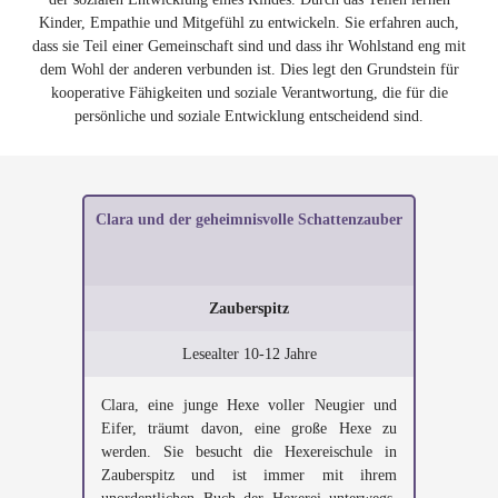
Kinder, Empathie und Mitgefühl zu entwickeln. Sie erfahren auch,
dass sie Teil einer Gemeinschaft sind und dass ihr Wohlstand eng mit
dem Wohl der anderen verbunden ist. Dies legt den Grundstein für
kooperative Fähigkeiten und soziale Verantwortung, die für die
persönliche und soziale Entwicklung entscheidend sind.
Clara und der geheimnisvolle Schattenzauber
Zauberspitz
Lesealter 10-12 Jahre
Clara, eine junge Hexe voller Neugier und
Eifer, träumt davon, eine große Hexe zu
werden. Sie besucht die Hexereischule in
Zauberspitz und ist immer mit ihrem